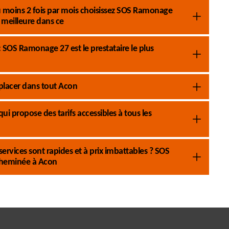
 moins 2 fois par mois choisissez SOS Ramonage
meilleure dans ce
SOS Ramonage 27 est le prestataire le plus
lacer dans tout Acon
 propose des tarifs accessibles à tous les
ervices sont rapides et à prix imbattables ? SOS
cheminée à Acon