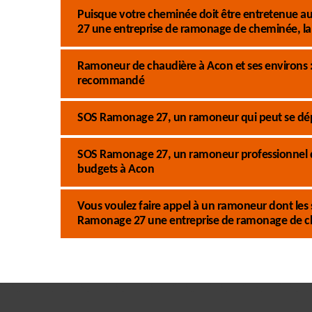
Puisque votre cheminée doit être entretenue au
27 une entreprise de ramonage de cheminée, la 
Ramoneur de chaudière à Acon et ses environs : 
recommandé
SOS Ramonage 27, un ramoneur qui peut se dép
SOS Ramonage 27, un ramoneur professionnel qui
budgets à Acon
Vous voulez faire appel à un ramoneur dont les s
Ramonage 27 une entreprise de ramonage de 