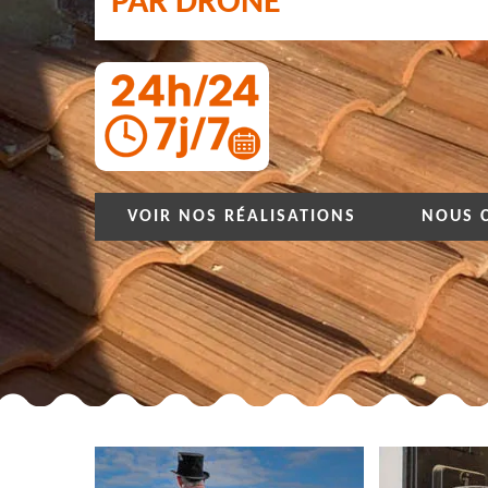
PAR DRONE
VOIR NOS RÉALISATIONS
NOUS 