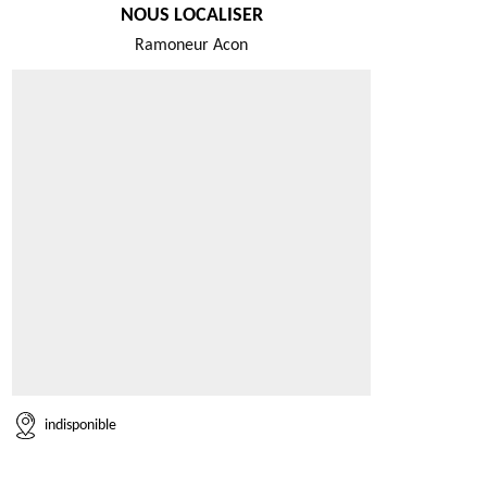
NOUS LOCALISER
Ramoneur Acon
indisponible