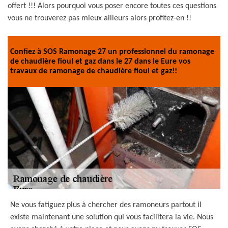
offert !!! Alors pourquoi vous poser encore toutes ces questions
vous ne trouverez pas mieux ailleurs alors profitez-en !!
Confiez à SOS Ramonage 27 un professionnel du ramonage
de chaudière fioul et gaz dans le 27 dans le Eure vos
travaux de ramonage de chaudière fioul et gaz!!
Ne vous fatiguez plus à chercher des ramoneurs partout il
existe maintenant une solution qui vous facilitera la vie. Nous