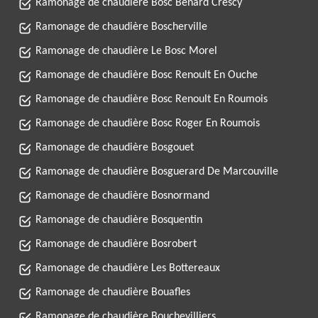
Ramonage de chaudière Bosc Benard Crescy
Ramonage de chaudière Boscherville
Ramonage de chaudière Le Bosc Morel
Ramonage de chaudière Bosc Renoult En Ouche
Ramonage de chaudière Bosc Renoult En Roumois
Ramonage de chaudière Bosc Roger En Roumois
Ramonage de chaudière Bosgouet
Ramonage de chaudière Bosguerard De Marcouville
Ramonage de chaudière Bosnormand
Ramonage de chaudière Bosquentin
Ramonage de chaudière Bosrobert
Ramonage de chaudière Les Bottereaux
Ramonage de chaudière Bouafles
Ramonage de chaudière Bouchevilliers