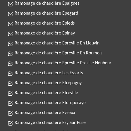
Ramonage de chaudière Epaignes
Ramonage de chaudière Epegard
Ramonage de chaudière Epieds
Ramonage de chaudière Epinay
Ramonage de chaudière Epreville En Lieuvin
Ramonage de chaudière Epreville En Roumois
Ramonage de chaudière Epreville Pres Le Neubour
Ramonage de chaudière Les Essarts
Ramonage de chaudière Etrepagny
Ramonage de chaudière Etreville
Ramonage de chaudière Eturqueraye
Ramonage de chaudière Evreux
Ramonage de chaudière Ezy Sur Eure