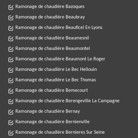
Ramonage de chaudière Bazoques
Ramonage de chaudière Beaubray
Ramonage de chaudière Beauficel En Lyons
Ramonage de chaudière Beaumesnil
Ramonage de chaudière Beaumontel
Ramonage de chaudière Beaumont Le Roger
Ramonage de chaudière Le Bec Hellouin
Ramonage de chaudière Le Bec Thomas
Ramonage de chaudière Bemecourt
Ramonage de chaudière Berengeville La Campagne
Ramonage de chaudière Bernay
Ramonage de chaudière Bernienville
Ramonage de chaudière Bernieres Sur Seine