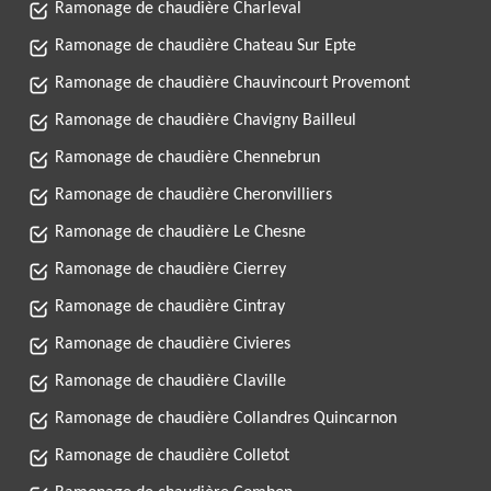
Ramonage de chaudière Charleval
Ramonage de chaudière Chateau Sur Epte
Ramonage de chaudière Chauvincourt Provemont
Ramonage de chaudière Chavigny Bailleul
Ramonage de chaudière Chennebrun
Ramonage de chaudière Cheronvilliers
Ramonage de chaudière Le Chesne
Ramonage de chaudière Cierrey
Ramonage de chaudière Cintray
Ramonage de chaudière Civieres
Ramonage de chaudière Claville
Ramonage de chaudière Collandres Quincarnon
Ramonage de chaudière Colletot