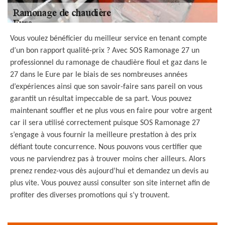
Vous voulez bénéficier du meilleur service en tenant compte
d’un bon rapport qualité-prix ? Avec SOS Ramonage 27 un
professionnel du ramonage de chaudière fioul et gaz dans le
27 dans le Eure par le biais de ses nombreuses années
d’expériences ainsi que son savoir-faire sans pareil on vous
garantit un résultat impeccable de sa part. Vous pouvez
maintenant souffler et ne plus vous en faire pour votre argent
car il sera utilisé correctement puisque SOS Ramonage 27
s’engage à vous fournir la meilleure prestation à des prix
défiant toute concurrence. Nous pouvons vous certifier que
vous ne parviendrez pas à trouver moins cher ailleurs. Alors
prenez rendez-vous dès aujourd’hui et demandez un devis au
plus vite. Vous pouvez aussi consulter son site internet afin de
profiter des diverses promotions qui s’y trouvent.