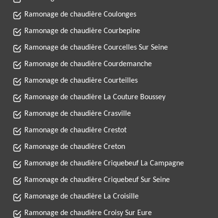
Ramonage de chaudière Coulonges
Ramonage de chaudière Courbepine
Ramonage de chaudière Courcelles Sur Seine
Ramonage de chaudière Courdemanche
Ramonage de chaudière Courteilles
Ramonage de chaudière La Couture Boussey
Ramonage de chaudière Crasville
Ramonage de chaudière Crestot
Ramonage de chaudière Creton
Ramonage de chaudière Criquebeuf La Campagne
Ramonage de chaudière Criquebeuf Sur Seine
Ramonage de chaudière La Croisille
Ramonage de chaudière Croisy Sur Eure