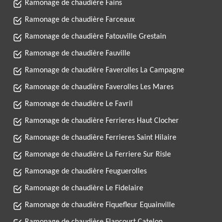
Ramonage de chaudière Fains
Ramonage de chaudière Farceaux
Ramonage de chaudière Fatouville Grestain
Ramonage de chaudière Fauville
Ramonage de chaudière Faverolles La Campagne
Ramonage de chaudière Faverolles Les Mares
Ramonage de chaudière Le Favril
Ramonage de chaudière Ferrieres Haut Clocher
Ramonage de chaudière Ferrieres Saint Hilaire
Ramonage de chaudière La Ferriere Sur Risle
Ramonage de chaudière Feuguerolles
Ramonage de chaudière Le Fidelaire
Ramonage de chaudière Fiquefleur Equainville