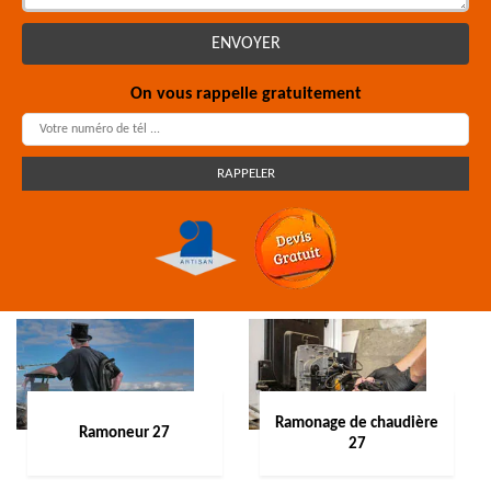
On vous rappelle gratuitement
Ramonage de chaudière
Ramoneur 27
27