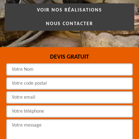
VOIR NOS RÉALISATIONS
NOUS CONTACTER
DEVIS GRATUIT