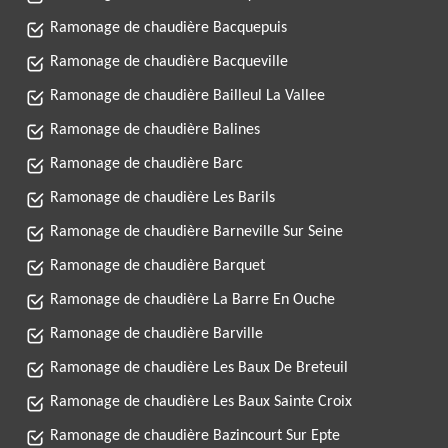
Ramonage de chaudière Bacquepuis
Ramonage de chaudière Bacqueville
Ramonage de chaudière Bailleul La Vallee
Ramonage de chaudière Balines
Ramonage de chaudière Barc
Ramonage de chaudière Les Barils
Ramonage de chaudière Barneville Sur Seine
Ramonage de chaudière Barquet
Ramonage de chaudière La Barre En Ouche
Ramonage de chaudière Barville
Ramonage de chaudière Les Baux De Breteuil
Ramonage de chaudière Les Baux Sainte Croix
Ramonage de chaudière Bazincourt Sur Epte