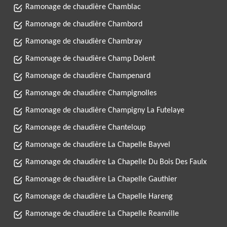
Ramonage de chaudière Chamblac
Ramonage de chaudière Chambord
Ramonage de chaudière Chambray
Ramonage de chaudière Champ Dolent
Ramonage de chaudière Champenard
Ramonage de chaudière Champignolles
Ramonage de chaudière Champigny La Futelaye
Ramonage de chaudière Chanteloup
Ramonage de chaudière La Chapelle Bayvel
Ramonage de chaudière La Chapelle Du Bois Des Faulx
Ramonage de chaudière La Chapelle Gauthier
Ramonage de chaudière La Chapelle Hareng
Ramonage de chaudière La Chapelle Reanville