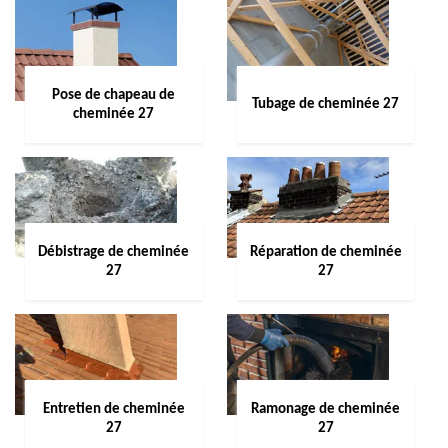
Pose de chapeau de
Tubage de cheminée 27
cheminée 27
Débistrage de cheminée
Réparation de cheminée
27
27
Entretien de cheminée
Ramonage de cheminée
27
27