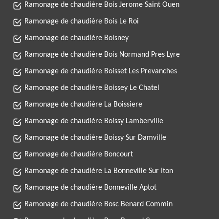
Ramonage de chaudière Bois Jerome Saint Ouen
Ramonage de chaudière Bois Le Roi
Ramonage de chaudière Boisney
Ramonage de chaudière Bois Normand Pres Lyre
Ramonage de chaudière Boisset Les Prevanches
Ramonage de chaudière Boissey Le Chatel
Ramonage de chaudière La Boissiere
Ramonage de chaudière Boissy Lamberville
Ramonage de chaudière Boissy Sur Damville
Ramonage de chaudière Boncourt
Ramonage de chaudière La Bonneville Sur Iton
Ramonage de chaudière Bonneville Aptot
Ramonage de chaudière Bosc Benard Commin