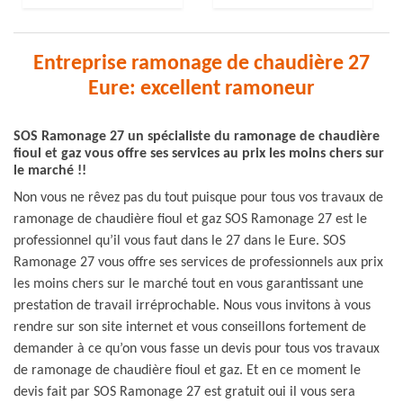
Entreprise ramonage de chaudière 27
Eure: excellent ramoneur
SOS Ramonage 27 un spécialiste du ramonage de chaudière
fioul et gaz vous offre ses services au prix les moins chers sur
le marché !!
Non vous ne rêvez pas du tout puisque pour tous vos travaux de
ramonage de chaudière fioul et gaz SOS Ramonage 27 est le
professionnel qu’il vous faut dans le 27 dans le Eure. SOS
Ramonage 27 vous offre ses services de professionnels aux prix
les moins chers sur le marché tout en vous garantissant une
prestation de travail irréprochable. Nous vous invitons à vous
rendre sur son site internet et vous conseillons fortement de
demander à ce qu’on vous fasse un devis pour tous vos travaux
de ramonage de chaudière fioul et gaz. Et en ce moment le
devis fait par SOS Ramonage 27 est gratuit oui il vous sera