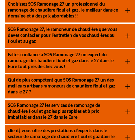
Choisissez SOS Ramonage 27 un professionnel du
ramonage de chaudière fioul et gaz , le meilleur dans ce
domaine et à des prix abordables !!
SOS Ramonage 27, le ramoneur de chaudière que vous
devez contacter pour l’entretien de vos chaudières au
fioul et au gaz
Faites confiance à SOS Ramonage 27 un expert du
ramonage de chaudière fioul et gaz dans le 27 dans le
Eure tout près de chez vous !
Qui de plus compétent que SOS Ramonage 27 un des
meilleurs artisans ramoneurs de chaudière fioul et gaz
dans le 27 ?
SOS Ramonage 27 les services de ramonage de
chaudière fioul et gaz les plus rapides et à prix
imbattables dans le 27 dans le Eure
client} vous offre des prestations d’experts dans le
secteur de ramonage de chaudière fioul et gaz dans le