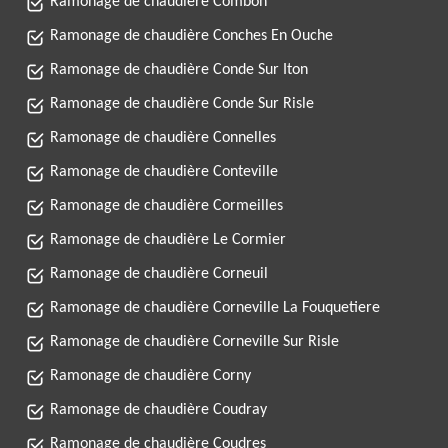
Ramonage de chaudière Combon
Ramonage de chaudière Conches En Ouche
Ramonage de chaudière Conde Sur Iton
Ramonage de chaudière Conde Sur Risle
Ramonage de chaudière Connelles
Ramonage de chaudière Conteville
Ramonage de chaudière Cormeilles
Ramonage de chaudière Le Cormier
Ramonage de chaudière Corneuil
Ramonage de chaudière Corneville La Fouquetiere
Ramonage de chaudière Corneville Sur Risle
Ramonage de chaudière Corny
Ramonage de chaudière Coudray
Ramonage de chaudière Coudres