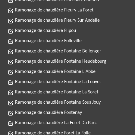
Ramonage de chaudière Flancourt Catelon
Ramonage de chaudière Fleury La Foret
Ramonage de chaudière Fleury Sur Andelle
Ramonage de chaudière Flipou
Ramonage de chaudière Folleville
Ramonage de chaudière Fontaine Bellenger
Ramonage de chaudière Fontaine Heudebourg
Ramonage de chaudière Fontaine L Abbe
Ramonage de chaudière Fontaine La Louvet
Ramonage de chaudière Fontaine La Soret
Ramonage de chaudière Fontaine Sous Jouy
Ramonage de chaudière Fontenay
Ramonage de chaudière La Foret Du Parc
Ramonage de chaudière Foret La Folie