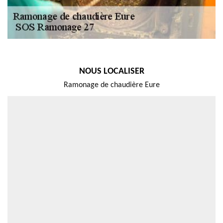
NOUS LOCALISER
Ramonage de chaudière Eure