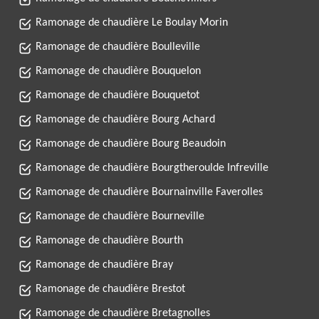
Ramonage de chaudière Le Boulay Morin
Ramonage de chaudière Boulleville
Ramonage de chaudière Bouquelon
Ramonage de chaudière Bouquetot
Ramonage de chaudière Bourg Achard
Ramonage de chaudière Bourg Beaudoin
Ramonage de chaudière Bourgtheroulde Infreville
Ramonage de chaudière Bournainville Faverolles
Ramonage de chaudière Bourneville
Ramonage de chaudière Bourth
Ramonage de chaudière Bray
Ramonage de chaudière Brestot
Ramonage de chaudière Bretagnolles