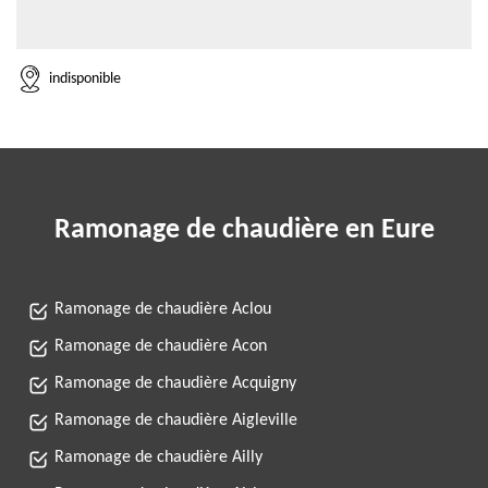
indisponible
Ramonage de chaudière en Eure
Ramonage de chaudière Aclou
Ramonage de chaudière Acon
Ramonage de chaudière Acquigny
Ramonage de chaudière Aigleville
Ramonage de chaudière Ailly