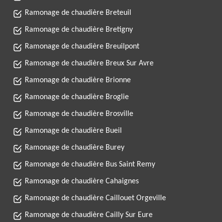
Ramonage de chaudière Breteuil
Ramonage de chaudière Bretigny
Ramonage de chaudière Breuilpont
Ramonage de chaudière Breux Sur Avre
Ramonage de chaudière Brionne
Ramonage de chaudière Broglie
Ramonage de chaudière Brosville
Ramonage de chaudière Bueil
Ramonage de chaudière Burey
Ramonage de chaudière Bus Saint Remy
Ramonage de chaudière Cahaignes
Ramonage de chaudière Caillouet Orgeville
Ramonage de chaudière Cailly Sur Eure