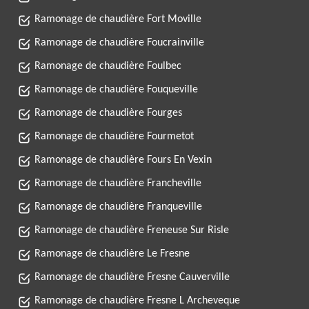
Ramonage de chaudière Fort Moville
Ramonage de chaudière Foucrainville
Ramonage de chaudière Foulbec
Ramonage de chaudière Fouqueville
Ramonage de chaudière Fourges
Ramonage de chaudière Fourmetot
Ramonage de chaudière Fours En Vexin
Ramonage de chaudière Francheville
Ramonage de chaudière Franqueville
Ramonage de chaudière Freneuse Sur Risle
Ramonage de chaudière Le Fresne
Ramonage de chaudière Fresne Cauverville
Ramonage de chaudière Fresne L Archeveque