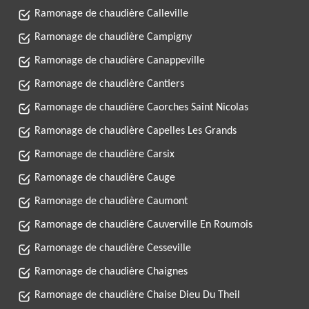
Ramonage de chaudière Calleville
Ramonage de chaudière Campigny
Ramonage de chaudière Canappeville
Ramonage de chaudière Cantiers
Ramonage de chaudière Caorches Saint Nicolas
Ramonage de chaudière Capelles Les Grands
Ramonage de chaudière Carsix
Ramonage de chaudière Cauge
Ramonage de chaudière Caumont
Ramonage de chaudière Cauverville En Roumois
Ramonage de chaudière Cesseville
Ramonage de chaudière Chaignes
Ramonage de chaudière Chaise Dieu Du Theil