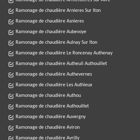
Ramonage de chaudière Armentieres Sur Avre
Ramonage de chaudière Arnieres Sur Iton
Ramonage de chaudière Asnieres
Ramonage de chaudière Aubevoye
Ramonage de chaudière Aulnay Sur Iton
Ramonage de chaudière Le Roncenay Authenay
Ramonage de chaudière Autheuil Authouillet
Ramonage de chaudière Authevernes
Ramonage de chaudière Les Authieux
Ramonage de chaudière Authou
Ramonage de chaudière Authouillet
Ramonage de chaudière Auvergny
Ramonage de chaudière Aviron
Ramonage de chaudière Avrilly