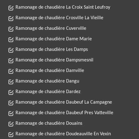
Ramonage de chaudière La Croix Saint Leufroy
Ramonage de chaudière Crosville La Vieille
Ramonage de chaudière Cuverville
Ramonage de chaudière Dame Marie
Ramonage de chaudière Les Damps
Ramonage de chaudière Dampsmesnil
Ramonage de chaudière Damville
Ramonage de chaudière Dangu
Ramonage de chaudière Dardez
Ramonage de chaudière Daubeuf La Campagne
Ramonage de chaudière Daubeuf Pres Vatteville
Ramonage de chaudière Douains
Ramonage de chaudière Doudeauville En Vexin