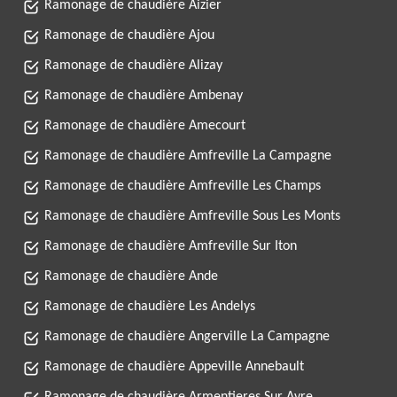
Ramonage de chaudière Aizier
Ramonage de chaudière Ajou
Ramonage de chaudière Alizay
Ramonage de chaudière Ambenay
Ramonage de chaudière Amecourt
Ramonage de chaudière Amfreville La Campagne
Ramonage de chaudière Amfreville Les Champs
Ramonage de chaudière Amfreville Sous Les Monts
Ramonage de chaudière Amfreville Sur Iton
Ramonage de chaudière Ande
Ramonage de chaudière Les Andelys
Ramonage de chaudière Angerville La Campagne
Ramonage de chaudière Appeville Annebault