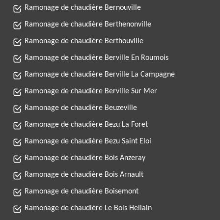
Ramonage de chaudière Bernouville
Ramonage de chaudière Berthenonville
Ramonage de chaudière Berthouville
Ramonage de chaudière Berville En Roumois
Ramonage de chaudière Berville La Campagne
Ramonage de chaudière Berville Sur Mer
Ramonage de chaudière Beuzeville
Ramonage de chaudière Bezu La Foret
Ramonage de chaudière Bezu Saint Eloi
Ramonage de chaudière Bois Anzeray
Ramonage de chaudière Bois Arnault
Ramonage de chaudière Boisemont
Ramonage de chaudière Le Bois Hellain