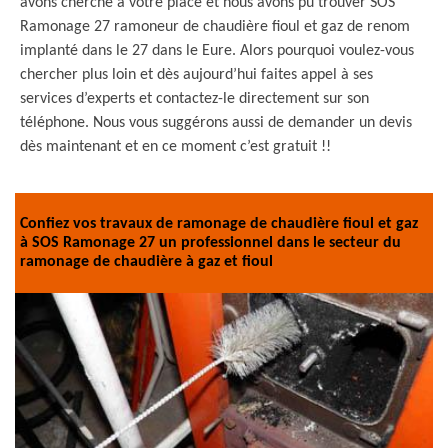
avons cherché à votre place et nous avons pu trouver SOS
Ramonage 27 ramoneur de chaudière fioul et gaz de renom
implanté dans le 27 dans le Eure. Alors pourquoi voulez-vous
chercher plus loin et dès aujourd’hui faites appel à ses
services d’experts et contactez-le directement sur son
téléphone. Nous vous suggérons aussi de demander un devis
dès maintenant et en ce moment c’est gratuit !!
Confiez vos travaux de ramonage de chaudière fioul et gaz
à SOS Ramonage 27 un professionnel dans le secteur du
ramonage de chaudière à gaz et fioul