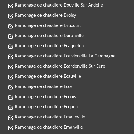
Ramonage de chaudière Douville Sur Andelle
Ramonage de chaudière Droisy
Ramonage de chaudière Drucourt
Ramonage de chaudière Duranville
Ramonage de chaudière Ecaquelon
Ramonage de chaudière Ecardenville La Campagne
Ramonage de chaudière Ecardenville Sur Eure
Ramonage de chaudière Ecauville
Ramonage de chaudière Ecos
Ramonage de chaudière Ecouis
Ramonage de chaudière Ecquetot
Ramonage de chaudière Emalleville
Ramonage de chaudière Emanville