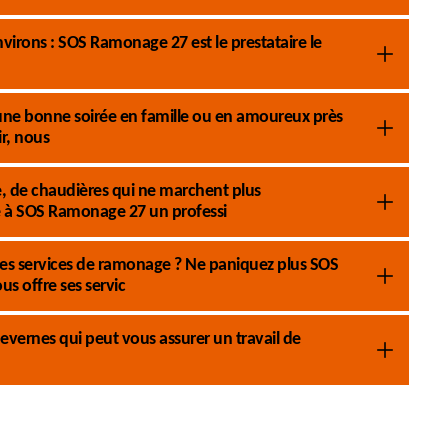
irons : SOS Ramonage 27 est le prestataire le
’une bonne soirée en famille ou en amoureux près
r, nous
 de chaudières qui ne marchent plus
e à SOS Ramonage 27 un professi
 des services de ramonage ? Ne paniquez plus SOS
 offre ses servic
vernes qui peut vous assurer un travail de