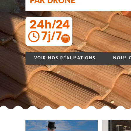
PAR DRONE
VOIR NOS RÉALISATIONS
NOUS 