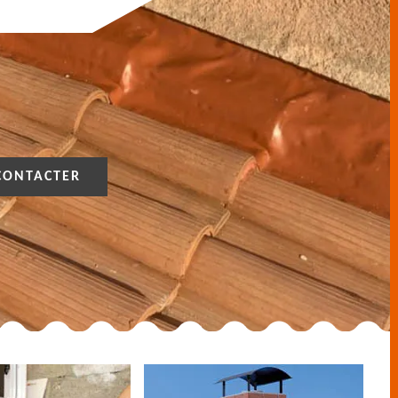
CONTACTER