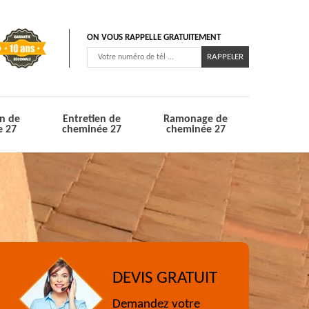
ON VOUS RAPPELLE GRATUITEMENT
n de
Entretien de
Ramonage de
e 27
cheminée 27
cheminée 27
DEVIS GRATUIT
Demandez votre