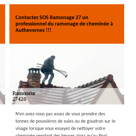
Contactez SOS Ramonage 27 un
professionnel du ramonage de cheminée à
Authevernes !!!
N’en avez-vous pas assez de vous prendre des
tonnes de poussières de suies ou de goudron sur le
visage lorsque vous essayez de nettoyer votre