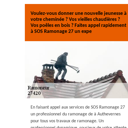
Voulez-vous donner une nouvelle jeunesse à
votre cheminée ? Vos vieilles chaudières ?
Vos poêles en bois ? Faites appel rapidement
à SOS Ramonage 27 un expe
En faisant appel aux services de SOS Ramonage 27
un professionnel du ramonage de à Authevernes
pour tous vos travaux de ramonage. Un