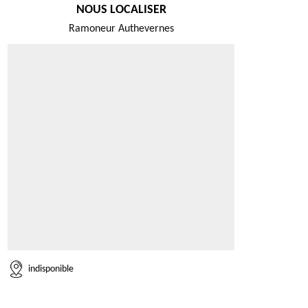
NOUS LOCALISER
Ramoneur Authevernes
indisponible