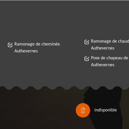
Ramonage de chaud
Ramonage de cheminée
Authevernes
Authevernes
Pose de chapeau de
Authevernes
indisponible