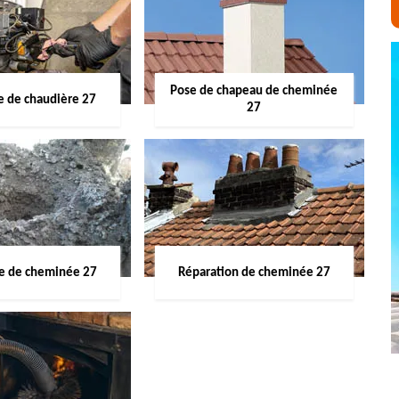
Pose de chapeau de cheminée
 de chaudière 27
27
ge de cheminée 27
Réparation de cheminée 27