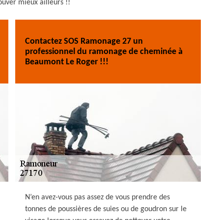
ouver mieux ailleurs !!
Contactez SOS Ramonage 27 un
professionnel du ramonage de cheminée à
Beaumont Le Roger !!!
N’en avez-vous pas assez de vous prendre des
tonnes de poussières de suies ou de goudron sur le