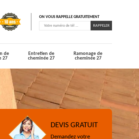
ON VOUS RAPPELLE GRATUITEMENT
n de
Entretien de
Ramonage de
e 27
cheminée 27
cheminée 27
DEVIS GRATUIT
Demandez votre