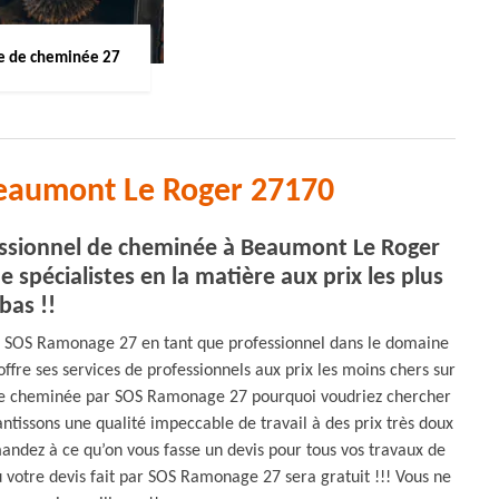
 de cheminée 27
eaumont Le Roger 27170
sionnel de cheminée à Beaumont Le Roger
e spécialistes en la matière aux prix les plus
bas !!
 SOS Ramonage 27 en tant que professionnel dans le domaine
e ses services de professionnels aux prix les moins chers sur
 de cheminée par SOS Ramonage 27 pourquoi voudriez chercher
tissons une qualité impeccable de travail à des prix très doux
andez à ce qu’on vous fasse un devis pour tous vos travaux de
ù votre devis fait par SOS Ramonage 27 sera gratuit !!! Vous ne