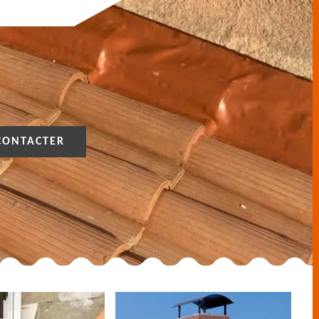
CONTACTER