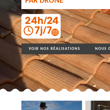
PAR DRONE
VOIR NOS RÉALISATIONS
NOUS 