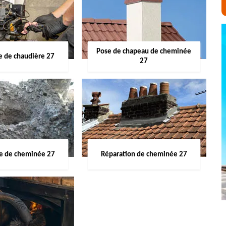
Pose de chapeau de cheminée
 de chaudière 27
27
ge de cheminée 27
Réparation de cheminée 27