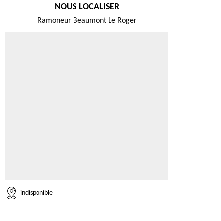
NOUS LOCALISER
Ramoneur Beaumont Le Roger
indisponible