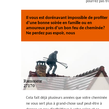
pourrez pas tr
Il vous est dorénavant impossible de profiter
d’une bonne soirée en famille ou en
amoureux près d’un bon feu de cheminée?
Ne perdez pas espoir, nous
Cela fait déjà plusieurs années que votre cheminée
ne vous sert plus à grand-chose sauf peut-être à