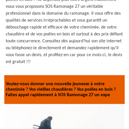
nous vous proposons SOS Ramonage 27 un véritable
professionnel dans le domaine du ramonage. Il vous offre des
qualités de services irréprochables et vous garantit un
débouchage rapide et efficace de votre cheminée, de votre
chaudière et de vos poêles en bois et surtout à des prix défiant
toute concurrence. Consultez dès aujourd’hui son site internet
ou téléphonez-le directement et demandez rapidement qu’il
vous fasse un devis, et profitez-en car pour ce mois-ci, le devis
est gratuit !!!
Voulez-vous donner une nouvelle jeunesse à votre
cheminée ? Vos vieilles chaudières ? Vos poêles en bois ?
Faites appel rapidement à SOS Ramonage 27 un expe