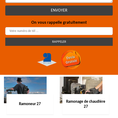
On vous rappelle gratuitement
Ramonage de chaudière
Ramoneur 27
27