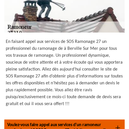
En faisant appel aux services de SOS Ramonage 27 un
professionnel du ramonage de à Berville Sur Mer pour tous
vos travaux de ramonage. Un professionnel dynamique,
soucieux de votre attente et à votre écoute qui vous apportera
pleine satisfaction. Allez dès aujourd’hui consulter le site de
SOS Ramonage 27 afin d’obtenir plus d’informations sur toutes
les offres disponibles et n’hésitez pas à demander un devis le
plus rapidement possible. Vous allez être ravis
puisqu’exclusivement ce mois-ci toute demande de devis sera
gratuit et oui il vous sera offert !!!
Voulez-vous faire appel aux services d’un ramoneur