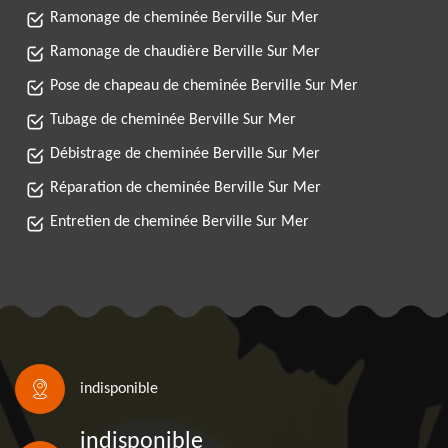
Ramonage de cheminée Berville Sur Mer
Ramonage de chaudière Berville Sur Mer
Pose de chapeau de cheminée Berville Sur Mer
Tubage de cheminée Berville Sur Mer
Débistrage de cheminée Berville Sur Mer
Réparation de cheminée Berville Sur Mer
Entretien de cheminée Berville Sur Mer
indisponible
indisponible