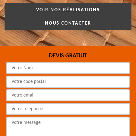
VOIR NOS RÉALISATIONS
NOUS CONTACTER
DEVIS GRATUIT