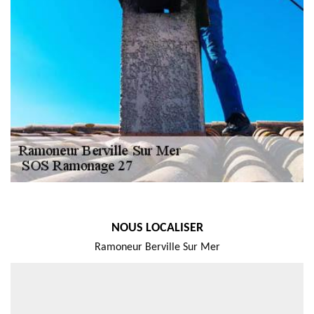
NOUS LOCALISER
Ramoneur Berville Sur Mer