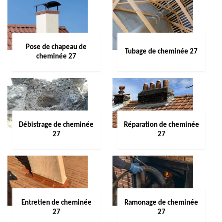
Pose de chapeau de
Tubage de cheminée 27
cheminée 27
Débistrage de cheminée
Réparation de cheminée
27
27
Entretien de cheminée
Ramonage de cheminée
27
27