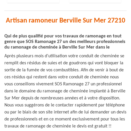
Artisan ramoneur Berville Sur Mer 27210
Qui de plus qualifié pour vos travaux de ramonage en tout
genre que SOS Ramonage 27 un des meilleurs professionnels
du ramonage de cheminée à Berville Sur Mer dans le
Après plusieurs mois d’utilisation votre conduit de cheminée se
remplit des résidus de suies et de goudrons qui vont bloquer la
sortie de la fumée de vos combustibles. Afin de venir à bout de
ces résidus qui restent dans votre conduit de cheminée nous
vous conseillons vivement SOS Ramonage 27 un professionnel
dans le domaine du ramonage de cheminée implanté à Berville
Sur Mer depuis de nombreuses années et à votre disposition.
Nous vous suggérons de le contacter rapidement par téléphone
ou par le biais de son site internet afin de lui demander un devis
de professionnels et en ce moment exclusivement pour tous les
travaux de ramonage de cheminée le devis est gratuit !!