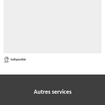
indisponible
Autres services