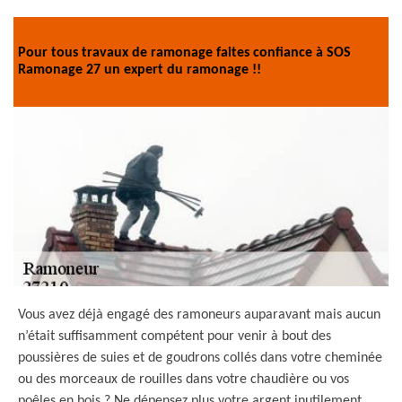
Pour tous travaux de ramonage faites confiance à SOS
Ramonage 27 un expert du ramonage !!
Vous avez déjà engagé des ramoneurs auparavant mais aucun
n’était suffisamment compétent pour venir à bout des
poussières de suies et de goudrons collés dans votre cheminée
ou des morceaux de rouilles dans votre chaudière ou vos
poêles en bois ? Ne dépensez plus votre argent inutilement