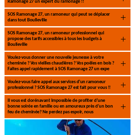
Ramonage 27 un expert du ramonage !!
SOS Ramonage 27, un ramoneur qui peut se déplacer
dans tout Boulleville
SOS Ramonage 27, un ramoneur professionnel qui
propose des tarifs accessibles à tous les budgets à
Boulleville
Voulez-vous donner une nouvelle jeunesse à votre
cheminée ? Vos vieilles chaudières ? Vos poêles en bois ?
Faites appel rapidement à SOS Ramonage 27 un expe
Voulez-vous faire appel aux services d’un ramoneur
professionnel ? SOS Ramonage 27 est fait pour vous !!
Il vous est dorénavant impossible de profiter d’une
bonne soirée en famille ou en amoureux près d’un bon
feu de cheminée? Ne perdez pas espoir, nous