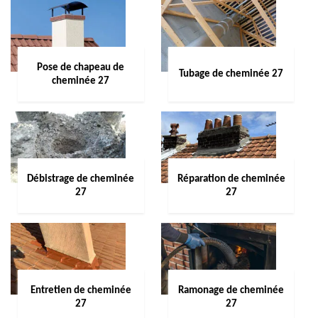
Pose de chapeau de
Tubage de cheminée 27
cheminée 27
Débistrage de cheminée
Réparation de cheminée
27
27
Entretien de cheminée
Ramonage de cheminée
27
27