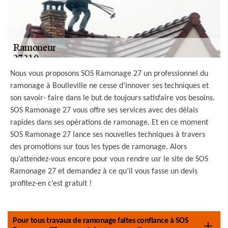
Nous vous proposons SOS Ramonage 27 un professionnel du
ramonage à Boulleville ne cesse d’innover ses techniques et
son savoir- faire dans le but de toujours satisfaire vos besoins.
SOS Ramonage 27 vous offre ses services avec des délais
rapides dans ses opérations de ramonage. Et en ce moment
SOS Ramonage 27 lance ses nouvelles techniques à travers
des promotions sur tous les types de ramonage. Alors
qu’attendez-vous encore pour vous rendre usr le site de SOS
Ramonage 27 et demandez à ce qu’il vous fasse un devis
profitez-en c’est gratuit !
Pour tous travaux de ramonage faites confiance à SOS