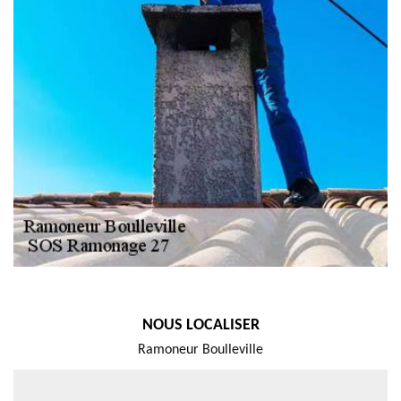
NOUS LOCALISER
Ramoneur Boulleville