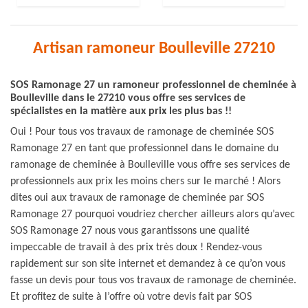
Artisan ramoneur Boulleville 27210
SOS Ramonage 27 un ramoneur professionnel de cheminée à
Boulleville dans le 27210 vous offre ses services de
spécialistes en la matière aux prix les plus bas !!
Oui ! Pour tous vos travaux de ramonage de cheminée SOS
Ramonage 27 en tant que professionnel dans le domaine du
ramonage de cheminée à Boulleville vous offre ses services de
professionnels aux prix les moins chers sur le marché ! Alors
dites oui aux travaux de ramonage de cheminée par SOS
Ramonage 27 pourquoi voudriez chercher ailleurs alors qu’avec
SOS Ramonage 27 nous vous garantissons une qualité
impeccable de travail à des prix très doux ! Rendez-vous
rapidement sur son site internet et demandez à ce qu’on vous
fasse un devis pour tous vos travaux de ramonage de cheminée.
Et profitez de suite à l’offre où votre devis fait par SOS