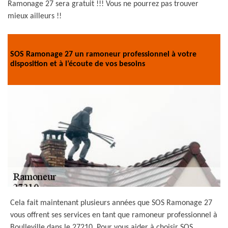
Ramonage 27 sera gratuit !!! Vous ne pourrez pas trouver
mieux ailleurs !!
SOS Ramonage 27 un ramoneur professionnel à votre
disposition et à l’écoute de vos besoins
Cela fait maintenant plusieurs années que SOS Ramonage 27
vous offrent ses services en tant que ramoneur professionnel à
Boulleville dans le 27210. Pour vous aider à choisir SOS