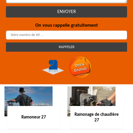
On vous rappelle gratuitement
Ramonage de chaudière
Ramoneur 27
27