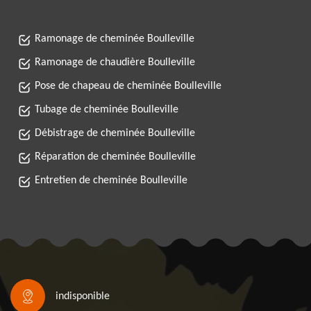
Ramonage de cheminée Boulleville
Ramonage de chaudière Boulleville
Pose de chapeau de cheminée Boulleville
Tubage de cheminée Boulleville
Débistrage de cheminée Boulleville
Réparation de cheminée Boulleville
Entretien de cheminée Boulleville
indisponible