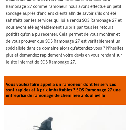
Ramonage 27 comme ramoneur nous avons effectué un petit
sondage auprès d’anciens clients afin de savoir s’ils ont été
satisfaits par les services qui lui a rendu SOS Ramonage 27 et
nous avons été agréablement surpris par tous les retours
positifs qu’on a pu recenser. Cela permet de vous montrer et
de vous prouver que SOS Ramonage 27 est véritablement un
spécialiste dans ce domaine alors qu’attendez-vous ? N’hésitez
plus et demandez rapidement votre devis en vous rendant sur
le site internet de SOS Ramonage 27.
Vous voulez faire appel à un ramoneur dont les services
sont rapides et à prix imbattables ? SOS Ramonage 27 une
entreprise de ramonage de cheminée à Boulleville