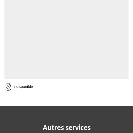
indisponible
Autres services