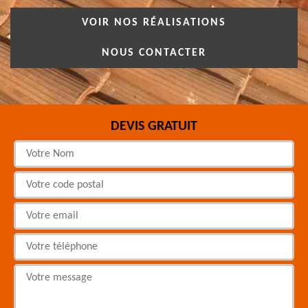
VOIR NOS RÉALISATIONS
NOUS CONTACTER
DEVIS GRATUIT