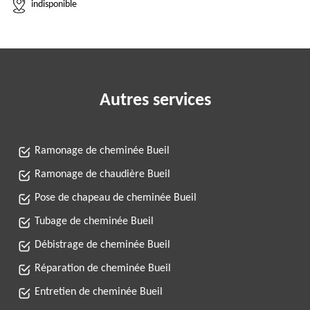
indisponible
Autres services
Ramonage de cheminée Bueil
Ramonage de chaudière Bueil
Pose de chapeau de cheminée Bueil
Tubage de cheminée Bueil
Débistrage de cheminée Bueil
Réparation de cheminée Bueil
Entretien de cheminée Bueil