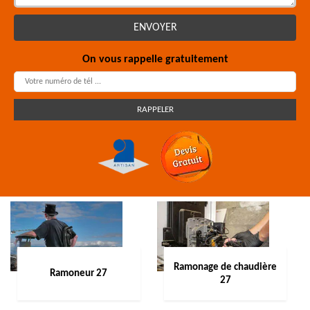
On vous rappelle gratuitement
Ramonage de chaudière
Ramoneur 27
27