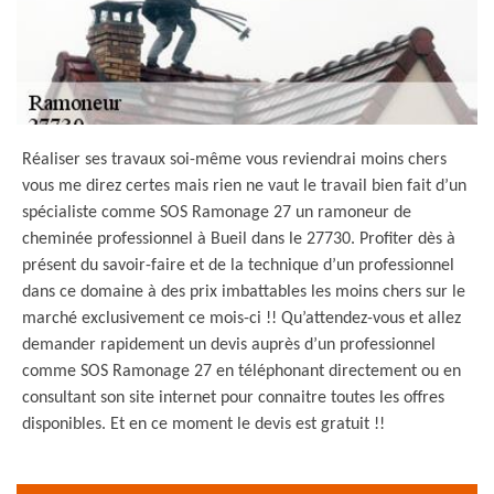
Réaliser ses travaux soi-même vous reviendrai moins chers
vous me direz certes mais rien ne vaut le travail bien fait d’un
spécialiste comme SOS Ramonage 27 un ramoneur de
cheminée professionnel à Bueil dans le 27730. Profiter dès à
présent du savoir-faire et de la technique d’un professionnel
dans ce domaine à des prix imbattables les moins chers sur le
marché exclusivement ce mois-ci !! Qu’attendez-vous et allez
demander rapidement un devis auprès d’un professionnel
comme SOS Ramonage 27 en téléphonant directement ou en
consultant son site internet pour connaitre toutes les offres
disponibles. Et en ce moment le devis est gratuit !!