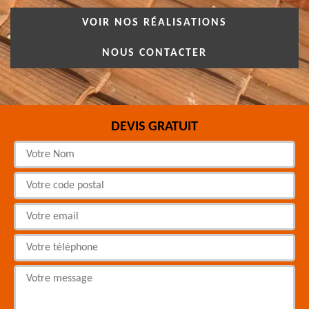
VOIR NOS RÉALISATIONS
NOUS CONTACTER
DEVIS GRATUIT