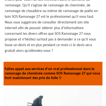
ramonage. Qu’il s’agisse de ramonage de cheminée, de
ramonage de chaudière ou même de ramonage de poêle en
bois SOS Ramonage 27 est le professionnel qu’il vous faut.
Nous vous suggérons de consulter directement son site
internet afin de pouvoir obtenir plus d’informations
concernant les divers offres que SOS Ramonage 27 vous
propose et n’hésitez surtout pas à demander à ce qu’il vous
fasse un devis et en plus pendant ce mois-ci le devis sera
gratuit alors qu’attendez-vous ?
Faites appel aux services d’un vrai professionnel dans le
ramonage de cheminée comme SOS Ramonage 27 qui vous
font maintenant des prix de folie !!