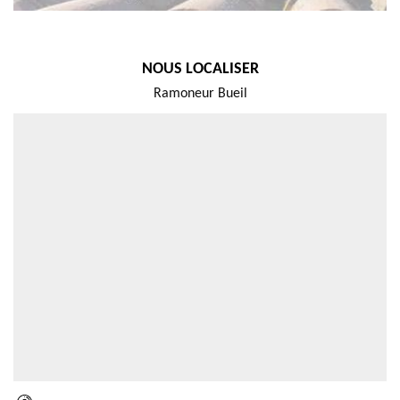
NOUS LOCALISER
Ramoneur Bueil