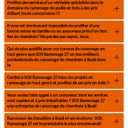
Profitez des services d’un véritable spécialiste dans le
domaine du ramonage de poêle en bois à des prix
défiant toute concurrence !!!
Il vous est dorénavant impossible de profiter d’une
bonne soirée en famille ou en amoureux près d’un bon
feu de cheminée? Ne perdez pas espoir, nous
Qui de plus qualifié pour vos travaux de ramonage en
tout genre que SOS Ramonage 27 un des meilleurs
professionnels du ramonage de cheminée à Bueil dans
le
Confiez à SOS Ramonage 27 tous vos projets de
ramonage en tout genre et profitez de ses prix en folie !!
Vous voulez faire appel à un ramoneur dont les services
sont rapides et à prix imbattables ? SOS Ramonage 27
une entreprise de ramonage de cheminée à Bueil
Ramoneur de chaudière à Bueil et ses environs : SOS
Ramonage 27 est le prestataire le plus recommandé