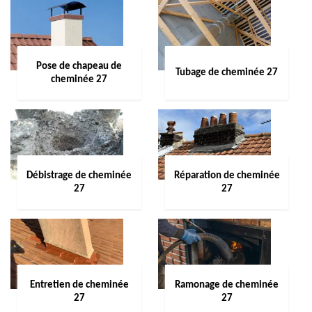
Pose de chapeau de
Tubage de cheminée 27
cheminée 27
Débistrage de cheminée
Réparation de cheminée
27
27
Entretien de cheminée
Ramonage de cheminée
27
27