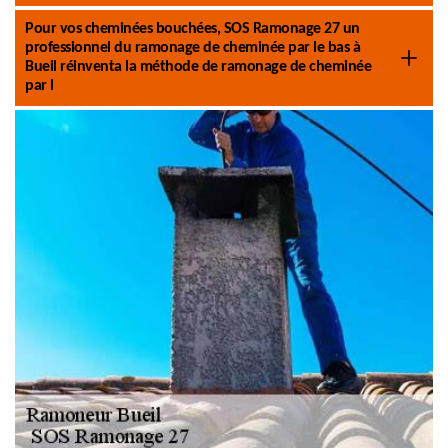
Pour vos cheminées bouchées, SOS Ramonage 27 un
professionnel du ramonage de cheminée par le bas à
Bueil réinventa la méthode de ramonage de cheminée
par l