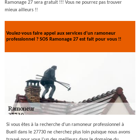
Ramonage 27 sera gratuit !!! Vous ne pourrez pas trouver
mieux ailleurs !!
Voulez-vous faire appel aux services d’un ramoneur
professionnel ? SOS Ramonage 27 est fait pour vous !!
Si vous êtes à la recherche d’un ramoneur professionnel à
Bueil dans le 27730 ne cherchez plus loin puisque nous avons
trouvé pour vous l’un des meilleurs dans le domaine du