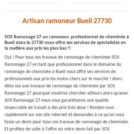
Artisan ramoneur Bueil 27730
SOS Ramonage 27 un ramoneur professionnel de cheminée à
Bueil dans le 27730 vous offre ses services de spécialistes en
la matière aux prix les plus bas !!
Oui ! Pour tous vos travaux de ramonage de cheminée SOS
Ramonage 27 en tant que professionnel dans le domaine du
ramonage de cheminée à Bueil vous offre ses services de
professionnels aux prix les moins chers sur le marché ! Alors
dites oui aux travaux de ramonage de cheminée par SOS
Ramonage 27 pourquoi voudriez chercher ailleurs alors qu’avec
SOS Ramonage 27 nous vous garantissons une qualité
impeccable de travail à des prix très doux ! Rendez-vous
rapidement sur son site internet et demandez à ce qu’on vous
fasse un devis pour tous vos travaux de ramonage de cheminée.
Et profitez de suite à l’offre où votre devis fait par SOS