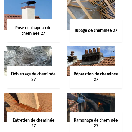
Pose de chapeau de
Tubage de cheminée 27
cheminée 27
Débistrage de cheminée
Réparation de cheminée
27
27
Entretien de cheminée
Ramonage de cheminée
27
27