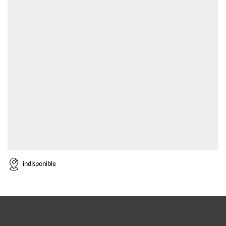
indisponible