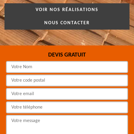
VOIR NOS RÉALISATIONS
NOUS CONTACTER
DEVIS GRATUIT