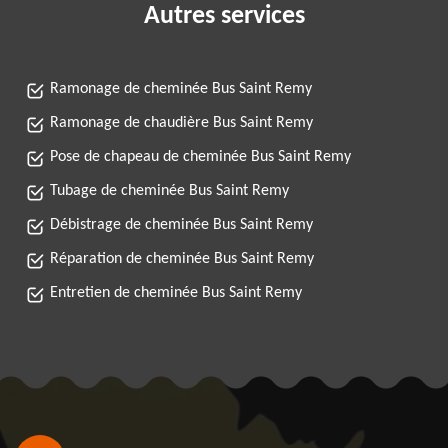
Autres services
Ramonage de cheminée Bus Saint Remy
Ramonage de chaudière Bus Saint Remy
Pose de chapeau de cheminée Bus Saint Remy
Tubage de cheminée Bus Saint Remy
Débistrage de cheminée Bus Saint Remy
Réparation de cheminée Bus Saint Remy
Entretien de cheminée Bus Saint Remy