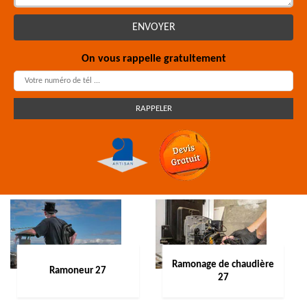
On vous rappelle gratuitement
Ramonage de chaudière
Ramoneur 27
27