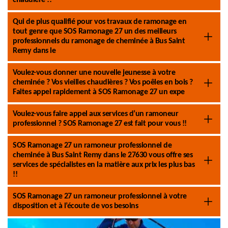
chaudière !!
Qui de plus qualifié pour vos travaux de ramonage en
tout genre que SOS Ramonage 27 un des meilleurs
professionnels du ramonage de cheminée à Bus Saint
Remy dans le
Voulez-vous donner une nouvelle jeunesse à votre
cheminée ? Vos vieilles chaudières ? Vos poêles en bois ?
Faites appel rapidement à SOS Ramonage 27 un expe
Voulez-vous faire appel aux services d’un ramoneur
professionnel ? SOS Ramonage 27 est fait pour vous !!
SOS Ramonage 27 un ramoneur professionnel de
cheminée à Bus Saint Remy dans le 27630 vous offre ses
services de spécialistes en la matière aux prix les plus bas
!!
SOS Ramonage 27 un ramoneur professionnel à votre
disposition et à l’écoute de vos besoins