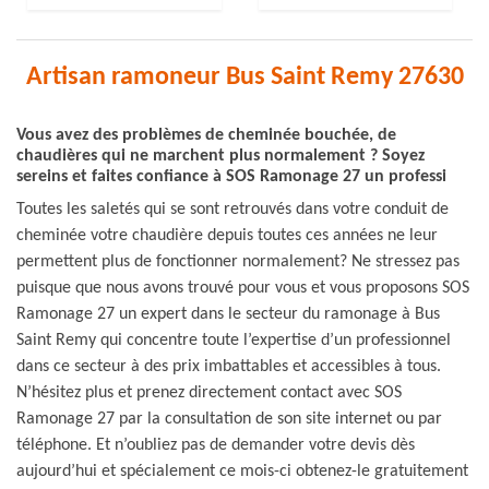
Artisan ramoneur Bus Saint Remy 27630
Vous avez des problèmes de cheminée bouchée, de
chaudières qui ne marchent plus normalement ? Soyez
sereins et faites confiance à SOS Ramonage 27 un professi
Toutes les saletés qui se sont retrouvés dans votre conduit de
cheminée votre chaudière depuis toutes ces années ne leur
permettent plus de fonctionner normalement? Ne stressez pas
puisque que nous avons trouvé pour vous et vous proposons SOS
Ramonage 27 un expert dans le secteur du ramonage à Bus
Saint Remy qui concentre toute l’expertise d’un professionnel
dans ce secteur à des prix imbattables et accessibles à tous.
N’hésitez plus et prenez directement contact avec SOS
Ramonage 27 par la consultation de son site internet ou par
téléphone. Et n’oubliez pas de demander votre devis dès
aujourd’hui et spécialement ce mois-ci obtenez-le gratuitement