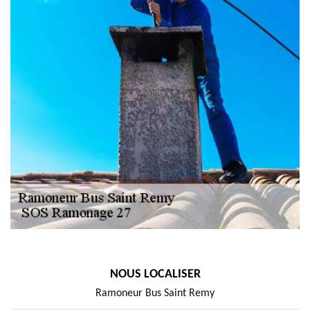
NOUS LOCALISER
Ramoneur Bus Saint Remy