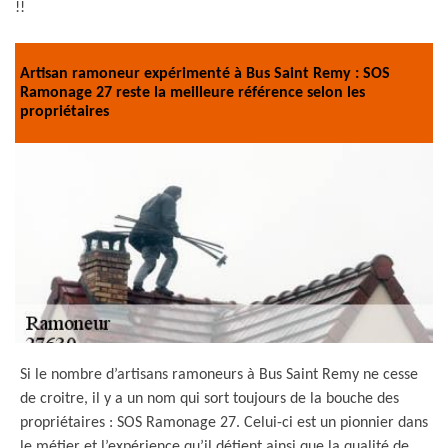
!!
Artisan ramoneur expérimenté à Bus Saint Remy : SOS
Ramonage 27 reste la meilleure référence selon les
propriétaires
Si le nombre d’artisans ramoneurs à Bus Saint Remy ne cesse
de croitre, il y a un nom qui sort toujours de la bouche des
propriétaires : SOS Ramonage 27. Celui-ci est un pionnier dans
le métier et l’expérience qu’il détient ainsi que la qualité de