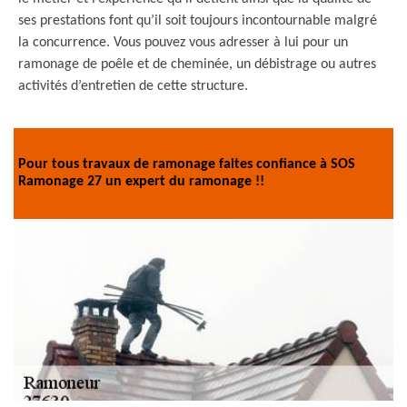
ses prestations font qu’il soit toujours incontournable malgré
la concurrence. Vous pouvez vous adresser à lui pour un
ramonage de poêle et de cheminée, un débistrage ou autres
activités d’entretien de cette structure.
Pour tous travaux de ramonage faites confiance à SOS
Ramonage 27 un expert du ramonage !!