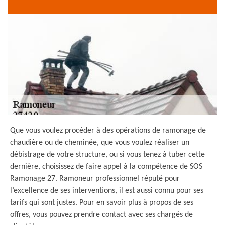
Que vous voulez procéder à des opérations de ramonage de
chaudière ou de cheminée, que vous voulez réaliser un
débistrage de votre structure, ou si vous tenez à tuber cette
dernière, choisissez de faire appel à la compétence de SOS
Ramonage 27. Ramoneur professionnel réputé pour
l’excellence de ses interventions, il est aussi connu pour ses
tarifs qui sont justes. Pour en savoir plus à propos de ses
offres, vous pouvez prendre contact avec ses chargés de