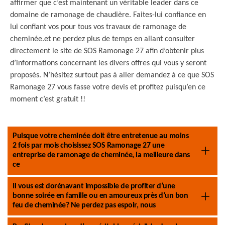
affirmer que c’est maintenant un véritable leader dans ce
domaine de ramonage de chaudière. Faites-lui confiance en
lui confiant vos pour tous vos travaux de ramonage de
cheminée.et ne perdez plus de temps en allant consulter
directement le site de SOS Ramonage 27 afin d’obtenir plus
d’informations concernant les divers offres qui vous y seront
proposés. N’hésitez surtout pas à aller demandez à ce que SOS
Ramonage 27 vous fasse votre devis et profitez puisqu’en ce
moment c’est gratuit !!
Puisque votre cheminée doit être entretenue au moins
2 fois par mois choisissez SOS Ramonage 27 une
entreprise de ramonage de cheminée, la meilleure dans
ce
Il vous est dorénavant impossible de profiter d’une
bonne soirée en famille ou en amoureux près d’un bon
feu de cheminée? Ne perdez pas espoir, nous