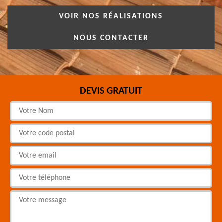
VOIR NOS RÉALISATIONS
NOUS CONTACTER
DEVIS GRATUIT