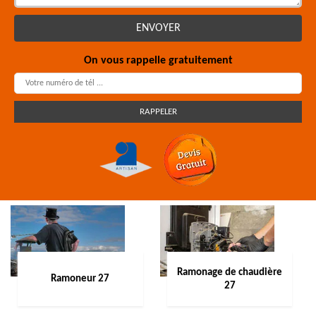
On vous rappelle gratuitement
Ramonage de chaudière
Ramoneur 27
27