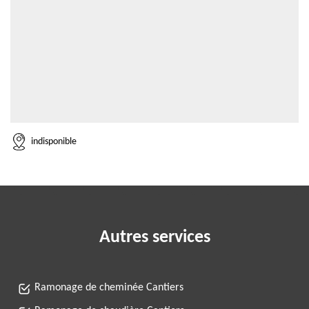
indisponible
Autres services
Ramonage de cheminée Cantiers