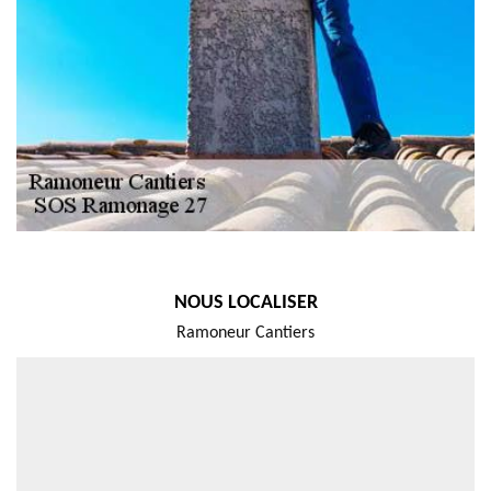
NOUS LOCALISER
Ramoneur Cantiers