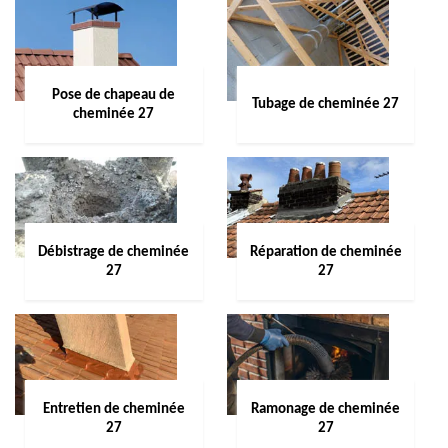
Pose de chapeau de
Tubage de cheminée 27
cheminée 27
Débistrage de cheminée
Réparation de cheminée
27
27
Entretien de cheminée
Ramonage de cheminée
27
27