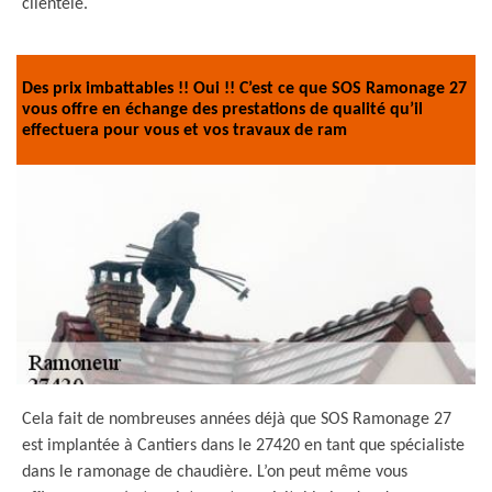
clientèle.
Des prix imbattables !! Oui !! C’est ce que SOS Ramonage 27
vous offre en échange des prestations de qualité qu’il
effectuera pour vous et vos travaux de ram
Cela fait de nombreuses années déjà que SOS Ramonage 27
est implantée à Cantiers dans le 27420 en tant que spécialiste
dans le ramonage de chaudière. L’on peut même vous