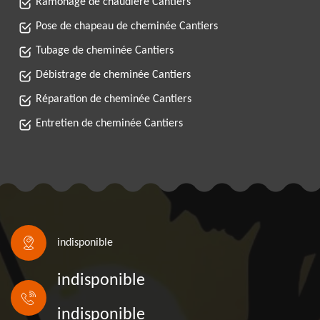
Ramonage de chaudière Cantiers
Pose de chapeau de cheminée Cantiers
Tubage de cheminée Cantiers
Débistrage de cheminée Cantiers
Réparation de cheminée Cantiers
Entretien de cheminée Cantiers
indisponible
indisponible
indisponible