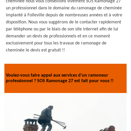
cheminée nous vous conseillons vivement SOS Ramonage 27
un professionnel dans le domaine du ramonage de cheminée
implanté à Folleville depuis de nombreuses années et à votre
disposition. Nous vous suggérons de le contacter rapidement
par téléphone ou par le biais de son site internet afin de lui
demander un devis de professionnels et en ce moment
exclusivement pour tous les travaux de ramonage de
cheminée le devis est gratuit !!
Voulez-vous faire appel aux services d’un ramoneur
professionnel ? SOS Ramonage 27 est fait pour vous !!