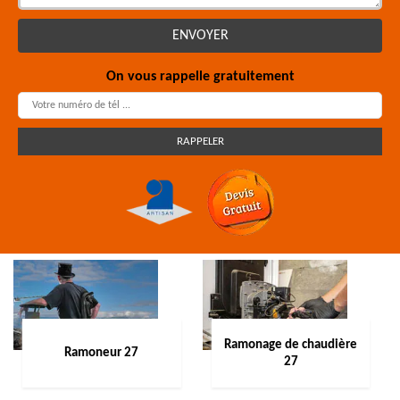
On vous rappelle gratuitement
Ramonage de chaudière
Ramoneur 27
27