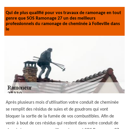
Qui de plus qualifié pour vos travaux de ramonage en tout
genre que SOS Ramonage 27 un des meilleurs
professionnels du ramonage de cheminée à Folleville dans
le
Après plusieurs mois d’utilisation votre conduit de cheminée
se remplit des résidus de suies et de goudrons qui vont
bloquer la sortie de la fumée de vos combustibles. Afin de
venir à bout de ces résidus qui restent dans votre conduit de