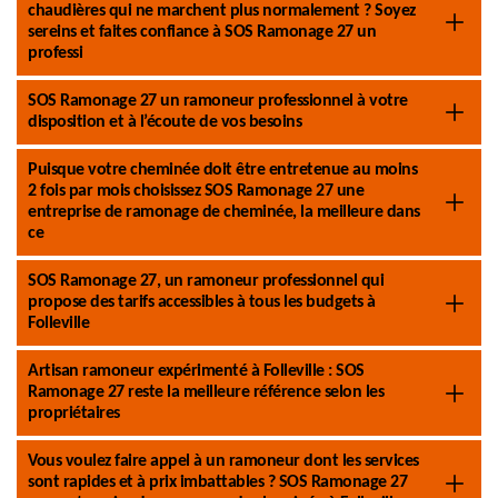
chaudières qui ne marchent plus normalement ? Soyez
sereins et faites confiance à SOS Ramonage 27 un
professi
SOS Ramonage 27 un ramoneur professionnel à votre
disposition et à l’écoute de vos besoins
Puisque votre cheminée doit être entretenue au moins
2 fois par mois choisissez SOS Ramonage 27 une
entreprise de ramonage de cheminée, la meilleure dans
ce
SOS Ramonage 27, un ramoneur professionnel qui
propose des tarifs accessibles à tous les budgets à
Folleville
Artisan ramoneur expérimenté à Folleville : SOS
Ramonage 27 reste la meilleure référence selon les
propriétaires
Vous voulez faire appel à un ramoneur dont les services
sont rapides et à prix imbattables ? SOS Ramonage 27