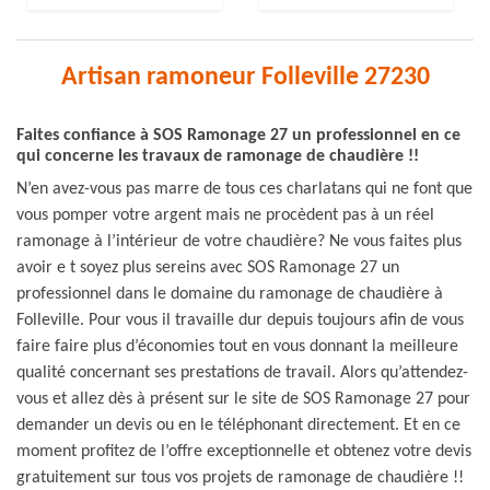
Artisan ramoneur Folleville 27230
Faites confiance à SOS Ramonage 27 un professionnel en ce
qui concerne les travaux de ramonage de chaudière !!
N’en avez-vous pas marre de tous ces charlatans qui ne font que
vous pomper votre argent mais ne procèdent pas à un réel
ramonage à l’intérieur de votre chaudière? Ne vous faites plus
avoir e t soyez plus sereins avec SOS Ramonage 27 un
professionnel dans le domaine du ramonage de chaudière à
Folleville. Pour vous il travaille dur depuis toujours afin de vous
faire faire plus d’économies tout en vous donnant la meilleure
qualité concernant ses prestations de travail. Alors qu’attendez-
vous et allez dès à présent sur le site de SOS Ramonage 27 pour
demander un devis ou en le téléphonant directement. Et en ce
moment profitez de l’offre exceptionnelle et obtenez votre devis
gratuitement sur tous vos projets de ramonage de chaudière !!