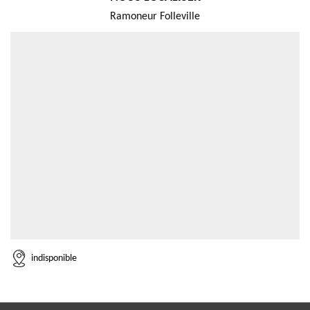
Ramoneur Folleville
indisponible