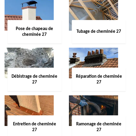
Pose de chapeau de
Tubage de cheminée 27
cheminée 27
Débistrage de cheminée
Réparation de cheminée
27
27
Entretien de cheminée
Ramonage de cheminée
27
27