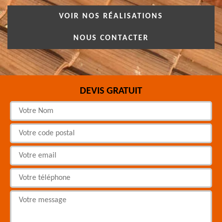
VOIR NOS RÉALISATIONS
NOUS CONTACTER
DEVIS GRATUIT