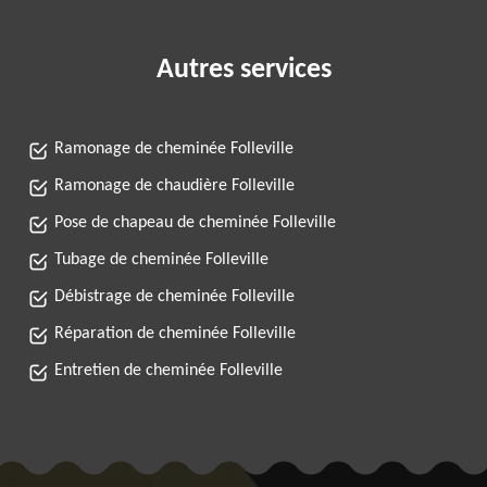
Autres services
Ramonage de cheminée Folleville
Ramonage de chaudière Folleville
Pose de chapeau de cheminée Folleville
Tubage de cheminée Folleville
Débistrage de cheminée Folleville
Réparation de cheminée Folleville
Entretien de cheminée Folleville