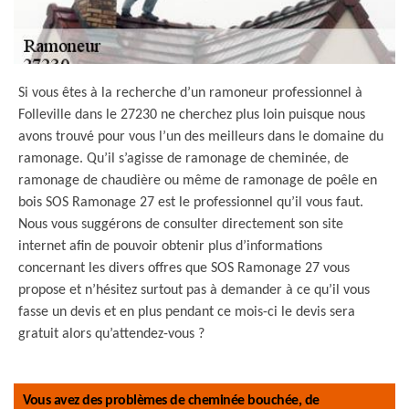
Si vous êtes à la recherche d’un ramoneur professionnel à
Folleville dans le 27230 ne cherchez plus loin puisque nous
avons trouvé pour vous l’un des meilleurs dans le domaine du
ramonage. Qu’il s’agisse de ramonage de cheminée, de
ramonage de chaudière ou même de ramonage de poêle en
bois SOS Ramonage 27 est le professionnel qu’il vous faut.
Nous vous suggérons de consulter directement son site
internet afin de pouvoir obtenir plus d’informations
concernant les divers offres que SOS Ramonage 27 vous
propose et n’hésitez surtout pas à demander à ce qu’il vous
fasse un devis et en plus pendant ce mois-ci le devis sera
gratuit alors qu’attendez-vous ?
Vous avez des problèmes de cheminée bouchée, de