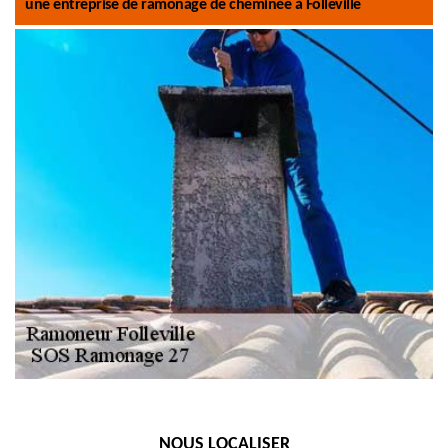
une entreprise de ramonage de cheminée à Folleville
NOUS LOCALISER