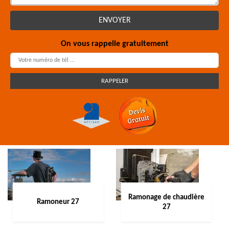
On vous rappelle gratuitement
Ramonage de chaudière
Ramoneur 27
27