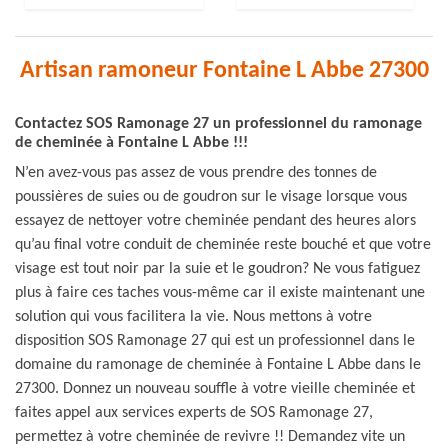
Artisan ramoneur Fontaine L Abbe 27300
Contactez SOS Ramonage 27 un professionnel du ramonage
de cheminée à Fontaine L Abbe !!!
N’en avez-vous pas assez de vous prendre des tonnes de
poussières de suies ou de goudron sur le visage lorsque vous
essayez de nettoyer votre cheminée pendant des heures alors
qu’au final votre conduit de cheminée reste bouché et que votre
visage est tout noir par la suie et le goudron? Ne vous fatiguez
plus à faire ces taches vous-même car il existe maintenant une
solution qui vous facilitera la vie. Nous mettons à votre
disposition SOS Ramonage 27 qui est un professionnel dans le
domaine du ramonage de cheminée à Fontaine L Abbe dans le
27300. Donnez un nouveau souffle à votre vieille cheminée et
faites appel aux services experts de SOS Ramonage 27,
permettez à votre cheminée de revivre !! Demandez vite un