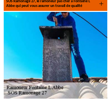
SOS Ramonage 27, le ramoneur pas cher à Fontaine L
Abbe qui peut vous assurer un travail de qualité