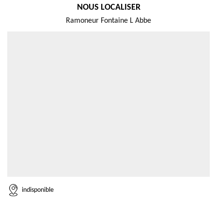
NOUS LOCALISER
Ramoneur Fontaine L Abbe
indisponible