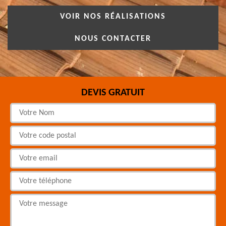
VOIR NOS RÉALISATIONS
NOUS CONTACTER
DEVIS GRATUIT