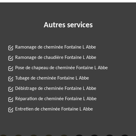
Autres services
Ramonage de cheminée Fontaine L Abbe
Ramonage de chaudière Fontaine L Abbe
Pose de chapeau de cheminée Fontaine L Abbe
Tubage de cheminée Fontaine L Abbe
Débistrage de cheminée Fontaine L Abbe
Réparation de cheminée Fontaine L Abbe
Entretien de cheminée Fontaine L Abbe