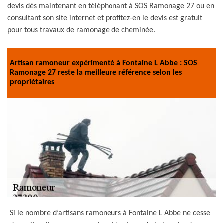
devis dès maintenant en téléphonant à SOS Ramonage 27 ou en
consultant son site internet et profitez-en le devis est gratuit
pour tous travaux de ramonage de cheminée.
Artisan ramoneur expérimenté à Fontaine L Abbe : SOS
Ramonage 27 reste la meilleure référence selon les
propriétaires
Si le nombre d’artisans ramoneurs à Fontaine L Abbe ne cesse