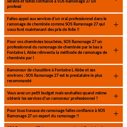
sereins et faites confiance à SOS Ramonage 27 un
professi
Faites appel aux services d’un vrai professionnel dans le
ramonage de cheminée comme SOS Ramonage 27 qui
vous font maintenant des prix de folie !!
Pour vos cheminées bouchées, SOS Ramonage 27 un
professionnel du ramonage de cheminée par le bas à
Fontaine L Abbe réinventa la méthode de ramonage de
cheminée par l
Ramoneur de chaudière à Fontaine L Abbe et ses
environs : SOS Ramonage 27 est le prestataire le plus
recommandé
Vous avez un petit budget mais souhaitez quand même
obtenir les services d’un ramoneur professionnel ?
Pour tous travaux de ramonage faites confiance à SOS
Ramonage 27 un expert du ramonage !!