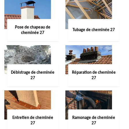
Pose de chapeau de
Tubage de cheminée 27
cheminée 27
Débistrage de cheminée
Réparation de cheminée
27
27
Entretien de cheminée
Ramonage de cheminée
27
27