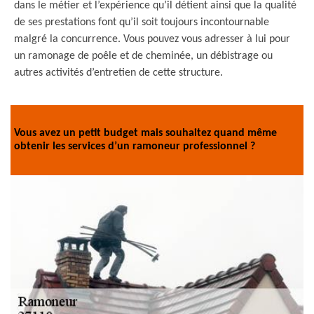
dans le métier et l’expérience qu’il détient ainsi que la qualité
de ses prestations font qu’il soit toujours incontournable
malgré la concurrence. Vous pouvez vous adresser à lui pour
un ramonage de poêle et de cheminée, un débistrage ou
autres activités d’entretien de cette structure.
Vous avez un petit budget mais souhaitez quand même
obtenir les services d’un ramoneur professionnel ?