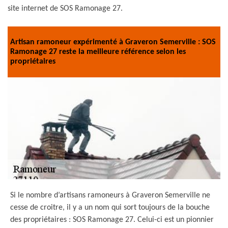
site internet de SOS Ramonage 27.
Artisan ramoneur expérimenté à Graveron Semerville : SOS
Ramonage 27 reste la meilleure référence selon les
propriétaires
Si le nombre d’artisans ramoneurs à Graveron Semerville ne
cesse de croitre, il y a un nom qui sort toujours de la bouche
des propriétaires : SOS Ramonage 27. Celui-ci est un pionnier