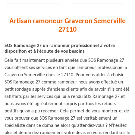
Artisan ramoneur Graveron Semerville
27110
SOS Ramonage 27 un ramoneur professionnel à votre
disposition et à l’écoute de vos besoins
Cela fait maintenant plusieurs années que SOS Ramonage 27
vous offrent ses services en tant que ramoneur professionnel à
Graveron Semerville dans le 27110. Pour vous aider à choisir
SOS Ramonage 27 comme ramoneur nous avons effectué un
petit sondage auprès d’anciens clients afin de savoir s’ils ont été
satisfaits par les services qui lui a rendu SOS Ramonage 27 et
nous avons été agréablement surpris par tous les retours
positifs qu’on a pu recenser. Cela permet de vous montrer et de
vous prouver que SOS Ramonage 27 est véritablement un
spécialiste dans ce domaine alors qu’attendez-vous ? N’hésitez
plus et demandez rapidement votre devis en vous rendant sur le