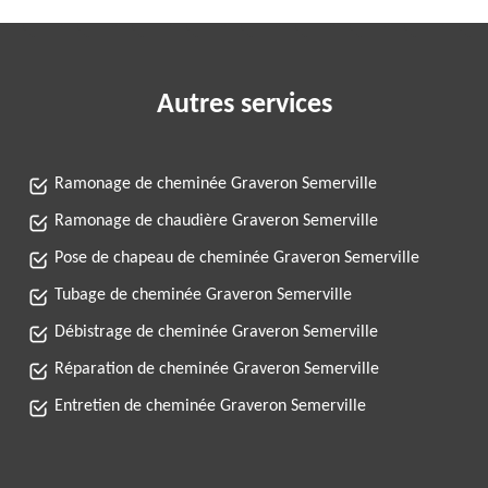
Autres services
Ramonage de cheminée Graveron Semerville
Ramonage de chaudière Graveron Semerville
Pose de chapeau de cheminée Graveron Semerville
Tubage de cheminée Graveron Semerville
Débistrage de cheminée Graveron Semerville
Réparation de cheminée Graveron Semerville
Entretien de cheminée Graveron Semerville