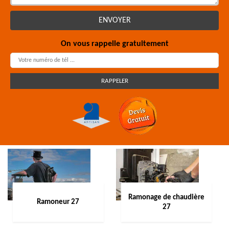
On vous rappelle gratuitement
Ramonage de chaudière
Ramoneur 27
27