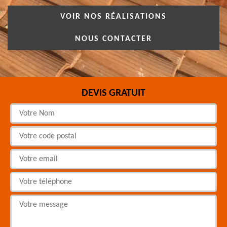
VOIR NOS RÉALISATIONS
NOUS CONTACTER
DEVIS GRATUIT