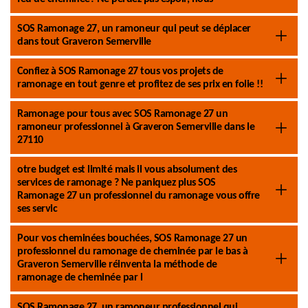
SOS Ramonage 27, un ramoneur qui peut se déplacer
dans tout Graveron Semerville
Confiez à SOS Ramonage 27 tous vos projets de
ramonage en tout genre et profitez de ses prix en folie !!
Ramonage pour tous avec SOS Ramonage 27 un
ramoneur professionnel à Graveron Semerville dans le
27110
otre budget est limité mais il vous absolument des
services de ramonage ? Ne paniquez plus SOS
Ramonage 27 un professionnel du ramonage vous offre
ses servic
Pour vos cheminées bouchées, SOS Ramonage 27 un
professionnel du ramonage de cheminée par le bas à
Graveron Semerville réinventa la méthode de
ramonage de cheminée par l
SOS Ramonage 27, un ramoneur professionnel qui