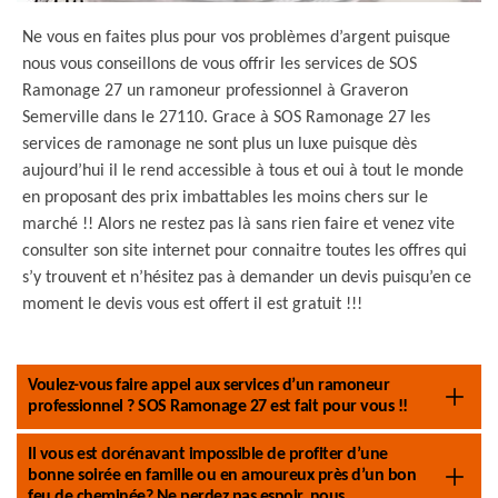
Ne vous en faites plus pour vos problèmes d’argent puisque
nous vous conseillons de vous offrir les services de SOS
Ramonage 27 un ramoneur professionnel à Graveron
Semerville dans le 27110. Grace à SOS Ramonage 27 les
services de ramonage ne sont plus un luxe puisque dès
aujourd’hui il le rend accessible à tous et oui à tout le monde
en proposant des prix imbattables les moins chers sur le
marché !! Alors ne restez pas là sans rien faire et venez vite
consulter son site internet pour connaitre toutes les offres qui
s’y trouvent et n’hésitez pas à demander un devis puisqu’en ce
moment le devis vous est offert il est gratuit !!!
Voulez-vous faire appel aux services d’un ramoneur
professionnel ? SOS Ramonage 27 est fait pour vous !!
Il vous est dorénavant impossible de profiter d’une
bonne soirée en famille ou en amoureux près d’un bon
feu de cheminée? Ne perdez pas espoir, nous