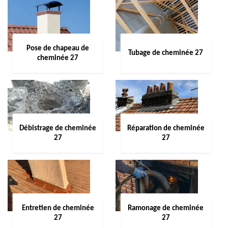
Pose de chapeau de
Tubage de cheminée 27
cheminée 27
Débistrage de cheminée
Réparation de cheminée
27
27
Entretien de cheminée
Ramonage de cheminée
27
27