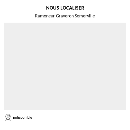
NOUS LOCALISER
Ramoneur Graveron Semerville
indisponible