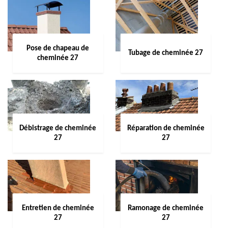
Pose de chapeau de
Tubage de cheminée 27
cheminée 27
Débistrage de cheminée
Réparation de cheminée
27
27
Entretien de cheminée
Ramonage de cheminée
27
27