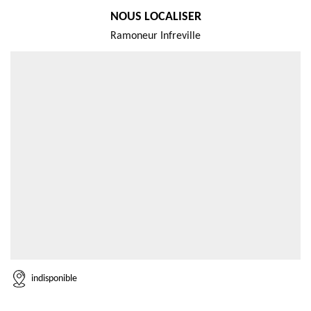
NOUS LOCALISER
Ramoneur Infreville
indisponible