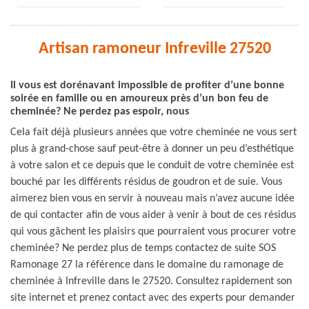
Artisan ramoneur Infreville 27520
Il vous est dorénavant impossible de profiter d’une bonne
soirée en famille ou en amoureux près d’un bon feu de
cheminée? Ne perdez pas espoir, nous
Cela fait déjà plusieurs années que votre cheminée ne vous sert
plus à grand-chose sauf peut-être à donner un peu d’esthétique
à votre salon et ce depuis que le conduit de votre cheminée est
bouché par les différents résidus de goudron et de suie. Vous
aimerez bien vous en servir à nouveau mais n’avez aucune idée
de qui contacter afin de vous aider à venir à bout de ces résidus
qui vous gâchent les plaisirs que pourraient vous procurer votre
cheminée? Ne perdez plus de temps contactez de suite SOS
Ramonage 27 la référence dans le domaine du ramonage de
cheminée à Infreville dans le 27520. Consultez rapidement son
site internet et prenez contact avec des experts pour demander