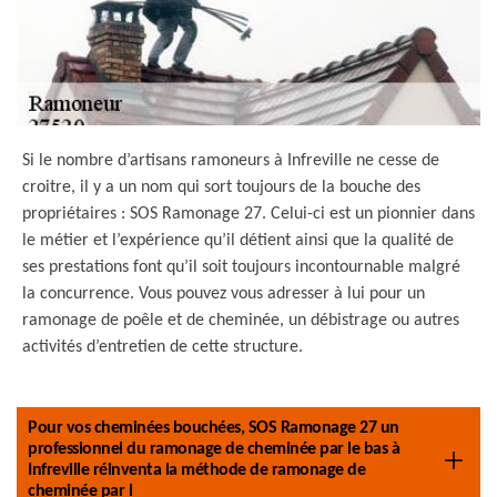
Si le nombre d’artisans ramoneurs à Infreville ne cesse de
croitre, il y a un nom qui sort toujours de la bouche des
propriétaires : SOS Ramonage 27. Celui-ci est un pionnier dans
le métier et l’expérience qu’il détient ainsi que la qualité de
ses prestations font qu’il soit toujours incontournable malgré
la concurrence. Vous pouvez vous adresser à lui pour un
ramonage de poêle et de cheminée, un débistrage ou autres
activités d’entretien de cette structure.
Pour vos cheminées bouchées, SOS Ramonage 27 un
professionnel du ramonage de cheminée par le bas à
Infreville réinventa la méthode de ramonage de
cheminée par l