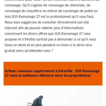
ramonage. Qu’il s’agisse de ramonage de cheminée, de
ramonage de chaudière ou même de ramonage de poêle en
bois SOS Ramonage 27 est le professionnel qu’il vous faut.
Nous vous suggérons de consulter directement son site
internet afin de pouvoir obtenir plus d’informations
concernant les divers offres que SOS Ramonage 27 vous
propose et n’hésitez surtout pas à demander à ce qu’il vous
fasse un devis et en plus pendant ce mois-ci le devis sera
gratuit alors qu’attendez-vous ?
Artisan ramoneur expérimenté à Infreville : SOS Ramonage
27 reste la meilleure référence selon les propriétaires