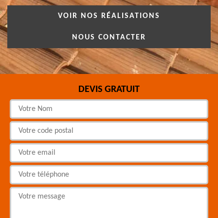
VOIR NOS RÉALISATIONS
NOUS CONTACTER
DEVIS GRATUIT