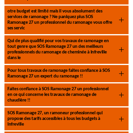
otre budget est limité mais il vous absolument des
services de ramonage ? Ne paniquez plus SOS
Ramonage 27 un professionnel du ramonage vous offre
ses servic
Qui de plus qualifié pour vos travaux de ramonage en
tout genre que SOS Ramonage 27 un des meilleurs
professionnels du ramonage de cheminée à Infreville
dans le
Pour tous travaux de ramonage faites confiance à SOS
Ramonage 27 un expert du ramonage !!
Faites confiance à SOS Ramonage 27 un professionnel
en ce qui concerne les travaux de ramonage de
chaudière !!
SOS Ramonage 27, un ramoneur professionnel qui
propose des tarifs accessibles à tous les budgets à
Infreville