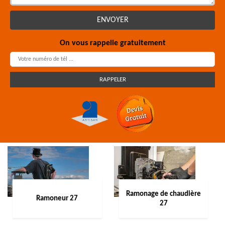
On vous rappelle gratuitement
Ramonage de chaudière
Ramoneur 27
27