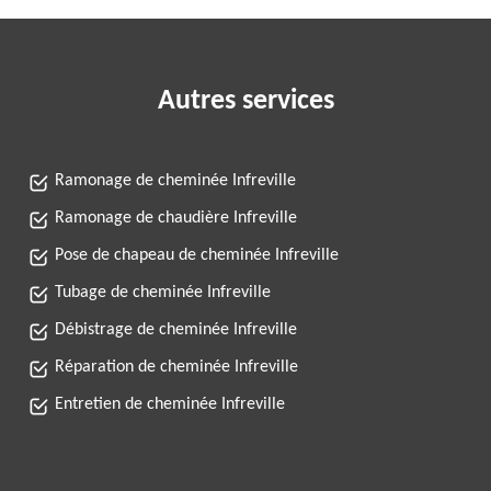
Autres services
Ramonage de cheminée Infreville
Ramonage de chaudière Infreville
Pose de chapeau de cheminée Infreville
Tubage de cheminée Infreville
Débistrage de cheminée Infreville
Réparation de cheminée Infreville
Entretien de cheminée Infreville