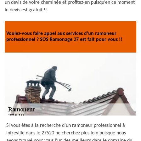
un devis de votre cheminée et profitez-en puisqu’en ce moment
le devis est gratuit !!
Voulez-vous faire appel aux services d’un ramoneur
professionnel ? SOS Ramonage 27 est fait pour vous !!
Si vous êtes à la recherche d’un ramoneur professionnel à
Infreville dans le 27520 ne cherchez plus loin puisque nous
avons trouvé pour vous l’un des meilleurs dans le domaine du