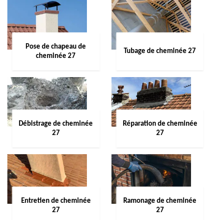
Pose de chapeau de
Tubage de cheminée 27
cheminée 27
Débistrage de cheminée
Réparation de cheminée
27
27
Entretien de cheminée
Ramonage de cheminée
27
27