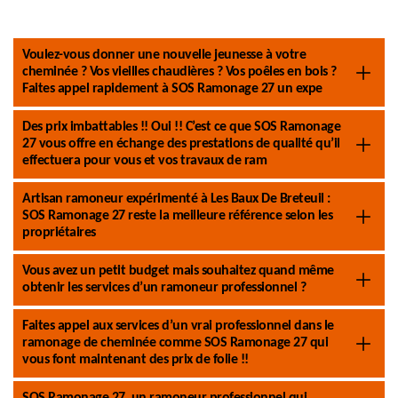
Voulez-vous donner une nouvelle jeunesse à votre
cheminée ? Vos vieilles chaudières ? Vos poêles en bois ?
Faites appel rapidement à SOS Ramonage 27 un expe
Des prix imbattables !! Oui !! C’est ce que SOS Ramonage
27 vous offre en échange des prestations de qualité qu’il
effectuera pour vous et vos travaux de ram
Artisan ramoneur expérimenté à Les Baux De Breteuil :
SOS Ramonage 27 reste la meilleure référence selon les
propriétaires
Vous avez un petit budget mais souhaitez quand même
obtenir les services d’un ramoneur professionnel ?
Faites appel aux services d’un vrai professionnel dans le
ramonage de cheminée comme SOS Ramonage 27 qui
vous font maintenant des prix de folie !!