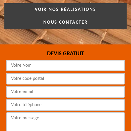
VOIR NOS RÉALISATIONS
NOUS CONTACTER
DEVIS GRATUIT