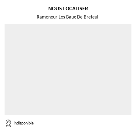
NOUS LOCALISER
Ramoneur Les Baux De Breteuil
indisponible