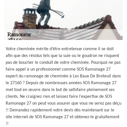
Votre cheminée mérite d’être entretenue comme il se doit
afin que des résidus tels que la suie ou le goudron ne risquent
pas de boucher le conduit de votre cheminée. Pourquoi ne pas
faire appel à un professionnel comme SOS Ramonage 27
expert du ramonage de cheminée à Les Baux De Breteuil dans
le 27160 ? Depuis de nombreuses années SOS Ramonage 27
met tout en œuvre dans le but de satisfaire pleinement ses
clients. Ne craignez rien et laissez faire l’expertise de SOS
Ramonage 27 on peut vous assurer que vous ne serez pas déçu
!! Demandez rapidement votre devis dès maintenant sur le
site internet de SOS Ramonage 27 et obtenez-le gratuitement
!!