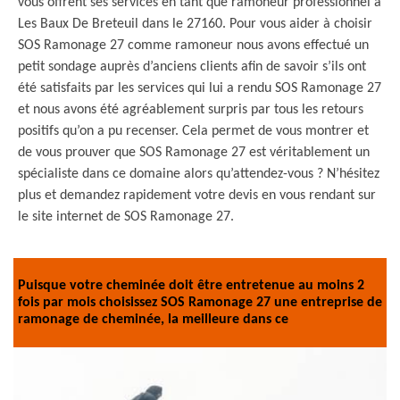
vous offrent ses services en tant que ramoneur professionnel à
Les Baux De Breteuil dans le 27160. Pour vous aider à choisir
SOS Ramonage 27 comme ramoneur nous avons effectué un
petit sondage auprès d’anciens clients afin de savoir s’ils ont
été satisfaits par les services qui lui a rendu SOS Ramonage 27
et nous avons été agréablement surpris par tous les retours
positifs qu’on a pu recenser. Cela permet de vous montrer et
de vous prouver que SOS Ramonage 27 est véritablement un
spécialiste dans ce domaine alors qu’attendez-vous ? N’hésitez
plus et demandez rapidement votre devis en vous rendant sur
le site internet de SOS Ramonage 27.
Puisque votre cheminée doit être entretenue au moins 2
fois par mois choisissez SOS Ramonage 27 une entreprise de
ramonage de cheminée, la meilleure dans ce