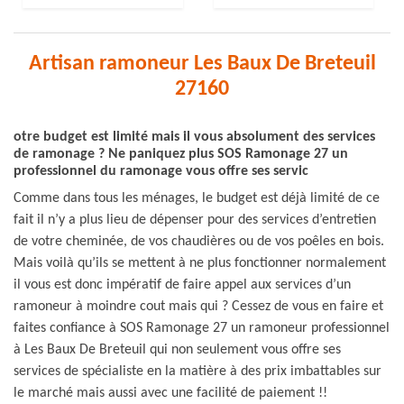
Artisan ramoneur Les Baux De Breteuil
27160
otre budget est limité mais il vous absolument des services
de ramonage ? Ne paniquez plus SOS Ramonage 27 un
professionnel du ramonage vous offre ses servic
Comme dans tous les ménages, le budget est déjà limité de ce
fait il n’y a plus lieu de dépenser pour des services d’entretien
de votre cheminée, de vos chaudières ou de vos poêles en bois.
Mais voilà qu’ils se mettent à ne plus fonctionner normalement
il vous est donc impératif de faire appel aux services d’un
ramoneur à moindre cout mais qui ? Cessez de vous en faire et
faites confiance à SOS Ramonage 27 un ramoneur professionnel
à Les Baux De Breteuil qui non seulement vous offre ses
services de spécialiste en la matière à des prix imbattables sur
le marché mais aussi avec une facilité de paiement !!