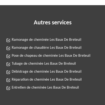
Autres services
Ramonage de cheminée Les Baux De Breteuil
Ramonage de chaudière Les Baux De Breteuil
Pose de chapeau de cheminée Les Baux De Breteuil
Tubage de cheminée Les Baux De Breteuil
Débistrage de cheminée Les Baux De Breteuil
Réparation de cheminée Les Baux De Breteuil
Entretien de cheminée Les Baux De Breteuil