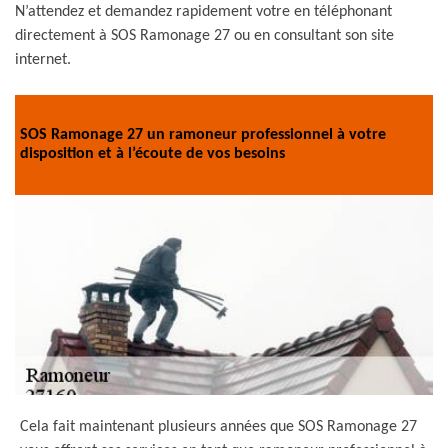
N’attendez et demandez rapidement votre en téléphonant
directement à SOS Ramonage 27 ou en consultant son site
internet.
SOS Ramonage 27 un ramoneur professionnel à votre
disposition et à l’écoute de vos besoins
Cela fait maintenant plusieurs années que SOS Ramonage 27