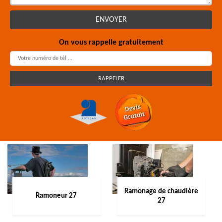
On vous rappelle gratuitement
Ramonage de chaudière
Ramoneur 27
27