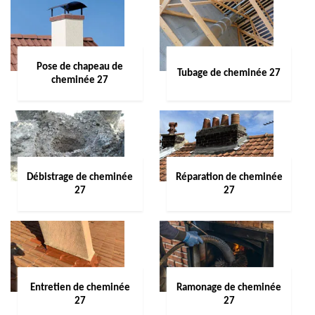
Pose de chapeau de
Tubage de cheminée 27
cheminée 27
Débistrage de cheminée
Réparation de cheminée
27
27
Entretien de cheminée
Ramonage de cheminée
27
27