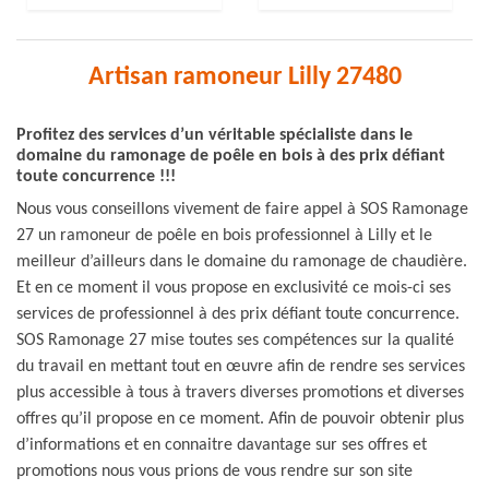
Artisan ramoneur Lilly 27480
Profitez des services d’un véritable spécialiste dans le
domaine du ramonage de poêle en bois à des prix défiant
toute concurrence !!!
Nous vous conseillons vivement de faire appel à SOS Ramonage
27 un ramoneur de poêle en bois professionnel à Lilly et le
meilleur d’ailleurs dans le domaine du ramonage de chaudière.
Et en ce moment il vous propose en exclusivité ce mois-ci ses
services de professionnel à des prix défiant toute concurrence.
SOS Ramonage 27 mise toutes ses compétences sur la qualité
du travail en mettant tout en œuvre afin de rendre ses services
plus accessible à tous à travers diverses promotions et diverses
offres qu’il propose en ce moment. Afin de pouvoir obtenir plus
d’informations et en connaitre davantage sur ses offres et
promotions nous vous prions de vous rendre sur son site