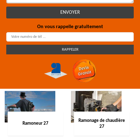
On vous rappelle gratuitement
Ramonage de chaudière
Ramoneur 27
27