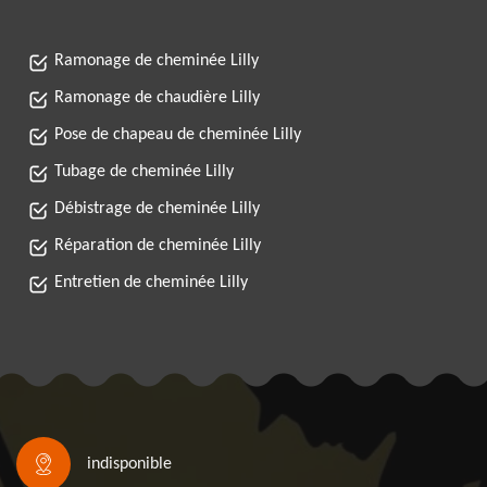
Ramonage de cheminée Lilly
Ramonage de chaudière Lilly
Pose de chapeau de cheminée Lilly
Tubage de cheminée Lilly
Débistrage de cheminée Lilly
Réparation de cheminée Lilly
Entretien de cheminée Lilly
indisponible