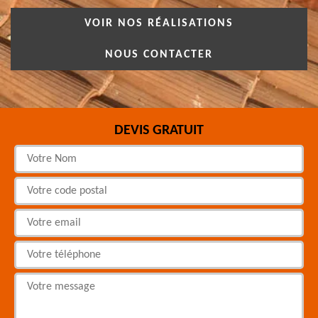
VOIR NOS RÉALISATIONS
NOUS CONTACTER
DEVIS GRATUIT