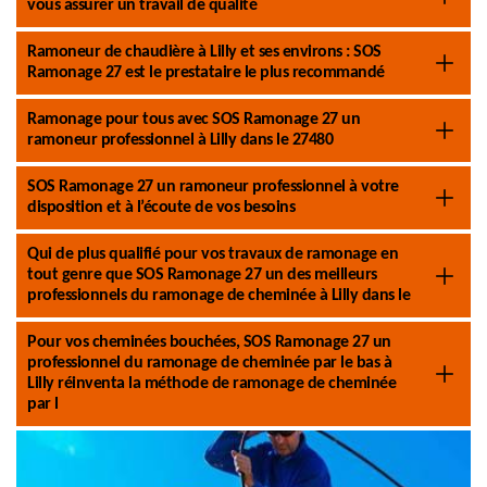
vous assurer un travail de qualité
Ramoneur de chaudière à Lilly et ses environs : SOS
Ramonage 27 est le prestataire le plus recommandé
Ramonage pour tous avec SOS Ramonage 27 un
ramoneur professionnel à Lilly dans le 27480
SOS Ramonage 27 un ramoneur professionnel à votre
disposition et à l’écoute de vos besoins
Qui de plus qualifié pour vos travaux de ramonage en
tout genre que SOS Ramonage 27 un des meilleurs
professionnels du ramonage de cheminée à Lilly dans le
Pour vos cheminées bouchées, SOS Ramonage 27 un
professionnel du ramonage de cheminée par le bas à
Lilly réinventa la méthode de ramonage de cheminée
par l