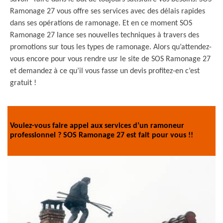
Ramonage 27 vous offre ses services avec des délais rapides
dans ses opérations de ramonage. Et en ce moment SOS
Ramonage 27 lance ses nouvelles techniques à travers des
promotions sur tous les types de ramonage. Alors qu’attendez-
vous encore pour vous rendre usr le site de SOS Ramonage 27
et demandez à ce qu’il vous fasse un devis profitez-en c’est
gratuit !
Voulez-vous faire appel aux services d’un ramoneur
professionnel ? SOS Ramonage 27 est fait pour vous !!