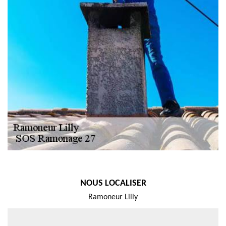
NOUS LOCALISER
Ramoneur Lilly