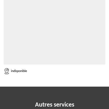
indisponible
Autres services