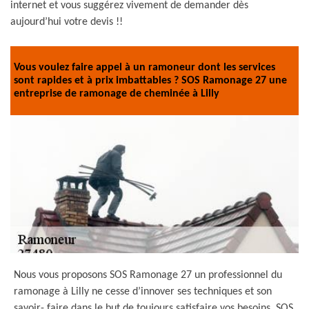
internet et vous suggérez vivement de demander dès
aujourd’hui votre devis !!
Vous voulez faire appel à un ramoneur dont les services
sont rapides et à prix imbattables ? SOS Ramonage 27 une
entreprise de ramonage de cheminée à Lilly
Nous vous proposons SOS Ramonage 27 un professionnel du
ramonage à Lilly ne cesse d’innover ses techniques et son
savoir- faire dans le but de toujours satisfaire vos besoins. SOS