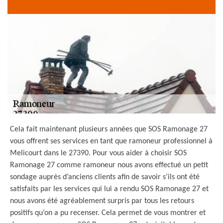
Cela fait maintenant plusieurs années que SOS Ramonage 27
vous offrent ses services en tant que ramoneur professionnel à
Melicourt dans le 27390. Pour vous aider à choisir SOS
Ramonage 27 comme ramoneur nous avons effectué un petit
sondage auprès d’anciens clients afin de savoir s’ils ont été
satisfaits par les services qui lui a rendu SOS Ramonage 27 et
nous avons été agréablement surpris par tous les retours
positifs qu’on a pu recenser. Cela permet de vous montrer et