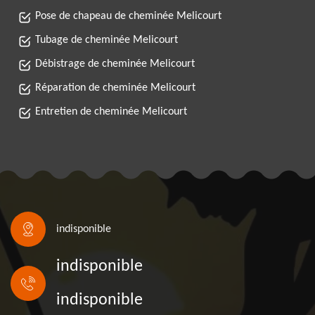
Pose de chapeau de cheminée Melicourt
Tubage de cheminée Melicourt
Débistrage de cheminée Melicourt
Réparation de cheminée Melicourt
Entretien de cheminée Melicourt
indisponible
indisponible
indisponible