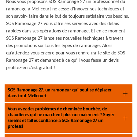
Nous vous proposons SOS Ramonage 27 un professionnel du
ramonage à Melicourt ne cesse d’innover ses techniques et
son savoir- faire dans le but de toujours satisfaire vos besoins.
SOS Ramonage 27 vous offre ses services avec des délais
rapides dans ses opérations de ramonage. Et en ce moment
SOS Ramonage 27 lance ses nouvelles techniques à travers
des promotions sur tous les types de ramonage. Alors
qu’attendez-vous encore pour vous rendre usr le site de SOS
Ramonage 27 et demandez à ce qu’il vous fasse un devis
profitez-en c’est gratuit !
SOS Ramonage 27, un ramoneur qui peut se déplacer
dans tout Melicourt
Vous avez des problèmes de cheminée bouchée, de
chaudières qui ne marchent plus normalement ? Soyez
sereins et faites confiance à SOS Ramonage 27 un
professi