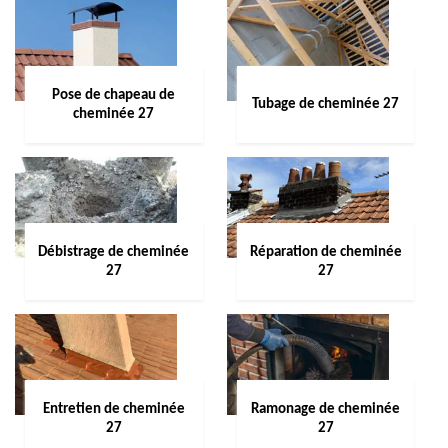
Pose de chapeau de
Tubage de cheminée 27
cheminée 27
Débistrage de cheminée
Réparation de cheminée
27
27
Entretien de cheminée
Ramonage de cheminée
27
27