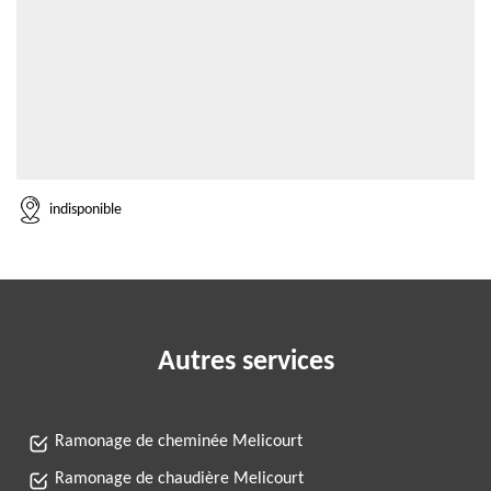
indisponible
Autres services
Ramonage de cheminée Melicourt
Ramonage de chaudière Melicourt