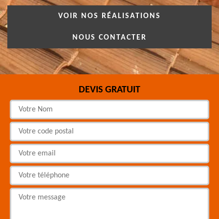
VOIR NOS RÉALISATIONS
NOUS CONTACTER
DEVIS GRATUIT