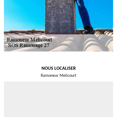
NOUS LOCALISER
Ramoneur Melicourt