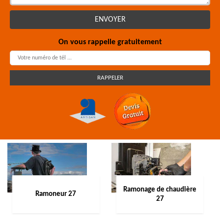
On vous rappelle gratuitement
Ramonage de chaudière
Ramoneur 27
27