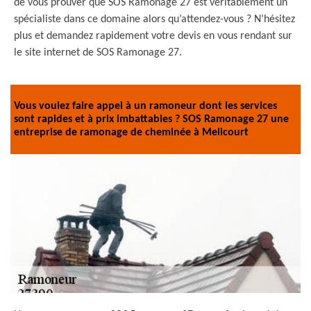
de vous prouver que SOS Ramonage 27 est véritablement un
spécialiste dans ce domaine alors qu’attendez-vous ? N’hésitez
plus et demandez rapidement votre devis en vous rendant sur
le site internet de SOS Ramonage 27.
Vous voulez faire appel à un ramoneur dont les services
sont rapides et à prix imbattables ? SOS Ramonage 27 une
entreprise de ramonage de cheminée à Melicourt