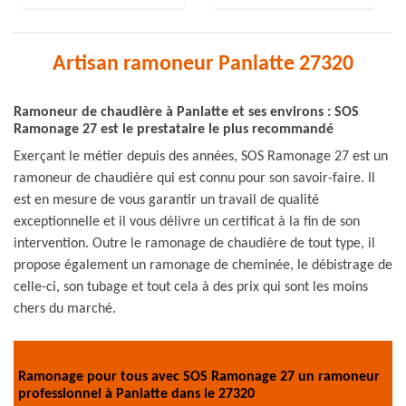
Artisan ramoneur Panlatte 27320
Ramoneur de chaudière à Panlatte et ses environs : SOS
Ramonage 27 est le prestataire le plus recommandé
Exerçant le métier depuis des années, SOS Ramonage 27 est un
ramoneur de chaudière qui est connu pour son savoir-faire. Il
est en mesure de vous garantir un travail de qualité
exceptionnelle et il vous délivre un certificat à la fin de son
intervention. Outre le ramonage de chaudière de tout type, il
propose également un ramonage de cheminée, le débistrage de
celle-ci, son tubage et tout cela à des prix qui sont les moins
chers du marché.
Ramonage pour tous avec SOS Ramonage 27 un ramoneur
professionnel à Panlatte dans le 27320