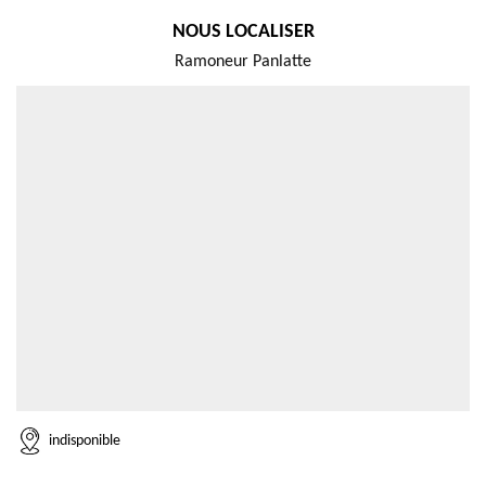
NOUS LOCALISER
Ramoneur Panlatte
indisponible