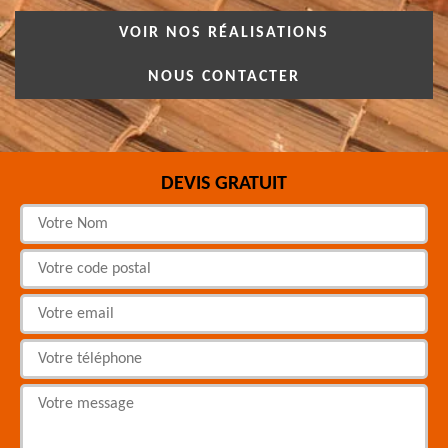
VOIR NOS RÉALISATIONS
NOUS CONTACTER
DEVIS GRATUIT