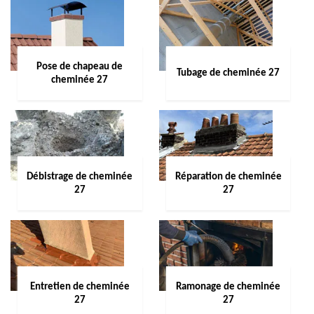
Pose de chapeau de
Tubage de cheminée 27
cheminée 27
Débistrage de cheminée
Réparation de cheminée
27
27
Entretien de cheminée
Ramonage de cheminée
27
27