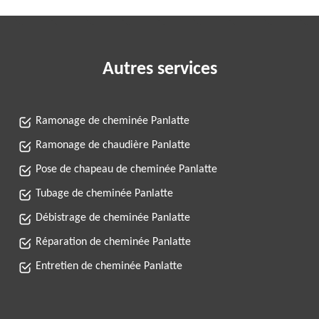
Autres services
Ramonage de cheminée Panlatte
Ramonage de chaudière Panlatte
Pose de chapeau de cheminée Panlatte
Tubage de cheminée Panlatte
Débistrage de cheminée Panlatte
Réparation de cheminée Panlatte
Entretien de cheminée Panlatte