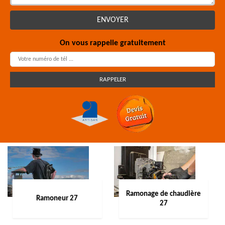
On vous rappelle gratuitement
Ramonage de chaudière
Ramoneur 27
27