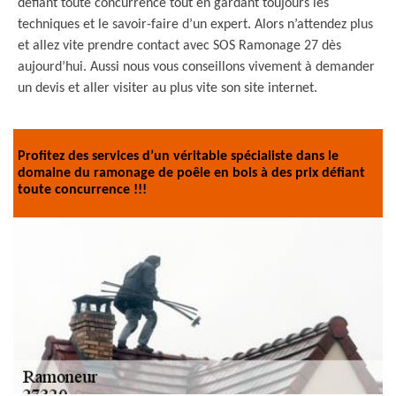
défiant toute concurrence tout en gardant toujours les
techniques et le savoir-faire d’un expert. Alors n’attendez plus
et allez vite prendre contact avec SOS Ramonage 27 dès
aujourd’hui. Aussi nous vous conseillons vivement à demander
un devis et aller visiter au plus vite son site internet.
Profitez des services d’un véritable spécialiste dans le
domaine du ramonage de poêle en bois à des prix défiant
toute concurrence !!!