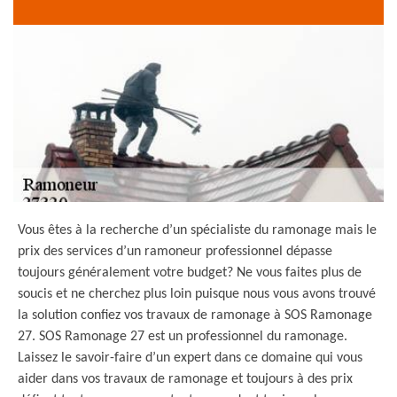
Vous êtes à la recherche d’un spécialiste du ramonage mais le
prix des services d’un ramoneur professionnel dépasse
toujours généralement votre budget? Ne vous faites plus de
soucis et ne cherchez plus loin puisque nous vous avons trouvé
la solution confiez vos travaux de ramonage à SOS Ramonage
27. SOS Ramonage 27 est un professionnel du ramonage.
Laissez le savoir-faire d’un expert dans ce domaine qui vous
aider dans vos travaux de ramonage et toujours à des prix