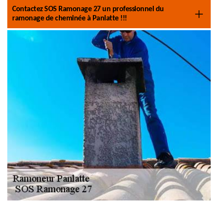
Contactez SOS Ramonage 27 un professionnel du
ramonage de cheminée à Panlatte !!!