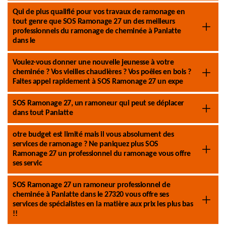
Qui de plus qualifié pour vos travaux de ramonage en
tout genre que SOS Ramonage 27 un des meilleurs
professionnels du ramonage de cheminée à Panlatte
dans le
Voulez-vous donner une nouvelle jeunesse à votre
cheminée ? Vos vieilles chaudières ? Vos poêles en bois ?
Faites appel rapidement à SOS Ramonage 27 un expe
SOS Ramonage 27, un ramoneur qui peut se déplacer
dans tout Panlatte
otre budget est limité mais il vous absolument des
services de ramonage ? Ne paniquez plus SOS
Ramonage 27 un professionnel du ramonage vous offre
ses servic
SOS Ramonage 27 un ramoneur professionnel de
cheminée à Panlatte dans le 27320 vous offre ses
services de spécialistes en la matière aux prix les plus bas
!!