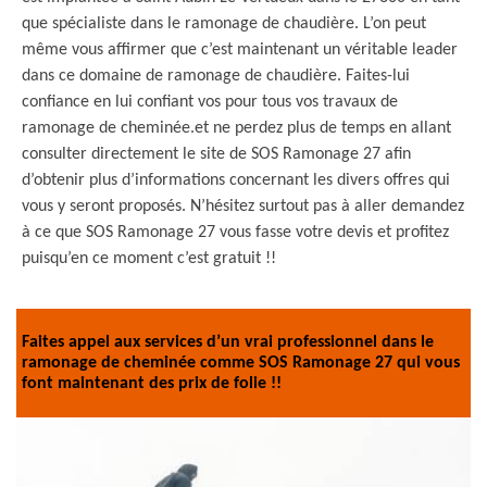
que spécialiste dans le ramonage de chaudière. L’on peut
même vous affirmer que c’est maintenant un véritable leader
dans ce domaine de ramonage de chaudière. Faites-lui
confiance en lui confiant vos pour tous vos travaux de
ramonage de cheminée.et ne perdez plus de temps en allant
consulter directement le site de SOS Ramonage 27 afin
d’obtenir plus d’informations concernant les divers offres qui
vous y seront proposés. N’hésitez surtout pas à aller demandez
à ce que SOS Ramonage 27 vous fasse votre devis et profitez
puisqu’en ce moment c’est gratuit !!
Faites appel aux services d’un vrai professionnel dans le
ramonage de cheminée comme SOS Ramonage 27 qui vous
font maintenant des prix de folie !!