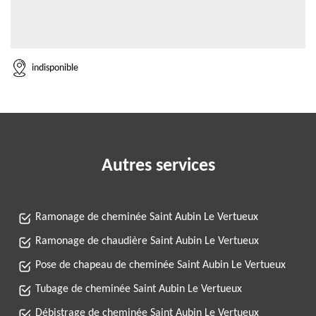
indisponible
Autres services
Ramonage de cheminée Saint Aubin Le Vertueux
Ramonage de chaudière Saint Aubin Le Vertueux
Pose de chapeau de cheminée Saint Aubin Le Vertueux
Tubage de cheminée Saint Aubin Le Vertueux
Débistrage de cheminée Saint Aubin Le Vertueux