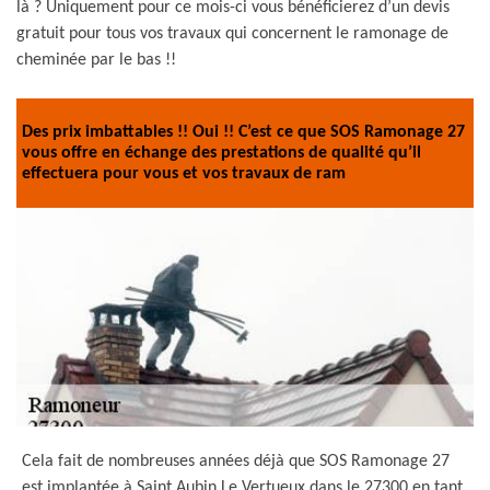
là ? Uniquement pour ce mois-ci vous bénéficierez d’un devis
gratuit pour tous vos travaux qui concernent le ramonage de
cheminée par le bas !!
Des prix imbattables !! Oui !! C’est ce que SOS Ramonage 27
vous offre en échange des prestations de qualité qu’il
effectuera pour vous et vos travaux de ram
Cela fait de nombreuses années déjà que SOS Ramonage 27
est implantée à Saint Aubin Le Vertueux dans le 27300 en tant