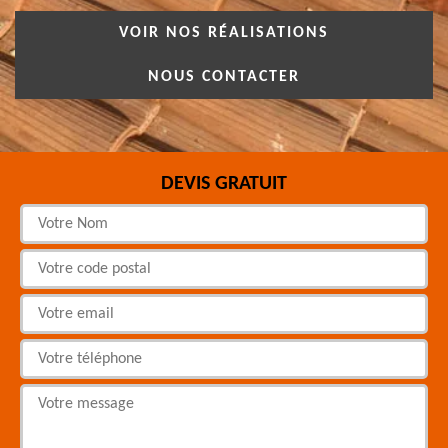
VOIR NOS RÉALISATIONS
NOUS CONTACTER
DEVIS GRATUIT