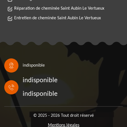
Réparation de cheminée Saint Aubin Le Vertueux
Entretien de cheminée Saint Aubin Le Vertueux
indisponible
indisponible
indisponible
© 2025 - 2026 Tout droit réservé
Mentions légales