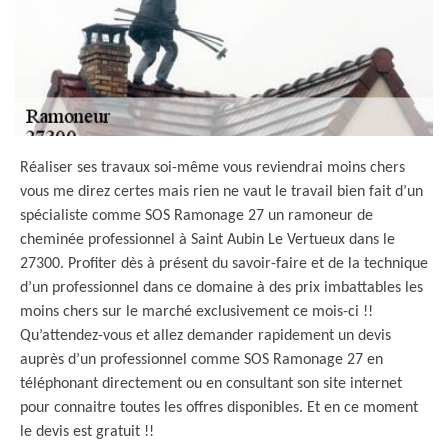
Réaliser ses travaux soi-même vous reviendrai moins chers
vous me direz certes mais rien ne vaut le travail bien fait d’un
spécialiste comme SOS Ramonage 27 un ramoneur de
cheminée professionnel à Saint Aubin Le Vertueux dans le
27300. Profiter dès à présent du savoir-faire et de la technique
d’un professionnel dans ce domaine à des prix imbattables les
moins chers sur le marché exclusivement ce mois-ci !!
Qu’attendez-vous et allez demander rapidement un devis
auprès d’un professionnel comme SOS Ramonage 27 en
téléphonant directement ou en consultant son site internet
pour connaitre toutes les offres disponibles. Et en ce moment
le devis est gratuit !!