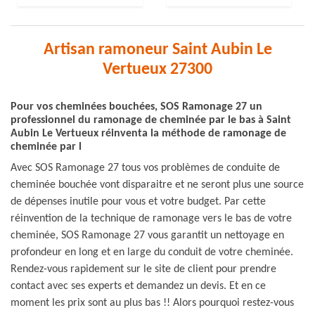
Artisan ramoneur Saint Aubin Le
Vertueux 27300
Pour vos cheminées bouchées, SOS Ramonage 27 un
professionnel du ramonage de cheminée par le bas à Saint
Aubin Le Vertueux réinventa la méthode de ramonage de
cheminée par l
Avec SOS Ramonage 27 tous vos problèmes de conduite de
cheminée bouchée vont disparaitre et ne seront plus une source
de dépenses inutile pour vous et votre budget. Par cette
réinvention de la technique de ramonage vers le bas de votre
cheminée, SOS Ramonage 27 vous garantit un nettoyage en
profondeur en long et en large du conduit de votre cheminée.
Rendez-vous rapidement sur le site de client pour prendre
contact avec ses experts et demandez un devis. Et en ce
moment les prix sont au plus bas !! Alors pourquoi restez-vous