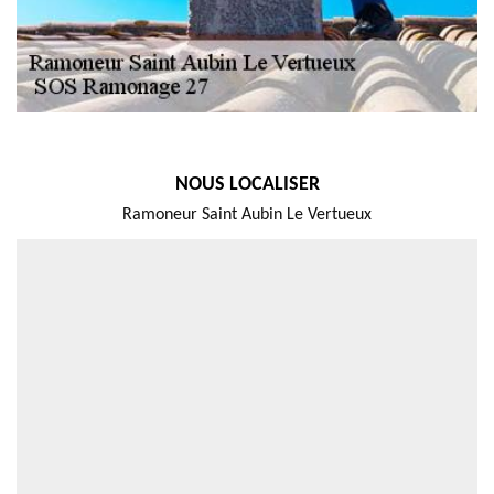
NOUS LOCALISER
Ramoneur Saint Aubin Le Vertueux