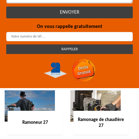
On vous rappelle gratuitement
Ramonage de chaudière
Ramoneur 27
27