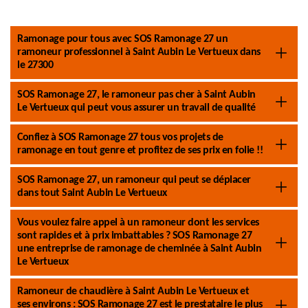
Ramonage pour tous avec SOS Ramonage 27 un
ramoneur professionnel à Saint Aubin Le Vertueux dans
le 27300
SOS Ramonage 27, le ramoneur pas cher à Saint Aubin
Le Vertueux qui peut vous assurer un travail de qualité
Confiez à SOS Ramonage 27 tous vos projets de
ramonage en tout genre et profitez de ses prix en folie !!
SOS Ramonage 27, un ramoneur qui peut se déplacer
dans tout Saint Aubin Le Vertueux
Vous voulez faire appel à un ramoneur dont les services
sont rapides et à prix imbattables ? SOS Ramonage 27
une entreprise de ramonage de cheminée à Saint Aubin
Le Vertueux
Ramoneur de chaudière à Saint Aubin Le Vertueux et
ses environs : SOS Ramonage 27 est le prestataire le plus