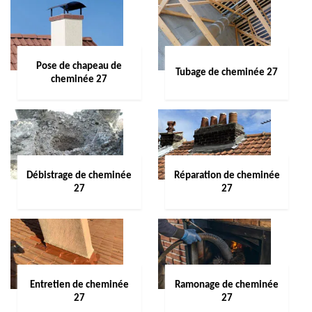
Pose de chapeau de
Tubage de cheminée 27
cheminée 27
Débistrage de cheminée
Réparation de cheminée
27
27
Entretien de cheminée
Ramonage de cheminée
27
27