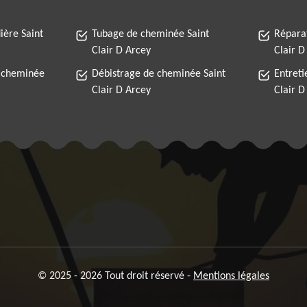
ère Saint
Tubage de cheminée Saint
Répara
Clair D Arcey
Clair D
 cheminée
Débistrage de cheminée Saint
Entreti
Clair D Arcey
Clair D
© 2025 - 2026 Tout droit réservé -
Mentions légales