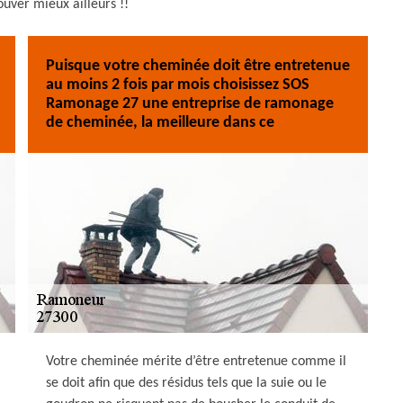
ouver mieux ailleurs !!
Puisque votre cheminée doit être entretenue
au moins 2 fois par mois choisissez SOS
Ramonage 27 une entreprise de ramonage
de cheminée, la meilleure dans ce
Votre cheminée mérite d’être entretenue comme il
se doit afin que des résidus tels que la suie ou le