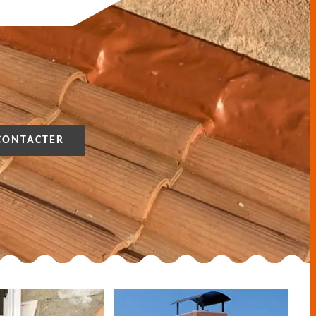
CONTACTER