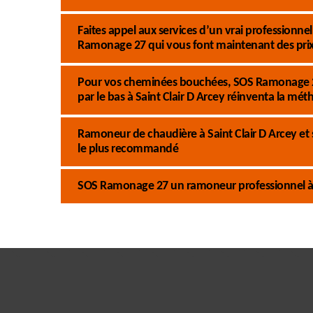
Faites appel aux services d’un vrai professio
Ramonage 27 qui vous font maintenant des prix d
Pour vos cheminées bouchées, SOS Ramonage 
par le bas à Saint Clair D Arcey réinventa la m
Ramoneur de chaudière à Saint Clair D Arcey et 
le plus recommandé
SOS Ramonage 27 un ramoneur professionnel à vo