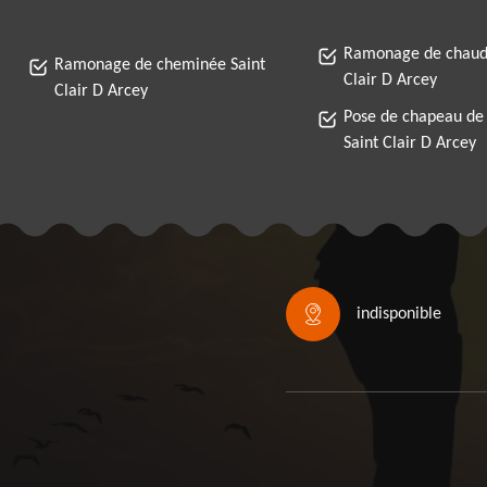
Ramonage de chaudi
Ramonage de cheminée Saint
Clair D Arcey
Clair D Arcey
Pose de chapeau de
Saint Clair D Arcey
indisponible