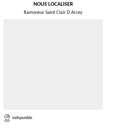
NOUS LOCALISER
Ramoneur Saint Clair D Arcey
indisponible