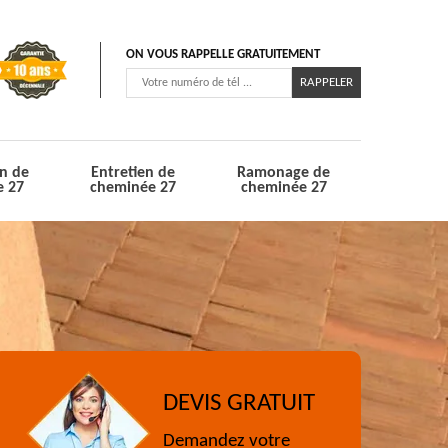
ON VOUS RAPPELLE GRATUITEMENT
n de
Entretien de
Ramonage de
e 27
cheminée 27
cheminée 27
DEVIS GRATUIT
Demandez votre