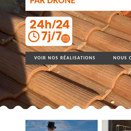
PAR DRONE
VOIR NOS RÉALISATIONS
NOUS 