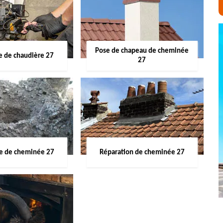
Pose de chapeau de cheminée
 de chaudière 27
27
ge de cheminée 27
Réparation de cheminée 27