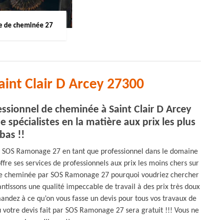
 de cheminée 27
int Clair D Arcey 27300
ionnel de cheminée à Saint Clair D Arcey
e spécialistes en la matière aux prix les plus
bas !!
 SOS Ramonage 27 en tant que professionnel dans le domaine
re ses services de professionnels aux prix les moins chers sur
 de cheminée par SOS Ramonage 27 pourquoi voudriez chercher
tissons une qualité impeccable de travail à des prix très doux
andez à ce qu’on vous fasse un devis pour tous vos travaux de
ù votre devis fait par SOS Ramonage 27 sera gratuit !!! Vous ne