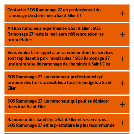
Contactez SOS Ramonage 27 un professionnel du
ramonage de cheminée à Saint Elier !!!
Artisan ramoneur expérimenté à Saint Elier : SOS
Ramonage 27 reste la meilleure référence selon les
propriétaires
Vous voulez faire appel à un ramoneur dont les services
sont rapides et à prix imbattables ? SOS Ramonage 27
une entreprise de ramonage de cheminée à Saint Elier
SOS Ramonage 27, un ramoneur professionnel qui
propose des tarifs accessibles à tous les budgets à Saint
Elier
SOS Ramonage 27, un ramoneur qui peut se déplacer
dans tout Saint Elier
Ramoneur de chaudière à Saint Elier et ses environs :
SOS Ramonage 27 est le prestataire le plus recommandé