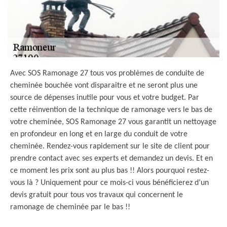
Avec SOS Ramonage 27 tous vos problèmes de conduite de
cheminée bouchée vont disparaitre et ne seront plus une
source de dépenses inutile pour vous et votre budget. Par
cette réinvention de la technique de ramonage vers le bas de
votre cheminée, SOS Ramonage 27 vous garantit un nettoyage
en profondeur en long et en large du conduit de votre
cheminée. Rendez-vous rapidement sur le site de client pour
prendre contact avec ses experts et demandez un devis. Et en
ce moment les prix sont au plus bas !! Alors pourquoi restez-
vous là ? Uniquement pour ce mois-ci vous bénéficierez d’un
devis gratuit pour tous vos travaux qui concernent le
ramonage de cheminée par le bas !!