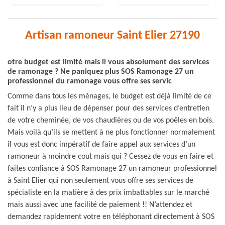
Artisan ramoneur Saint Elier 27190
otre budget est limité mais il vous absolument des services
de ramonage ? Ne paniquez plus SOS Ramonage 27 un
professionnel du ramonage vous offre ses servic
Comme dans tous les ménages, le budget est déjà limité de ce
fait il n’y a plus lieu de dépenser pour des services d’entretien
de votre cheminée, de vos chaudières ou de vos poêles en bois.
Mais voilà qu’ils se mettent à ne plus fonctionner normalement
il vous est donc impératif de faire appel aux services d’un
ramoneur à moindre cout mais qui ? Cessez de vous en faire et
faites confiance à SOS Ramonage 27 un ramoneur professionnel
à Saint Elier qui non seulement vous offre ses services de
spécialiste en la matière à des prix imbattables sur le marché
mais aussi avec une facilité de paiement !! N’attendez et
demandez rapidement votre en téléphonant directement à SOS