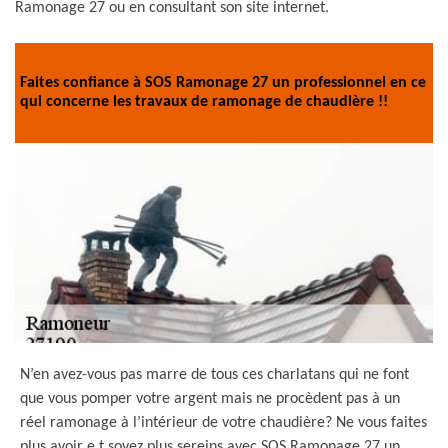
Ramonage 27 ou en consultant son site internet.
Faites confiance à SOS Ramonage 27 un professionnel en ce
qui concerne les travaux de ramonage de chaudière !!
N’en avez-vous pas marre de tous ces charlatans qui ne font
que vous pomper votre argent mais ne procèdent pas à un
réel ramonage à l’intérieur de votre chaudière? Ne vous faites
plus avoir e t soyez plus sereins avec SOS Ramonage 27 un