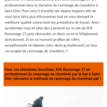
professionnel dans le domaine du ramonage de chaudière à
Saint Elier. Pour vous il travaille dur depuis toujours afin de
vous faire faire plus d’économies tout en vous donnant la
meilleure qualité concernant ses prestations de travail. Alors
qu’attendez-vous et allez dès à présent sur le site de SOS
Ramonage 27 pour demander un devis ou en le téléphonant
directement. Et en ce moment profitez de l’offre
exceptionnelle et obtenez votre devis gratuitement sur tous
vos projets de ramonage de chaudière !!
Pour vos cheminées bouchées, SOS Ramonage 27 un
professionnel du ramonage de cheminée par le bas à Saint
Elier réinventa la méthode de ramonage de cheminée par l