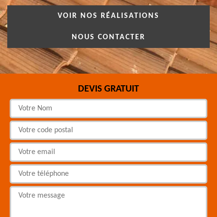
VOIR NOS RÉALISATIONS
NOUS CONTACTER
DEVIS GRATUIT