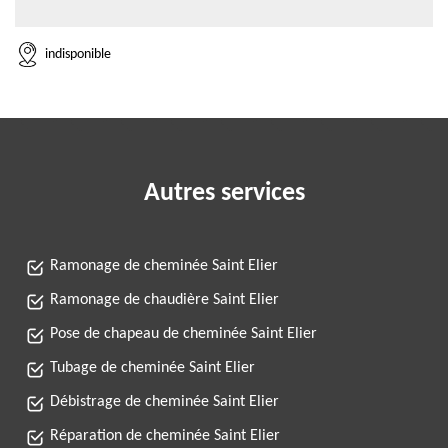
indisponible
Autres services
Ramonage de cheminée Saint Elier
Ramonage de chaudière Saint Elier
Pose de chapeau de cheminée Saint Elier
Tubage de cheminée Saint Elier
Débistrage de cheminée Saint Elier
Réparation de cheminée Saint Elier