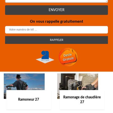
On vous rappelle gratuitement
Ramonage de chaudière
Ramoneur 27
27