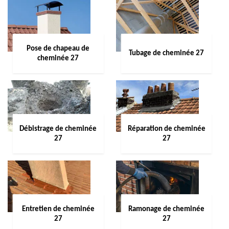
Pose de chapeau de
Tubage de cheminée 27
cheminée 27
Débistrage de cheminée
Réparation de cheminée
27
27
Entretien de cheminée
Ramonage de cheminée
27
27