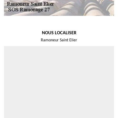
NOUS LOCALISER
Ramoneur Saint Elier