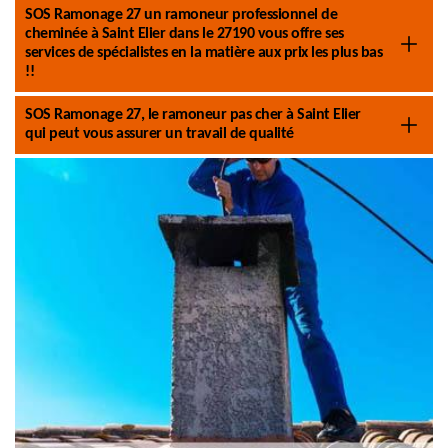
SOS Ramonage 27 un ramoneur professionnel de
cheminée à Saint Elier dans le 27190 vous offre ses
services de spécialistes en la matière aux prix les plus bas
!!
SOS Ramonage 27, le ramoneur pas cher à Saint Elier
qui peut vous assurer un travail de qualité