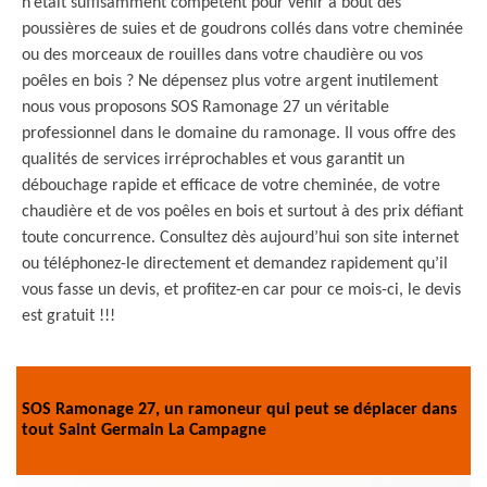
n’était suffisamment compétent pour venir à bout des
poussières de suies et de goudrons collés dans votre cheminée
ou des morceaux de rouilles dans votre chaudière ou vos
poêles en bois ? Ne dépensez plus votre argent inutilement
nous vous proposons SOS Ramonage 27 un véritable
professionnel dans le domaine du ramonage. Il vous offre des
qualités de services irréprochables et vous garantit un
débouchage rapide et efficace de votre cheminée, de votre
chaudière et de vos poêles en bois et surtout à des prix défiant
toute concurrence. Consultez dès aujourd’hui son site internet
ou téléphonez-le directement et demandez rapidement qu’il
vous fasse un devis, et profitez-en car pour ce mois-ci, le devis
est gratuit !!!
SOS Ramonage 27, un ramoneur qui peut se déplacer dans
tout Saint Germain La Campagne