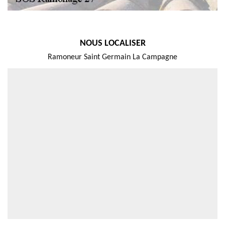
NOUS LOCALISER
Ramoneur Saint Germain La Campagne