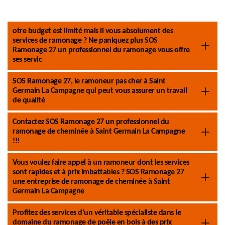
otre budget est limité mais il vous absolument des
services de ramonage ? Ne paniquez plus SOS
Ramonage 27 un professionnel du ramonage vous offre
ses servic
SOS Ramonage 27, le ramoneur pas cher à Saint
Germain La Campagne qui peut vous assurer un travail
de qualité
Contactez SOS Ramonage 27 un professionnel du
ramonage de cheminée à Saint Germain La Campagne
!!!
Vous voulez faire appel à un ramoneur dont les services
sont rapides et à prix imbattables ? SOS Ramonage 27
une entreprise de ramonage de cheminée à Saint
Germain La Campagne
Profitez des services d’un véritable spécialiste dans le
domaine du ramonage de poêle en bois à des prix