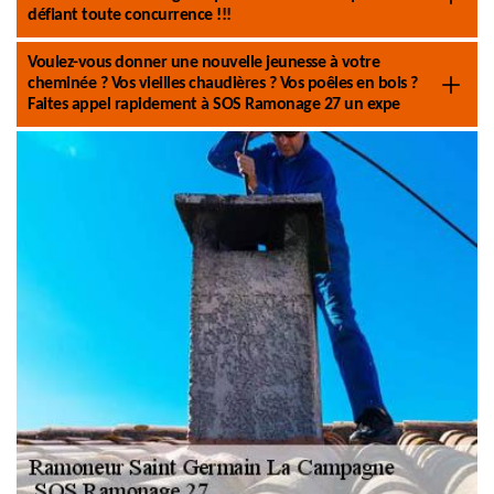
défiant toute concurrence !!!
Voulez-vous donner une nouvelle jeunesse à votre
cheminée ? Vos vieilles chaudières ? Vos poêles en bois ?
Faites appel rapidement à SOS Ramonage 27 un expe