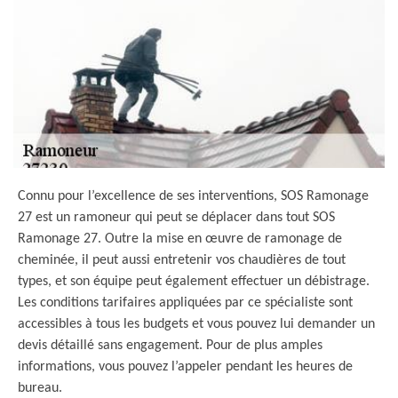
Connu pour l’excellence de ses interventions, SOS Ramonage
27 est un ramoneur qui peut se déplacer dans tout SOS
Ramonage 27. Outre la mise en œuvre de ramonage de
cheminée, il peut aussi entretenir vos chaudières de tout
types, et son équipe peut également effectuer un débistrage.
Les conditions tarifaires appliquées par ce spécialiste sont
accessibles à tous les budgets et vous pouvez lui demander un
devis détaillé sans engagement. Pour de plus amples
informations, vous pouvez l’appeler pendant les heures de
bureau.