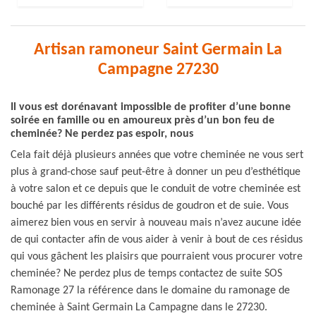
Artisan ramoneur Saint Germain La
Campagne 27230
Il vous est dorénavant impossible de profiter d’une bonne
soirée en famille ou en amoureux près d’un bon feu de
cheminée? Ne perdez pas espoir, nous
Cela fait déjà plusieurs années que votre cheminée ne vous sert
plus à grand-chose sauf peut-être à donner un peu d’esthétique
à votre salon et ce depuis que le conduit de votre cheminée est
bouché par les différents résidus de goudron et de suie. Vous
aimerez bien vous en servir à nouveau mais n’avez aucune idée
de qui contacter afin de vous aider à venir à bout de ces résidus
qui vous gâchent les plaisirs que pourraient vous procurer votre
cheminée? Ne perdez plus de temps contactez de suite SOS
Ramonage 27 la référence dans le domaine du ramonage de
cheminée à Saint Germain La Campagne dans le 27230.