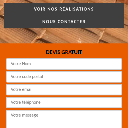
VOIR NOS RÉALISATIONS
NOUS CONTACTER
DEVIS GRATUIT