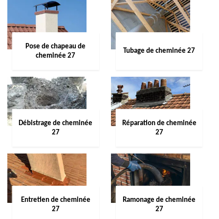
Pose de chapeau de
Tubage de cheminée 27
cheminée 27
Débistrage de cheminée
Réparation de cheminée
27
27
Entretien de cheminée
Ramonage de cheminée
27
27