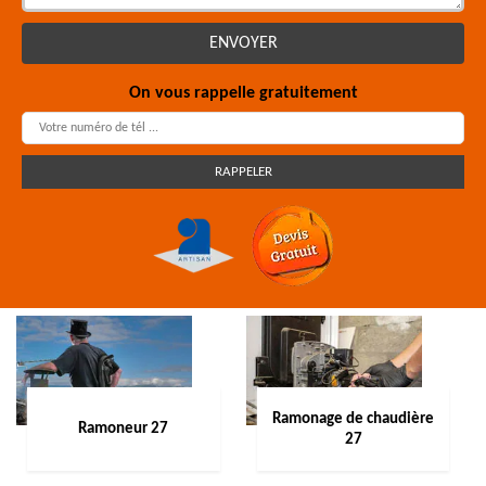
On vous rappelle gratuitement
Ramonage de chaudière
Ramoneur 27
27