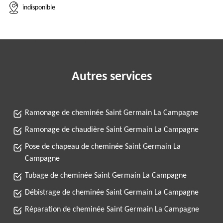
indisponible
Autres services
Ramonage de cheminée Saint Germain La Campagne
Ramonage de chaudière Saint Germain La Campagne
Pose de chapeau de cheminée Saint Germain La
Campagne
Tubage de cheminée Saint Germain La Campagne
Débistrage de cheminée Saint Germain La Campagne
Réparation de cheminée Saint Germain La Campagne