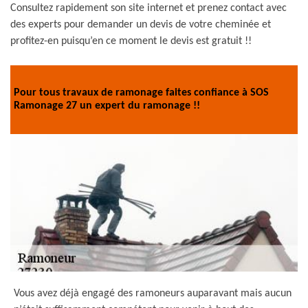
Consultez rapidement son site internet et prenez contact avec
des experts pour demander un devis de votre cheminée et
profitez-en puisqu’en ce moment le devis est gratuit !!
Pour tous travaux de ramonage faites confiance à SOS
Ramonage 27 un expert du ramonage !!
Vous avez déjà engagé des ramoneurs auparavant mais aucun