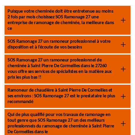
Puisque votre cheminée doit être entretenue au moins
2 fois par mois choisissez SOS Ramonage 27 une
entreprise de ramonage de cheminée, la meilleure dans
ce
SOS Ramonage 27 un ramoneur professionnel à votre
disposition et à l’écoute de vos besoins
SOS Ramonage 27 un ramoneur professionnel de
cheminée à Saint Pierre De Cormeilles dans le 27260
vous offre ses services de spécialistes en la matière aux
prix les plus bas !!
Ramoneur de chaudière à Saint Pierre De Cormeilles et
ses environs : SOS Ramonage 27 est le prestataire le plus
recommandé
Qui de plus qualifié pour vos travaux de ramonage en
tout genre que SOS Ramonage 27 un des meilleurs
professionnels du ramonage de cheminée à Saint Pierre
De Cormeilles dans le