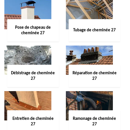
Pose de chapeau de
Tubage de cheminée 27
cheminée 27
Débistrage de cheminée
Réparation de cheminée
27
27
Entretien de cheminée
Ramonage de cheminée
27
27