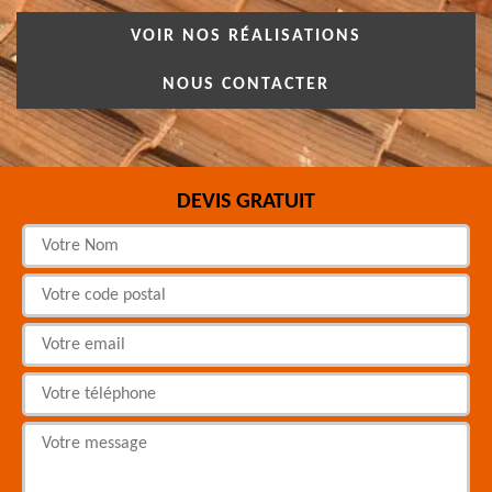
VOIR NOS RÉALISATIONS
NOUS CONTACTER
DEVIS GRATUIT