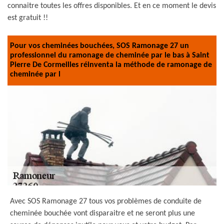
connaitre toutes les offres disponibles. Et en ce moment le devis
est gratuit !!
Pour vos cheminées bouchées, SOS Ramonage 27 un
professionnel du ramonage de cheminée par le bas à Saint
Pierre De Cormeilles réinventa la méthode de ramonage de
cheminée par l
Avec SOS Ramonage 27 tous vos problèmes de conduite de
cheminée bouchée vont disparaitre et ne seront plus une