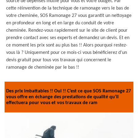
source de dépenses inutile pour vous et votre budget. Par
cette réinvention de la technique de ramonage vers le bas de
votre cheminée, SOS Ramonage 27 vous garantit un nettoyage
en profondeur en long et en large du conduit de votre
cheminée. Rendez-vous rapidement sur le site de client pour
prendre contact avec ses experts et demandez un devis. Et en
ce moment les prix sont au plus bas !! Alors pourquoi restez-
vous là ? Uniquement pour ce mois-ci vous bénéficierez d’un
devis gratuit pour tous vos travaux qui concernent le
ramonage de cheminée par le bas !!
Des prix imbattables !! Oui !! C’est ce que SOS Ramonage 27
vous offre en échange des prestations de qualité qu’il
effectuera pour vous et vos travaux de ram