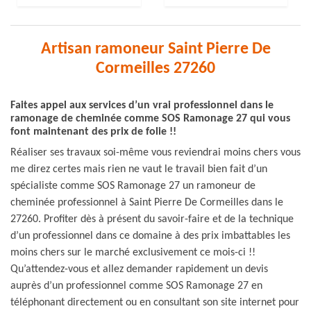
Artisan ramoneur Saint Pierre De
Cormeilles 27260
Faites appel aux services d’un vrai professionnel dans le
ramonage de cheminée comme SOS Ramonage 27 qui vous
font maintenant des prix de folie !!
Réaliser ses travaux soi-même vous reviendrai moins chers vous
me direz certes mais rien ne vaut le travail bien fait d’un
spécialiste comme SOS Ramonage 27 un ramoneur de
cheminée professionnel à Saint Pierre De Cormeilles dans le
27260. Profiter dès à présent du savoir-faire et de la technique
d’un professionnel dans ce domaine à des prix imbattables les
moins chers sur le marché exclusivement ce mois-ci !!
Qu’attendez-vous et allez demander rapidement un devis
auprès d’un professionnel comme SOS Ramonage 27 en
téléphonant directement ou en consultant son site internet pour