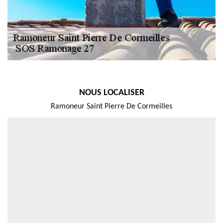
NOUS LOCALISER
Ramoneur Saint Pierre De Cormeilles