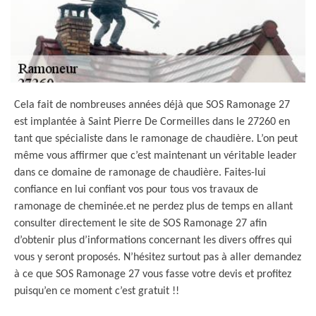
Cela fait de nombreuses années déjà que SOS Ramonage 27
est implantée à Saint Pierre De Cormeilles dans le 27260 en
tant que spécialiste dans le ramonage de chaudière. L’on peut
même vous affirmer que c’est maintenant un véritable leader
dans ce domaine de ramonage de chaudière. Faites-lui
confiance en lui confiant vos pour tous vos travaux de
ramonage de cheminée.et ne perdez plus de temps en allant
consulter directement le site de SOS Ramonage 27 afin
d’obtenir plus d’informations concernant les divers offres qui
vous y seront proposés. N’hésitez surtout pas à aller demandez
à ce que SOS Ramonage 27 vous fasse votre devis et profitez
puisqu’en ce moment c’est gratuit !!