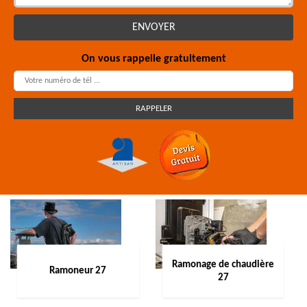
On vous rappelle gratuitement
Ramonage de chaudière
Ramoneur 27
27