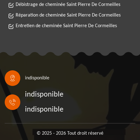
Débistrage de cheminée Saint Pierre De Cormeilles
Réparation de cheminée Saint Pierre De Cormeilles
Entretien de cheminée Saint Pierre De Cormeilles
indisponible
indisponible
indisponible
© 2025 - 2026 Tout droit réservé