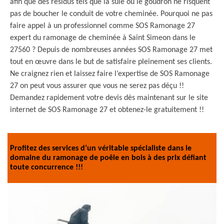
afin que des résidus tels que la suie ou le goudron ne risquent
pas de boucher le conduit de votre cheminée. Pourquoi ne pas
faire appel à un professionnel comme SOS Ramonage 27
expert du ramonage de cheminée à Saint Simeon dans le
27560 ? Depuis de nombreuses années SOS Ramonage 27 met
tout en œuvre dans le but de satisfaire pleinement ses clients.
Ne craignez rien et laissez faire l’expertise de SOS Ramonage
27 on peut vous assurer que vous ne serez pas déçu !!
Demandez rapidement votre devis dès maintenant sur le site
internet de SOS Ramonage 27 et obtenez-le gratuitement !!
Profitez des services d’un véritable spécialiste dans le
domaine du ramonage de poêle en bois à des prix défiant
toute concurrence !!!