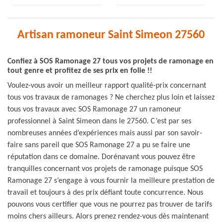
Artisan ramoneur Saint Simeon 27560
Confiez à SOS Ramonage 27 tous vos projets de ramonage en
tout genre et profitez de ses prix en folie !!
Voulez-vous avoir un meilleur rapport qualité-prix concernant
tous vos travaux de ramonages ? Ne cherchez plus loin et laissez
tous vos travaux avec SOS Ramonage 27 un ramoneur
professionnel à Saint Simeon dans le 27560. C’est par ses
nombreuses années d’expériences mais aussi par son savoir-
faire sans pareil que SOS Ramonage 27 a pu se faire une
réputation dans ce domaine. Dorénavant vous pouvez être
tranquilles concernant vos projets de ramonage puisque SOS
Ramonage 27 s’engage à vous fournir la meilleure prestation de
travail et toujours à des prix défiant toute concurrence. Nous
pouvons vous certifier que vous ne pourrez pas trouver de tarifs
moins chers ailleurs. Alors prenez rendez-vous dès maintenant