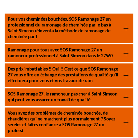
Pour vos cheminées bouchées, SOS Ramonage 27 un
professionnel du ramonage de cheminée par le bas à
Saint Simeon réinventa la méthode de ramonage de
cheminée par l
Ramonage pour tous avec SOS Ramonage 27 un
ramoneur professionnel à Saint Simeon dans le 27560
Des prix imbattables !! Oui !! C’est ce que SOS Ramonage
27 vous offre en échange des prestations de qualité qu’il
effectuera pour vous et vos travaux de ram
SOS Ramonage 27, le ramoneur pas cher à Saint Simeon
qui peut vous assurer un travail de qualité
Vous avez des problèmes de cheminée bouchée, de
chaudières qui ne marchent plus normalement ? Soyez
sereins et faites confiance à SOS Ramonage 27 un
professi