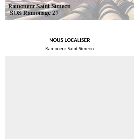
NOUS LOCALISER
Ramoneur Saint Simeon