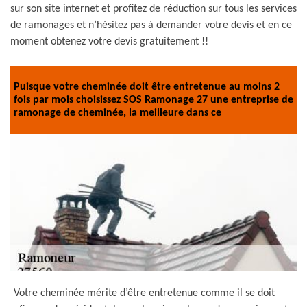
sur son site internet et profitez de réduction sur tous les services
de ramonages et n’hésitez pas à demander votre devis et en ce
moment obtenez votre devis gratuitement !!
Puisque votre cheminée doit être entretenue au moins 2
fois par mois choisissez SOS Ramonage 27 une entreprise de
ramonage de cheminée, la meilleure dans ce
Votre cheminée mérite d’être entretenue comme il se doit