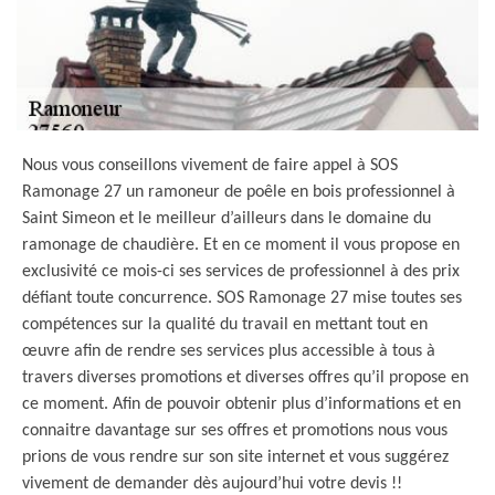
Nous vous conseillons vivement de faire appel à SOS
Ramonage 27 un ramoneur de poêle en bois professionnel à
Saint Simeon et le meilleur d’ailleurs dans le domaine du
ramonage de chaudière. Et en ce moment il vous propose en
exclusivité ce mois-ci ses services de professionnel à des prix
défiant toute concurrence. SOS Ramonage 27 mise toutes ses
compétences sur la qualité du travail en mettant tout en
œuvre afin de rendre ses services plus accessible à tous à
travers diverses promotions et diverses offres qu’il propose en
ce moment. Afin de pouvoir obtenir plus d’informations et en
connaitre davantage sur ses offres et promotions nous vous
prions de vous rendre sur son site internet et vous suggérez
vivement de demander dès aujourd’hui votre devis !!