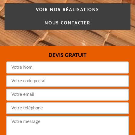
VOIR NOS RÉALISATIONS
NOUS CONTACTER
DEVIS GRATUIT