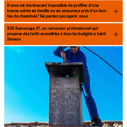
Il vous est dorénavant impossible de profiter d’une
bonne soirée en famille ou en amoureux près d’un bon
feu de cheminée? Ne perdez pas espoir, nous
SOS Ramonage 27, un ramoneur professionnel qui
propose des tarifs accessibles à tous les budgets à Saint
Simeon