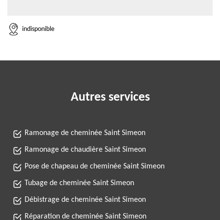
indisponible
Autres services
Ramonage de cheminée Saint Simeon
Ramonage de chaudière Saint Simeon
Pose de chapeau de cheminée Saint Simeon
Tubage de cheminée Saint Simeon
Débistrage de cheminée Saint Simeon
Réparation de cheminée Saint Simeon