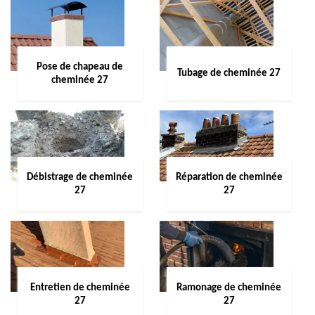
Pose de chapeau de
Tubage de cheminée 27
cheminée 27
Débistrage de cheminée
Réparation de cheminée
27
27
Entretien de cheminée
Ramonage de cheminée
27
27