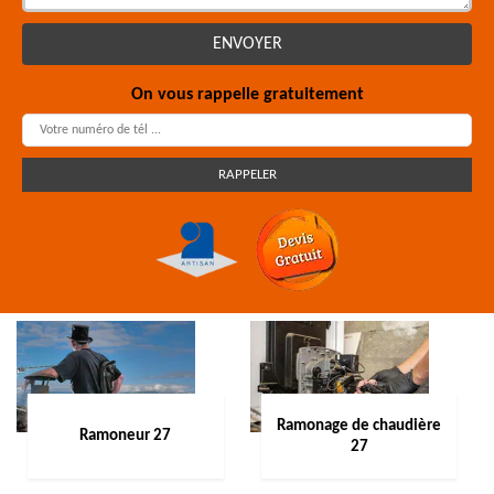
On vous rappelle gratuitement
Ramonage de chaudière
Ramoneur 27
27