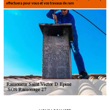
effectuera pour vous et vos travaux de ram