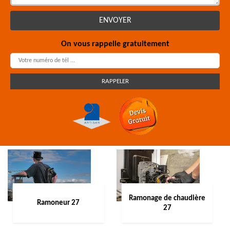
On vous rappelle gratuitement
Ramonage de chaudière
Ramoneur 27
27