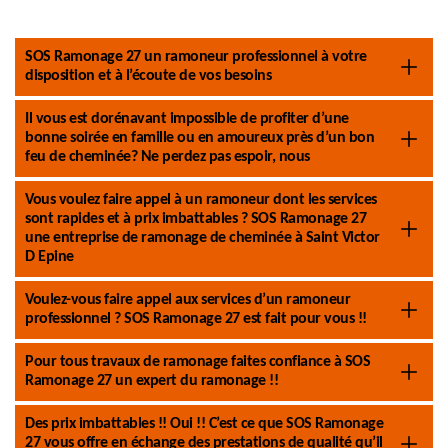
SOS Ramonage 27 un ramoneur professionnel à votre
disposition et à l’écoute de vos besoins
Il vous est dorénavant impossible de profiter d’une
bonne soirée en famille ou en amoureux près d’un bon
feu de cheminée? Ne perdez pas espoir, nous
Vous voulez faire appel à un ramoneur dont les services
sont rapides et à prix imbattables ? SOS Ramonage 27
une entreprise de ramonage de cheminée à Saint Victor
D Epine
Voulez-vous faire appel aux services d’un ramoneur
professionnel ? SOS Ramonage 27 est fait pour vous !!
Pour tous travaux de ramonage faites confiance à SOS
Ramonage 27 un expert du ramonage !!
Des prix imbattables !! Oui !! C’est ce que SOS Ramonage
27 vous offre en échange des prestations de qualité qu’il