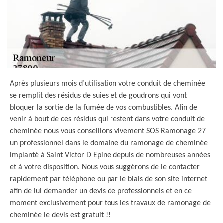
Après plusieurs mois d’utilisation votre conduit de cheminée
se remplit des résidus de suies et de goudrons qui vont
bloquer la sortie de la fumée de vos combustibles. Afin de
venir à bout de ces résidus qui restent dans votre conduit de
cheminée nous vous conseillons vivement SOS Ramonage 27
un professionnel dans le domaine du ramonage de cheminée
implanté à Saint Victor D Epine depuis de nombreuses années
et à votre disposition. Nous vous suggérons de le contacter
rapidement par téléphone ou par le biais de son site internet
afin de lui demander un devis de professionnels et en ce
moment exclusivement pour tous les travaux de ramonage de
cheminée le devis est gratuit !!