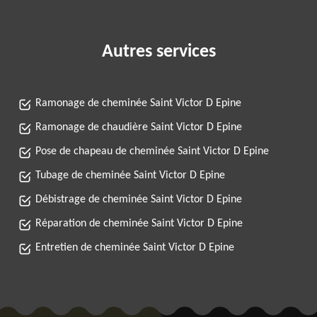
Autres services
Ramonage de cheminée Saint Victor D Epine
Ramonage de chaudière Saint Victor D Epine
Pose de chapeau de cheminée Saint Victor D Epine
Tubage de cheminée Saint Victor D Epine
Débistrage de cheminée Saint Victor D Epine
Réparation de cheminée Saint Victor D Epine
Entretien de cheminée Saint Victor D Epine