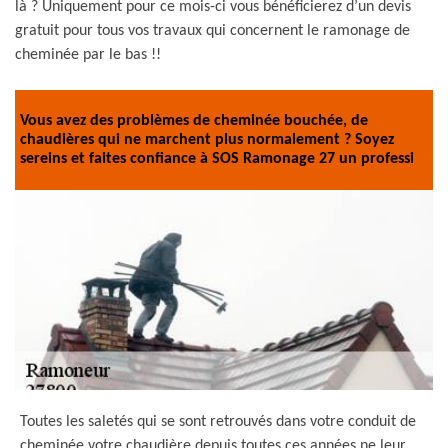
là ? Uniquement pour ce mois-ci vous bénéficierez d’un devis
gratuit pour tous vos travaux qui concernent le ramonage de
cheminée par le bas !!
Vous avez des problèmes de cheminée bouchée, de
chaudières qui ne marchent plus normalement ? Soyez
sereins et faites confiance à SOS Ramonage 27 un professi
Toutes les saletés qui se sont retrouvés dans votre conduit de
cheminée votre chaudière depuis toutes ces années ne leur