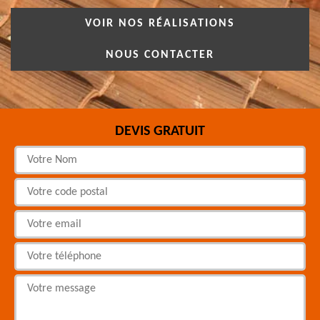
VOIR NOS RÉALISATIONS
NOUS CONTACTER
DEVIS GRATUIT