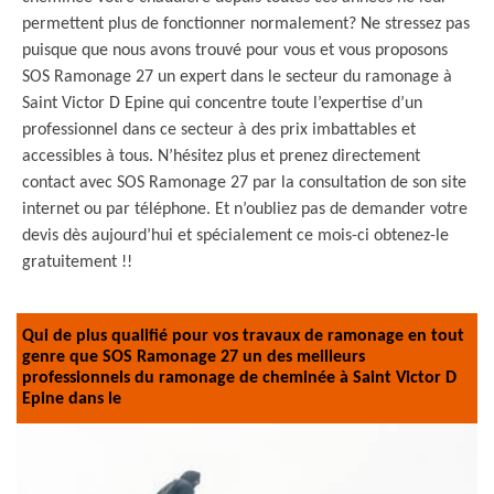
permettent plus de fonctionner normalement? Ne stressez pas
puisque que nous avons trouvé pour vous et vous proposons
SOS Ramonage 27 un expert dans le secteur du ramonage à
Saint Victor D Epine qui concentre toute l’expertise d’un
professionnel dans ce secteur à des prix imbattables et
accessibles à tous. N’hésitez plus et prenez directement
contact avec SOS Ramonage 27 par la consultation de son site
internet ou par téléphone. Et n’oubliez pas de demander votre
devis dès aujourd’hui et spécialement ce mois-ci obtenez-le
gratuitement !!
Qui de plus qualifié pour vos travaux de ramonage en tout
genre que SOS Ramonage 27 un des meilleurs
professionnels du ramonage de cheminée à Saint Victor D
Epine dans le