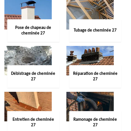
Pose de chapeau de
Tubage de cheminée 27
cheminée 27
Débistrage de cheminée
Réparation de cheminée
27
27
Entretien de cheminée
Ramonage de cheminée
27
27