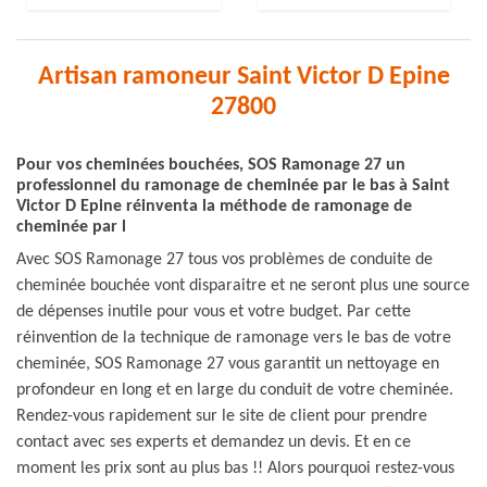
Artisan ramoneur Saint Victor D Epine
27800
Pour vos cheminées bouchées, SOS Ramonage 27 un
professionnel du ramonage de cheminée par le bas à Saint
Victor D Epine réinventa la méthode de ramonage de
cheminée par l
Avec SOS Ramonage 27 tous vos problèmes de conduite de
cheminée bouchée vont disparaitre et ne seront plus une source
de dépenses inutile pour vous et votre budget. Par cette
réinvention de la technique de ramonage vers le bas de votre
cheminée, SOS Ramonage 27 vous garantit un nettoyage en
profondeur en long et en large du conduit de votre cheminée.
Rendez-vous rapidement sur le site de client pour prendre
contact avec ses experts et demandez un devis. Et en ce
moment les prix sont au plus bas !! Alors pourquoi restez-vous