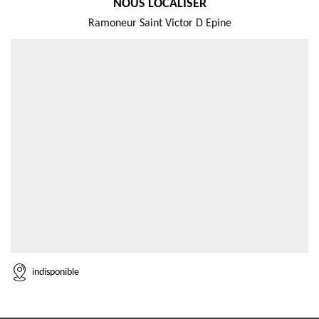
NOUS LOCALISER
Ramoneur Saint Victor D Epine
indisponible