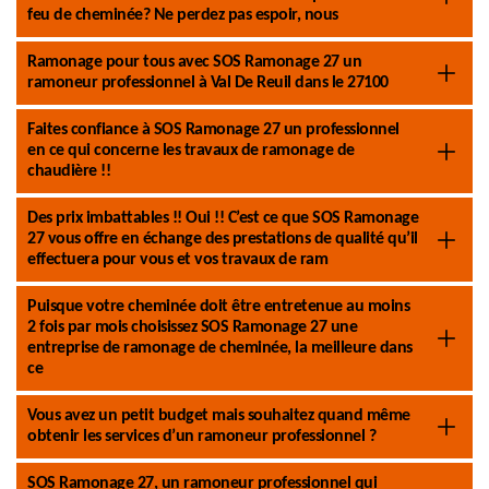
feu de cheminée? Ne perdez pas espoir, nous
Ramonage pour tous avec SOS Ramonage 27 un
ramoneur professionnel à Val De Reuil dans le 27100
Faites confiance à SOS Ramonage 27 un professionnel
en ce qui concerne les travaux de ramonage de
chaudière !!
Des prix imbattables !! Oui !! C’est ce que SOS Ramonage
27 vous offre en échange des prestations de qualité qu’il
effectuera pour vous et vos travaux de ram
Puisque votre cheminée doit être entretenue au moins
2 fois par mois choisissez SOS Ramonage 27 une
entreprise de ramonage de cheminée, la meilleure dans
ce
Vous avez un petit budget mais souhaitez quand même
obtenir les services d’un ramoneur professionnel ?
SOS Ramonage 27, un ramoneur professionnel qui