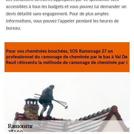
accessibles à tous les budgets et vous pouvez lui demander un
devis détaillé sans engagement. Pour de plus amples
informations, vous pouvez l’appeler pendant les heures de
bureau.
Pour vos cheminées bouchées, SOS Ramonage 27 un
professionnel du ramonage de cheminée par le bas à Val De
Reuil réinventa la méthode de ramonage de cheminée par l