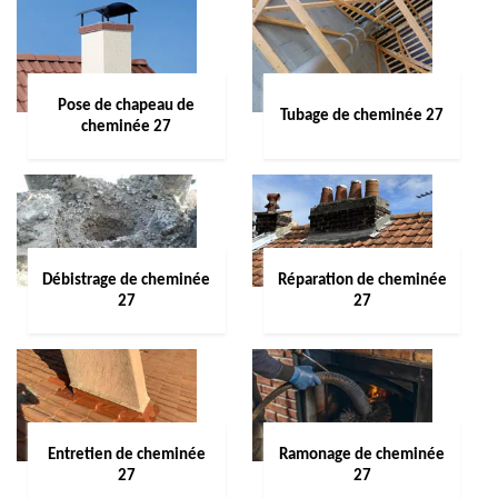
Pose de chapeau de
Tubage de cheminée 27
cheminée 27
Débistrage de cheminée
Réparation de cheminée
27
27
Entretien de cheminée
Ramonage de cheminée
27
27