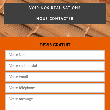
VOIR NOS RÉALISATIONS
NOUS CONTACTER
DEVIS GRATUIT