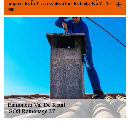
propose des tarifs accessibles à tous les budgets à Val De
Reuil