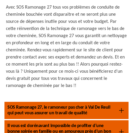
Avec SOS Ramonage 27 tous vos problèmes de conduite de
cheminée bouchée vont disparaitre et ne seront plus une
source de dépenses inutile pour vous et votre budget. Par
cette réinvention de la technique de ramonage vers le bas de
votre cheminée, SOS Ramonage 27 vous garantit un nettoyage
en profondeur en long et en large du conduit de votre
cheminée. Rendez-vous rapidement sur le site de client pour
prendre contact avec ses experts et demandez un devis. Et en
ce moment les prix sont au plus bas !! Alors pourquoi restez-
vous là ? Uniquement pour ce mois-ci vous bénéficierez d’un
devis gratuit pour tous vos travaux qui concernent le
ramonage de cheminée par le bas !!
SOS Ramonage 27, le ramoneur pas cher à Val De Reuil
qui peut vous assurer un travail de qualité
Il vous est dorénavant impossible de profiter d’une
bonne soirée en famille ou en amoureux près d’un bon