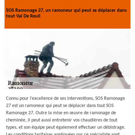
SOS Ramonage 27, un ramoneur qui peut se déplacer dans
tout Val De Reuil
Connu pour l’excellence de ses interventions, SOS Ramonage
27 est un ramoneur qui peut se déplacer dans tout SOS
Ramonage 27. Outre la mise en œuvre de ramonage de
cheminée, il peut aussi entretenir vos chaudières de tout
types, et son équipe peut également effectuer un débistrage.
Les conditions tarifaires appliquées par ce spécialiste sont