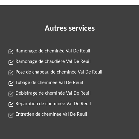
Autres services
Ramonage de cheminée Val De Reuil
Ramonage de chaudière Val De Reuil
Pose de chapeau de cheminée Val De Reuil
Tubage de cheminée Val De Reuil
Débistrage de cheminée Val De Reuil
Réparation de cheminée Val De Reuil
Entretien de cheminée Val De Reuil