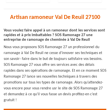
Artisan ramoneur Val De Reuil 27100
Vous voulez faire appel à un ramoneur dont les services sont
rapides et à prix imbattables ? SOS Ramonage 27 une
entreprise de ramonage de cheminée à Val De Reuil
Nous vous proposons SOS Ramonage 27 un professionnel du
ramonage à Val De Reuil ne cesse d’innover ses techniques et
son savoir- faire dans le but de toujours satisfaire vos besoins.
SOS Ramonage 27 vous offre ses services avec des délais
rapides dans ses opérations de ramonage. Et en ce moment SOS
Ramonage 27 lance ses nouvelles techniques à travers des
promotions sur tous les types de ramonage. Alors qu’attendez-
vous encore pour vous rendre usr le site de SOS Ramonage 27
et demandez à ce qu’il vous fasse un devis profitez-en c’est
gratuit !