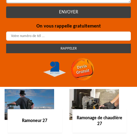
On vous rappelle gratuitement
Ramonage de chaudière
Ramoneur 27
27