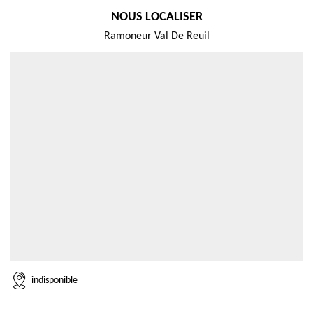
NOUS LOCALISER
Ramoneur Val De Reuil
indisponible