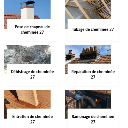
Pose de chapeau de
Tubage de cheminée 27
cheminée 27
Débistrage de cheminée
Réparation de cheminée
27
27
Entretien de cheminée
Ramonage de cheminée
27
27