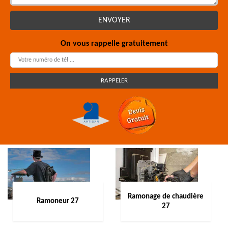
On vous rappelle gratuitement
Ramonage de chaudière
Ramoneur 27
27