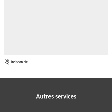
indisponible
Autres services