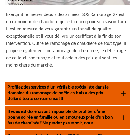
Exerçant le métier depuis des années, SOS Ramonage 27 est
un ramoneur de chaudière qui est connu pour son savoir-faire.
Il est en mesure de vous garantir un travail de qualité
exceptionnelle et il vous délivre un certificat à la fin de son
intervention. Outre le ramonage de chaudière de tout type, il
propose également un ramonage de cheminée, le débistrage
de celle-ci, son tubage et tout cela à des prix qui sont les
moins chers du marché.
Profitez des services d’un véritable spécialiste dans le
domaine du ramonage de poêle en bois à des prix
défiant toute concurrence !!!
Il vous est dorénavant impossible de profiter d’une
bonne soirée en famille ou en amoureux près d’un bon
feu de cheminée? Ne perdez pas espoir, nous