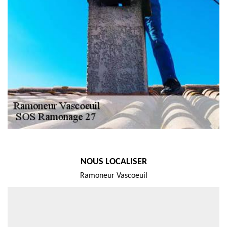
NOUS LOCALISER
Ramoneur Vascoeuil