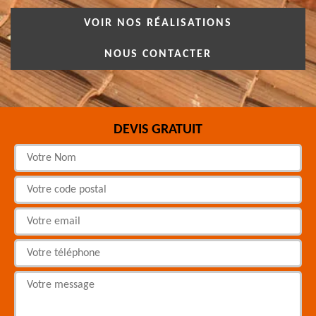
VOIR NOS RÉALISATIONS
NOUS CONTACTER
DEVIS GRATUIT