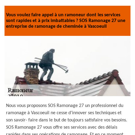
Vous voulez faire appel à un ramoneur dont les services
sont rapides et à prix imbattables ? SOS Ramonage 27 une
entreprise de ramonage de cheminée à Vascoeuil
Nous vous proposons SOS Ramonage 27 un professionnel du
ramonage à Vascoeuil ne cesse d’innover ses techniques et
son savoir- faire dans le but de toujours satisfaire vos besoins.
SOS Ramonage 27 vous offre ses services avec des délais
rapides dans ses opérations de ramonage. Et en ce moment