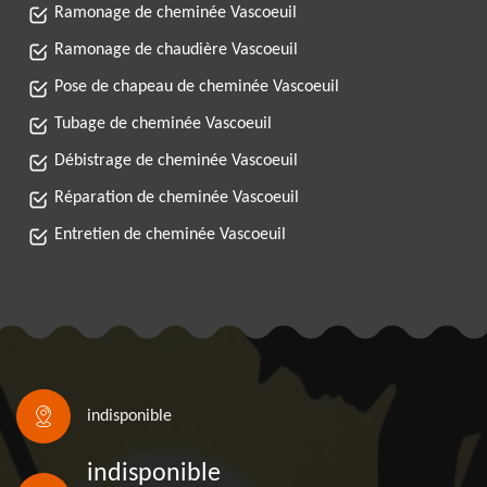
Ramonage de cheminée Vascoeuil
Ramonage de chaudière Vascoeuil
Pose de chapeau de cheminée Vascoeuil
Tubage de cheminée Vascoeuil
Débistrage de cheminée Vascoeuil
Réparation de cheminée Vascoeuil
Entretien de cheminée Vascoeuil
indisponible
indisponible