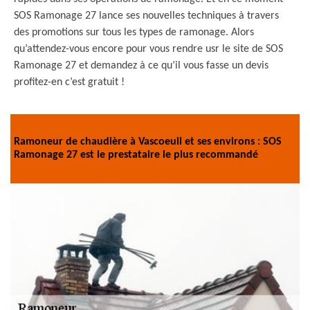
SOS Ramonage 27 lance ses nouvelles techniques à travers
des promotions sur tous les types de ramonage. Alors
qu’attendez-vous encore pour vous rendre usr le site de SOS
Ramonage 27 et demandez à ce qu’il vous fasse un devis
profitez-en c’est gratuit !
Ramoneur de chaudière à Vascoeuil et ses environs : SOS
Ramonage 27 est le prestataire le plus recommandé