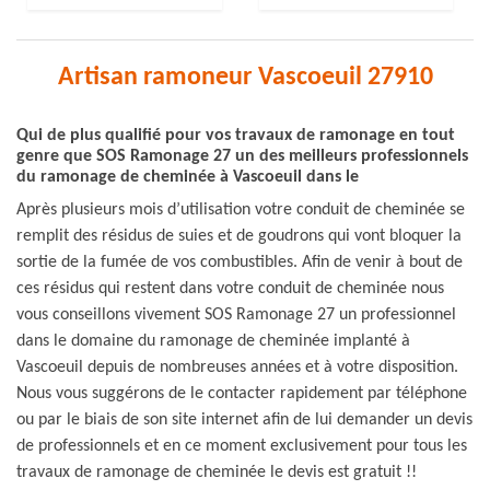
Artisan ramoneur Vascoeuil 27910
Qui de plus qualifié pour vos travaux de ramonage en tout
genre que SOS Ramonage 27 un des meilleurs professionnels
du ramonage de cheminée à Vascoeuil dans le
Après plusieurs mois d’utilisation votre conduit de cheminée se
remplit des résidus de suies et de goudrons qui vont bloquer la
sortie de la fumée de vos combustibles. Afin de venir à bout de
ces résidus qui restent dans votre conduit de cheminée nous
vous conseillons vivement SOS Ramonage 27 un professionnel
dans le domaine du ramonage de cheminée implanté à
Vascoeuil depuis de nombreuses années et à votre disposition.
Nous vous suggérons de le contacter rapidement par téléphone
ou par le biais de son site internet afin de lui demander un devis
de professionnels et en ce moment exclusivement pour tous les
travaux de ramonage de cheminée le devis est gratuit !!