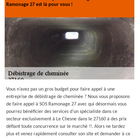
Ramonage 27 est là pour vous !
Vous n’avez pas un gros budget pour faire appel à une
entreprise de débistrage de cheminée ? Nous vous proposons
de faire appel à SOS Ramonage 27 avec qui désormais vous
pourrez bénéficier des services d’un spécialiste dans ce
secteur exclusivement à Le Chesne dans le 27160 à des prix
défiant toute concurrence sur le marché !!. Alors ne tardez
plus et venez rapidement consulter son site et demander à ce