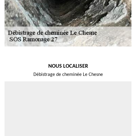
NOUS LOCALISER
Débistrage de cheminée Le Chesne