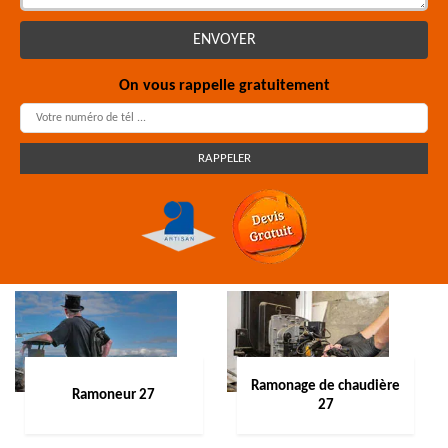
On vous rappelle gratuitement
Ramonage de chaudière
Ramoneur 27
27