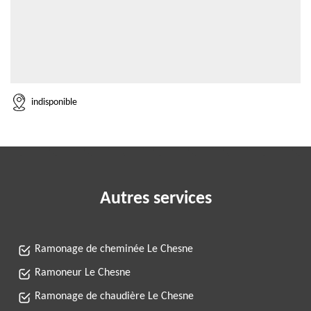
indisponible
Autres services
Ramonage de cheminée Le Chesne
Ramoneur Le Chesne
Ramonage de chaudière Le Chesne