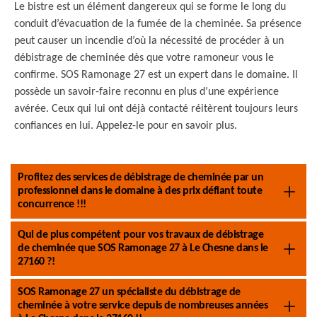
Le bistre est un élément dangereux qui se forme le long du
conduit d’évacuation de la fumée de la cheminée. Sa présence
peut causer un incendie d’où la nécessité de procéder à un
débistrage de cheminée dès que votre ramoneur vous le
confirme. SOS Ramonage 27 est un expert dans le domaine. Il
possède un savoir-faire reconnu en plus d’une expérience
avérée. Ceux qui lui ont déjà contacté réitèrent toujours leurs
confiances en lui. Appelez-le pour en savoir plus.
Profitez des services de débistrage de cheminée par un
professionnel dans le domaine à des prix défiant toute
concurrence !!!
Qui de plus compétent pour vos travaux de débistrage
de cheminée que SOS Ramonage 27 à Le Chesne dans le
27160 ?!
SOS Ramonage 27 un spécialiste du débistrage de
cheminée à votre service depuis de nombreuses années