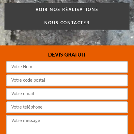
VOIR NOS RÉALISATIONS
NOUS CONTACTER
DEVIS GRATUIT