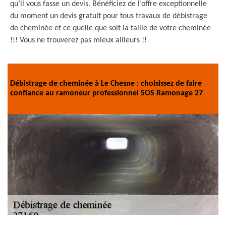
qu’il vous fasse un devis. Bénéficiez de l’offre exceptionnelle
du moment un devis gratuit pour tous travaux de débistrage
de cheminée et ce quelle que soit la taille de votre cheminée
!!! Vous ne trouverez pas mieux ailleurs !!
Débistrage de cheminée à Le Chesne : choisissez de faire
confiance au ramoneur professionnel SOS Ramonage 27