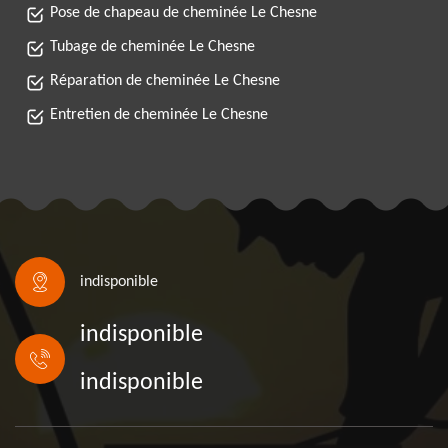
Pose de chapeau de cheminée Le Chesne
Tubage de cheminée Le Chesne
Réparation de cheminée Le Chesne
Entretien de cheminée Le Chesne
indisponible
indisponible
indisponible