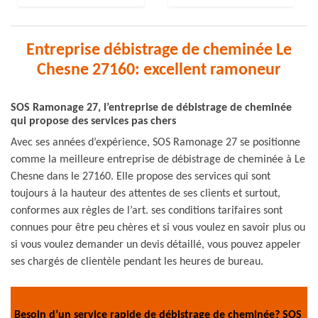
Entreprise débistrage de cheminée Le
Chesne 27160: excellent ramoneur
SOS Ramonage 27, l’entreprise de débistrage de cheminée
qui propose des services pas chers
Avec ses années d’expérience, SOS Ramonage 27 se positionne
comme la meilleure entreprise de débistrage de cheminée à Le
Chesne dans le 27160. Elle propose des services qui sont
toujours à la hauteur des attentes de ses clients et surtout,
conformes aux règles de l’art. ses conditions tarifaires sont
connues pour être peu chères et si vous voulez en savoir plus ou
si vous voulez demander un devis détaillé, vous pouvez appeler
ses chargés de clientèle pendant les heures de bureau.
Besoin d’un service rapide de débistrage de cheminée? SOS