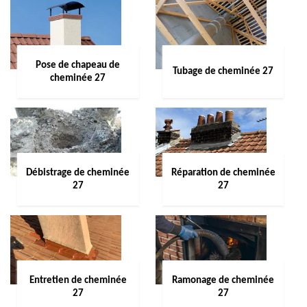
Pose de chapeau de
Tubage de cheminée 27
cheminée 27
Débistrage de cheminée
Réparation de cheminée
27
27
Entretien de cheminée
Ramonage de cheminée
27
27