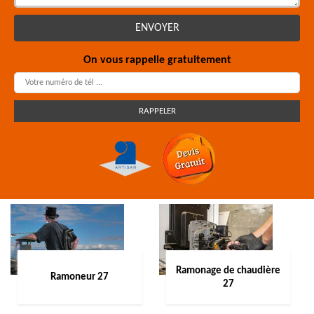
On vous rappelle gratuitement
Ramonage de chaudière
Ramoneur 27
27