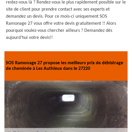
restez-vous là ? Rendez-vous le plus rapidement possible sur le
site de client pour prendre contact avec ses experts et
demandez un devis. Pour ce mois-ci uniquement SOS
Ramonage 27 vous offre votre devis gratuitement !! Alors
pourquoi voulez-vous chercher ailleurs ? Demandez dès
aujourd’hui votre devis!!
SOS Ramonage 27 propose les meilleurs prix de débistrage
de cheminée à Les Authieux dans le 27220