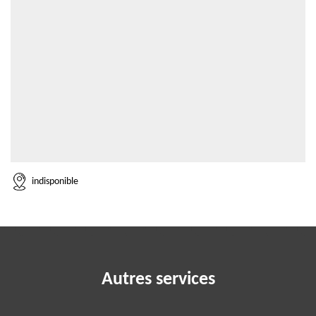
indisponible
Autres services