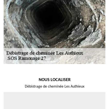
NOUS LOCALISER
Débistrage de cheminée Les Authieux