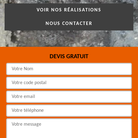
VOIR NOS RÉALISATIONS
NOUS CONTACTER
DEVIS GRATUIT