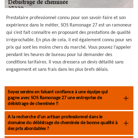
Prestataire professionnel connu pour son savoir-faire et son
expérience dans le métier, SOS Ramonage 27 est un ramoneur
qui s’est fait connaître en proposant des prestations de qualité
irréprochable. En plus de cela, il est également connu pour ses
prix qui sont les moins chers du marché. Vous pouvez l’appeler
pendant les heures de bureau pour lui demander des
conditions tarifaires. Il vous dressera un devis détaillé sans
engagement et sans frais dans les plus brefs délais.
Soyez sereins en faisant confiance à une équipe qui
gagne avec SOS Ramonage 27 une entreprise de
débistrage de cheminée !!
A la recherche d’un artisan professionnel dans le
domaine du débistrage de cheminée de bonne qualité à
des prix abordables ?