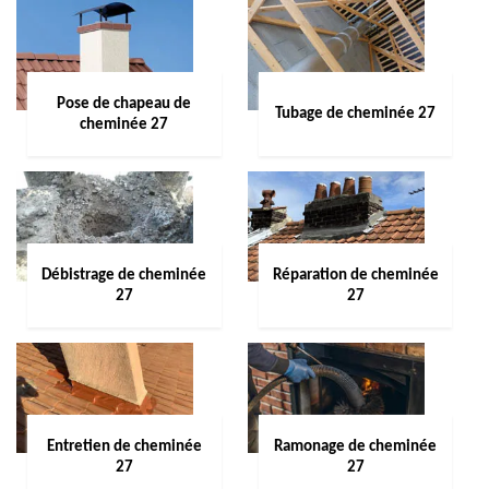
Pose de chapeau de
Tubage de cheminée 27
cheminée 27
Débistrage de cheminée
Réparation de cheminée
27
27
Entretien de cheminée
Ramonage de cheminée
27
27