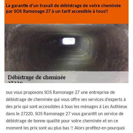
La garantie d’un travail de débistrage de votre cheminée
par SOS Ramonage 27 à un tarif accessible à tous!!
ous vous proposons SOS Ramonage 27 une entreprise de
débistrage de cheminée qui vous offre ses services d’experts à
des prix qui sont accessibles à tous les ménages à Les Authieux
dans le 27220. SOS Ramonage 27 vous garantit un service de
débistrage de bonne qualité pour votre cheminée et en ce
moment les prix sont au plus bas !! Alors profitez-en pourquoi