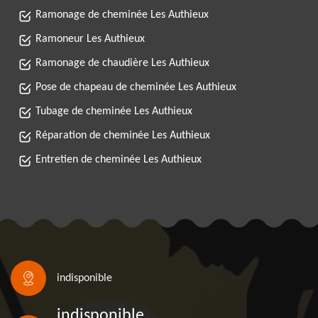
Ramonage de cheminée Les Authieux
Ramoneur Les Authieux
Ramonage de chaudière Les Authieux
Pose de chapeau de cheminée Les Authieux
Tubage de cheminée Les Authieux
Réparation de cheminée Les Authieux
Entretien de cheminée Les Authieux
indisponible
indisponible