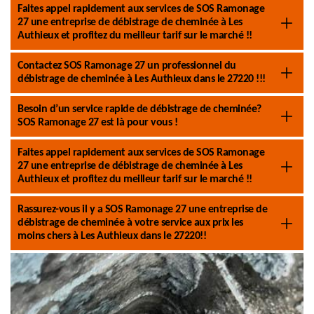
Faites appel rapidement aux services de SOS Ramonage
27 une entreprise de débistrage de cheminée à Les
Authieux et profitez du meilleur tarif sur le marché !!
Contactez SOS Ramonage 27 un professionnel du
débistrage de cheminée à Les Authieux dans le 27220 !!!
Besoin d’un service rapide de débistrage de cheminée?
SOS Ramonage 27 est là pour vous !
Faites appel rapidement aux services de SOS Ramonage
27 une entreprise de débistrage de cheminée à Les
Authieux et profitez du meilleur tarif sur le marché !!
Rassurez-vous il y a SOS Ramonage 27 une entreprise de
débistrage de cheminée à votre service aux prix les
moins chers à Les Authieux dans le 27220!!