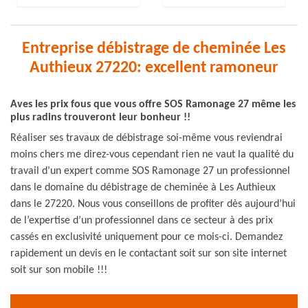
Entreprise débistrage de cheminée Les
Authieux 27220: excellent ramoneur
Aves les prix fous que vous offre SOS Ramonage 27 même les
plus radins trouveront leur bonheur !!
Réaliser ses travaux de débistrage soi-même vous reviendrai
moins chers me direz-vous cependant rien ne vaut la qualité du
travail d’un expert comme SOS Ramonage 27 un professionnel
dans le domaine du débistrage de cheminée à Les Authieux
dans le 27220. Nous vous conseillons de profiter dès aujourd’hui
de l’expertise d’un professionnel dans ce secteur à des prix
cassés en exclusivité uniquement pour ce mois-ci. Demandez
rapidement un devis en le contactant soit sur son site internet
soit sur son mobile !!!