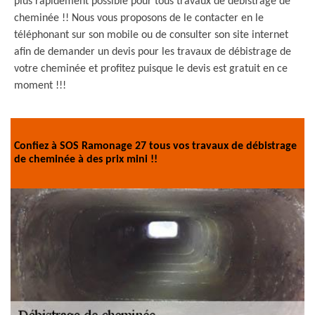
plus rapidement possible pour tous travaux de débistrage de
cheminée !! Nous vous proposons de le contacter en le
téléphonant sur son mobile ou de consulter son site internet
afin de demander un devis pour les travaux de débistrage de
votre cheminée et profitez puisque le devis est gratuit en ce
moment !!!
Confiez à SOS Ramonage 27 tous vos travaux de débistrage
de cheminée à des prix mini !!