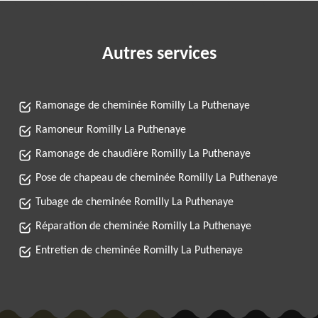
Autres services
Ramonage de cheminée Romilly La Puthenaye
Ramoneur Romilly La Puthenaye
Ramonage de chaudière Romilly La Puthenaye
Pose de chapeau de cheminée Romilly La Puthenaye
Tubage de cheminée Romilly La Puthenaye
Réparation de cheminée Romilly La Puthenaye
Entretien de cheminée Romilly La Puthenaye