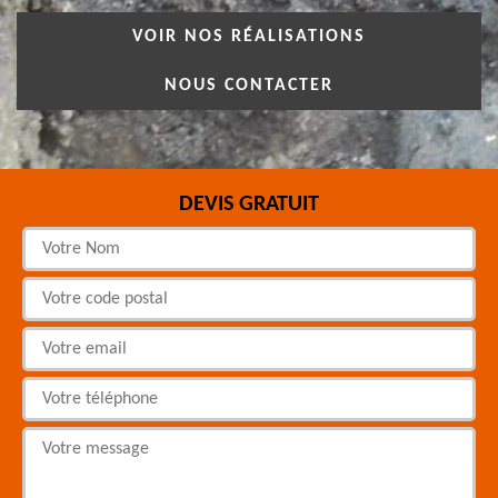
VOIR NOS RÉALISATIONS
NOUS CONTACTER
DEVIS GRATUIT