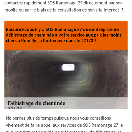
contactez rapidement SOS Ramonage 27 directement par son
mobile ou par le biais de la consultation de son site internet !!
Rassurez-vous il y a SOS Ramonage 27 une entreprise de
débistrage de cheminée à votre service aux prix les moins
chers à Romilly La Puthenaye dans le 27170!!
Ne perdez plus de temps puisque nous vous conseillons
vivement de faire appel aux services de SOS Ramonage 27 le