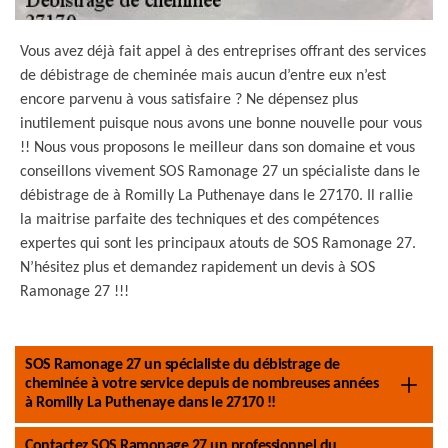
Vous avez déjà fait appel à des entreprises offrant des services
de débistrage de cheminée mais aucun d’entre eux n’est
encore parvenu à vous satisfaire ? Ne dépensez plus
inutilement puisque nous avons une bonne nouvelle pour vous
!! Nous vous proposons le meilleur dans son domaine et vous
conseillons vivement SOS Ramonage 27 un spécialiste dans le
débistrage de à Romilly La Puthenaye dans le 27170. Il rallie
la maitrise parfaite des techniques et des compétences
expertes qui sont les principaux atouts de SOS Ramonage 27.
N’hésitez plus et demandez rapidement un devis à SOS
Ramonage 27 !!!
SOS Ramonage 27 un spécialiste du débistrage de
cheminée à votre service depuis de nombreuses années
à Romilly La Puthenaye dans le 27170 !!
Contactez SOS Ramonage 27 un professionnel du