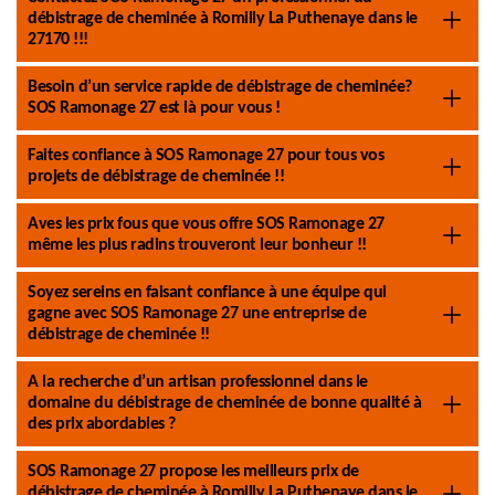
débistrage de cheminée à Romilly La Puthenaye dans le
27170 !!!
Besoin d’un service rapide de débistrage de cheminée?
SOS Ramonage 27 est là pour vous !
Faites confiance à SOS Ramonage 27 pour tous vos
projets de débistrage de cheminée !!
Aves les prix fous que vous offre SOS Ramonage 27
même les plus radins trouveront leur bonheur !!
Soyez sereins en faisant confiance à une équipe qui
gagne avec SOS Ramonage 27 une entreprise de
débistrage de cheminée !!
A la recherche d’un artisan professionnel dans le
domaine du débistrage de cheminée de bonne qualité à
des prix abordables ?
SOS Ramonage 27 propose les meilleurs prix de
débistrage de cheminée à Romilly La Puthenaye dans le