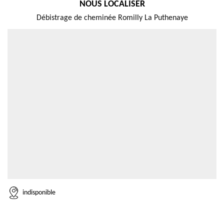
NOUS LOCALISER
Débistrage de cheminée Romilly La Puthenaye
indisponible