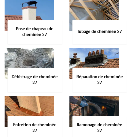
Pose de chapeau de
Tubage de cheminée 27
cheminée 27
Débistrage de cheminée
Réparation de cheminée
27
27
Entretien de cheminée
Ramonage de cheminée
27
27