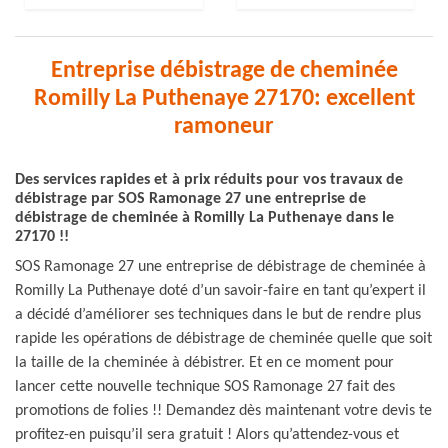
Entreprise débistrage de cheminée
Romilly La Puthenaye 27170: excellent
ramoneur
Des services rapides et à prix réduits pour vos travaux de
débistrage par SOS Ramonage 27 une entreprise de
débistrage de cheminée à Romilly La Puthenaye dans le
27170 !!
SOS Ramonage 27 une entreprise de débistrage de cheminée à
Romilly La Puthenaye doté d’un savoir-faire en tant qu’expert il
a décidé d’améliorer ses techniques dans le but de rendre plus
rapide les opérations de débistrage de cheminée quelle que soit
la taille de la cheminée à débistrer. Et en ce moment pour
lancer cette nouvelle technique SOS Ramonage 27 fait des
promotions de folies !! Demandez dès maintenant votre devis te
profitez-en puisqu’il sera gratuit ! Alors qu’attendez-vous et