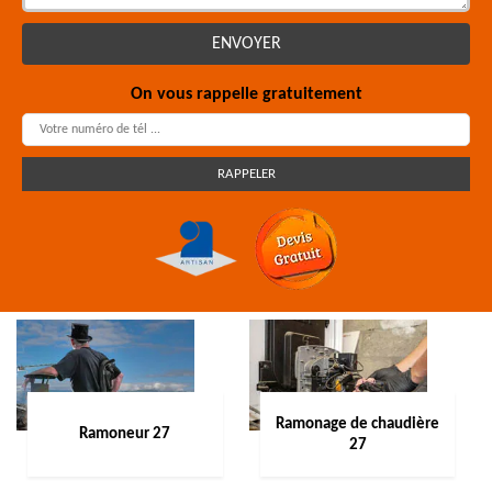
On vous rappelle gratuitement
Ramonage de chaudière
Ramoneur 27
27