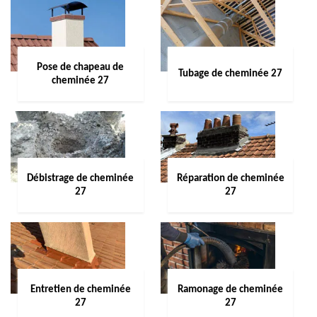
Pose de chapeau de
Tubage de cheminée 27
cheminée 27
Débistrage de cheminée
Réparation de cheminée
27
27
Entretien de cheminée
Ramonage de cheminée
27
27