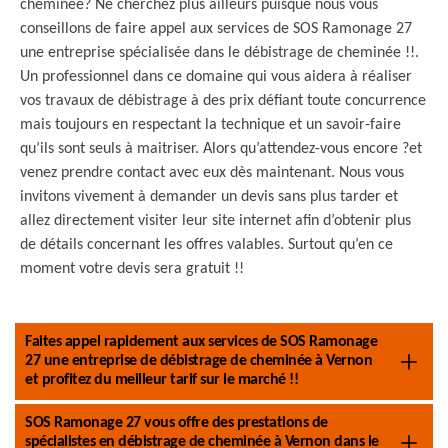
cheminée? Ne cherchez plus ailleurs puisque nous vous
conseillons de faire appel aux services de SOS Ramonage 27
une entreprise spécialisée dans le débistrage de cheminée !!.
Un professionnel dans ce domaine qui vous aidera à réaliser
vos travaux de débistrage à des prix défiant toute concurrence
mais toujours en respectant la technique et un savoir-faire
qu’ils sont seuls à maitriser. Alors qu’attendez-vous encore ?et
venez prendre contact avec eux dès maintenant. Nous vous
invitons vivement à demander un devis sans plus tarder et
allez directement visiter leur site internet afin d’obtenir plus
de détails concernant les offres valables. Surtout qu’en ce
moment votre devis sera gratuit !!
Faites appel rapidement aux services de SOS Ramonage
27 une entreprise de débistrage de cheminée à Vernon
et profitez du meilleur tarif sur le marché !!
SOS Ramonage 27 vous offre des prestations de
spécialistes en débistrage de cheminée à Vernon dans le