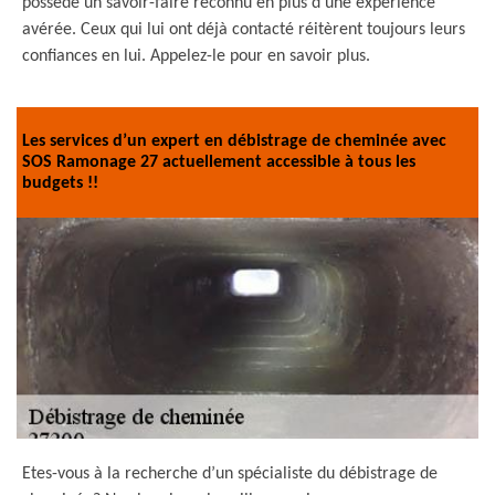
possède un savoir-faire reconnu en plus d’une expérience
avérée. Ceux qui lui ont déjà contacté réitèrent toujours leurs
confiances en lui. Appelez-le pour en savoir plus.
Les services d’un expert en débistrage de cheminée avec
SOS Ramonage 27 actuellement accessible à tous les
budgets !!
Etes-vous à la recherche d’un spécialiste du débistrage de