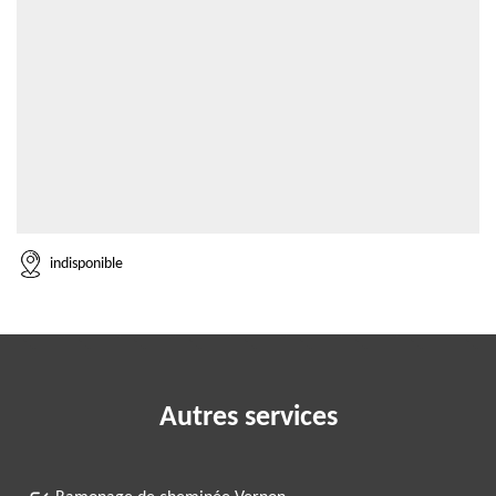
indisponible
Autres services