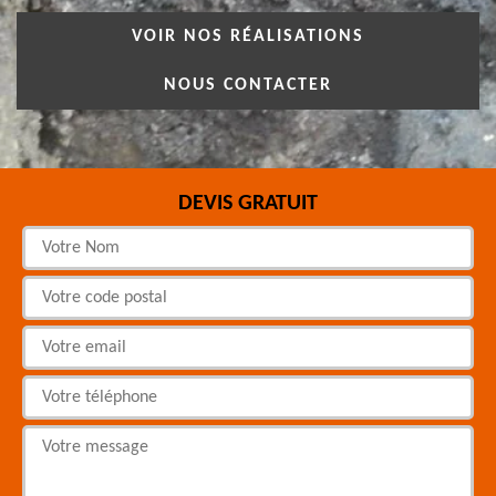
VOIR NOS RÉALISATIONS
NOUS CONTACTER
DEVIS GRATUIT