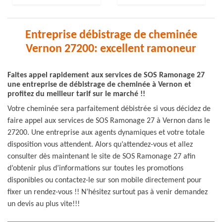
Entreprise débistrage de cheminée
Vernon 27200: excellent ramoneur
Faites appel rapidement aux services de SOS Ramonage 27
une entreprise de débistrage de cheminée à Vernon et
profitez du meilleur tarif sur le marché !!
Votre cheminée sera parfaitement débistrée si vous décidez de
faire appel aux services de SOS Ramonage 27 à Vernon dans le
27200. Une entreprise aux agents dynamiques et votre totale
disposition vous attendent. Alors qu’attendez-vous et allez
consulter dès maintenant le site de SOS Ramonage 27 afin
d’obtenir plus d’informations sur toutes les promotions
disponibles ou contactez-le sur son mobile directement pour
fixer un rendez-vous !! N’hésitez surtout pas à venir demandez
un devis au plus vite!!!