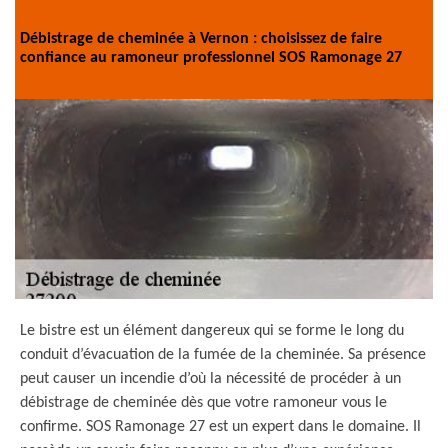
Débistrage de cheminée à Vernon : choisissez de faire
confiance au ramoneur professionnel SOS Ramonage 27
Le bistre est un élément dangereux qui se forme le long du
conduit d’évacuation de la fumée de la cheminée. Sa présence
peut causer un incendie d’où la nécessité de procéder à un
débistrage de cheminée dès que votre ramoneur vous le
confirme. SOS Ramonage 27 est un expert dans le domaine. Il