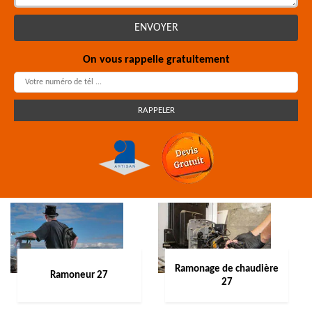
On vous rappelle gratuitement
Ramonage de chaudière
Ramoneur 27
27