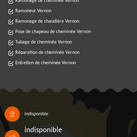
Ramonage de cheminée Vernon
Ramoneur Vernon
Ramonage de chaudière Vernon
Pose de chapeau de cheminée Vernon
Tubage de cheminée Vernon
Réparation de cheminée Vernon
Entretien de cheminée Vernon
indisponible
indisponible