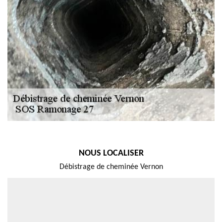
NOUS LOCALISER
Débistrage de cheminée Vernon