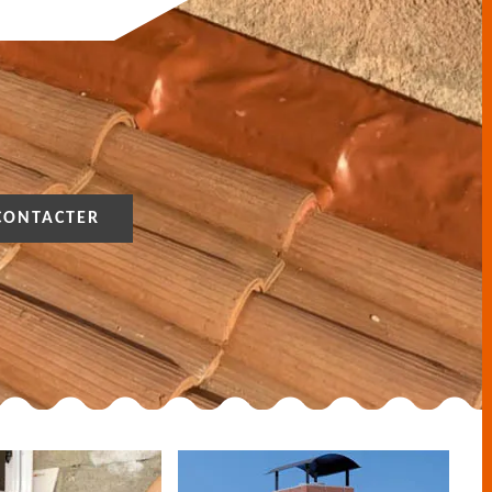
CONTACTER