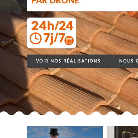
PAR DRONE
VOIR NOS RÉALISATIONS
NOUS 