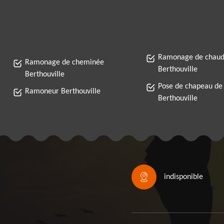
Ramonage de chaud
Ramonage de cheminée
Berthouville
Berthouville
Pose de chapeau de
Ramoneur Berthouville
Berthouville
indisponible