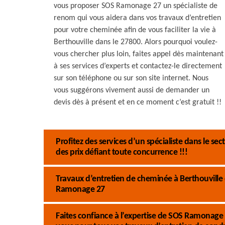
vous proposer SOS Ramonage 27 un spécialiste de
renom qui vous aidera dans vos travaux d’entretien
pour votre cheminée afin de vous faciliter la vie à
Berthouville dans le 27800. Alors pourquoi voulez-
vous chercher plus loin, faites appel dès maintenant
à ses services d’experts et contactez-le directement
sur son téléphone ou sur son site internet. Nous
vous suggérons vivement aussi de demander un
devis dès à présent et en ce moment c’est gratuit !!
Profitez des services d’un spécialiste dans le s
des prix défiant toute concurrence !!!
Travaux d’entretien de cheminée à Berthouville d
Ramonage 27
Faites confiance à l’expertise de SOS Ramonage 