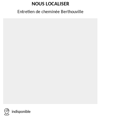
NOUS LOCALISER
Entretien de cheminée Berthouville
indisponible