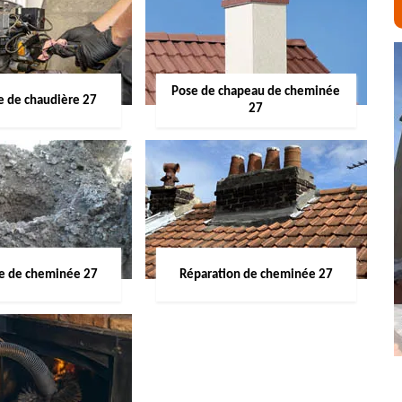
Pose de chapeau de cheminée
 de chaudière 27
27
ge de cheminée 27
Réparation de cheminée 27