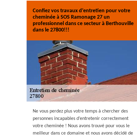
Confiez vos travaux d’entretien pour votre
cheminée à SOS Ramonage 27 un
professionnel dans ce secteur à Berthouville
dans le 27800!!!
Ne vous perdez plus votre temps à chercher des
personnes incapables d’entretenir correctement
votre cheminée ! Nous avons trouvé pour vous le
meilleur dans ce domaine et nous avons décidé de