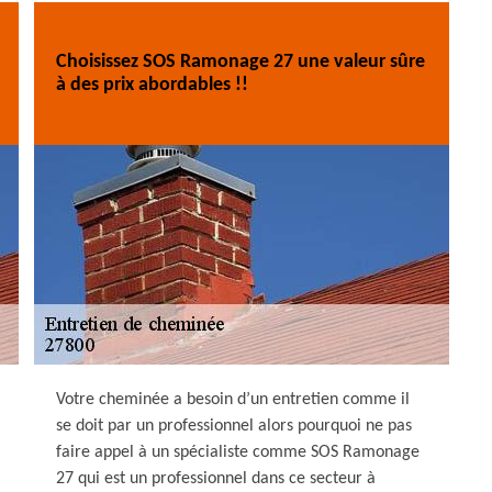
Choisissez SOS Ramonage 27 une valeur sûre
à des prix abordables !!
Votre cheminée a besoin d’un entretien comme il
se doit par un professionnel alors pourquoi ne pas
faire appel à un spécialiste comme SOS Ramonage
27 qui est un professionnel dans ce secteur à