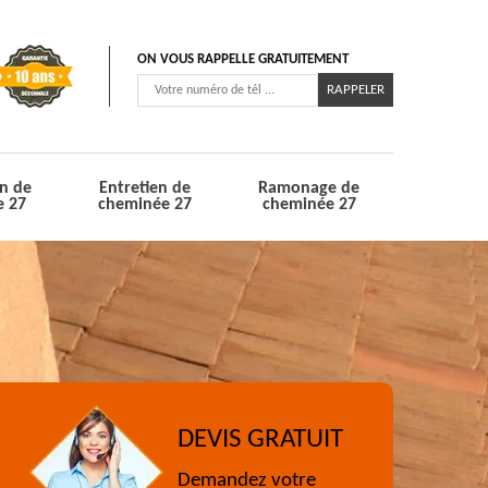
ON VOUS RAPPELLE GRATUITEMENT
n de
Entretien de
Ramonage de
e 27
cheminée 27
cheminée 27
DEVIS GRATUIT
Demandez votre