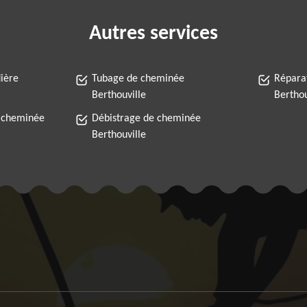
Autres services
ière
Tubage de cheminée
Répara
Berthouville
Berthou
 cheminée
Débistrage de cheminée
Berthouville