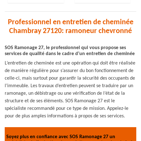
Professionnel en entretien de cheminée
Chambray 27120: ramoneur chevronné
SOS Ramonage 27, le professionnel qui vous propose ses
services de qualité dans le cadre d’un entretien de cheminée
L’entretien de cheminée est une opération qui doit être réalisée
de manière régulière pour s’assurer du bon fonctionnement de
celle-ci, mais surtout pour garantir la sécurité des occupants de
l’immeuble. Les travaux d’entretien peuvent se traduire par un
ramonage, un débistrage ou une vérification de l’état de la
structure et de ses éléments. SOS Ramonage 27 est le
spécialiste recommandé pour ce type de mission. Appelez-le
pour de plus amples informations à propos de ses services.
Soyez plus en confiance avec SOS Ramonage 27 un