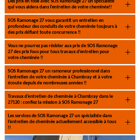
Des prix en folie avec SOS Ramonage 27 un spécialiste
qui vous aidera dans l’entretien de votre cheminée!!
SOS Ramonage 27 vous garantit un entretien en
profondeur des conduits de votre cheminée toujours à
des prix défiant toute concurrence !!
Vous ne pourrez pas résister aux prix de SOS Ramonage
27 des prix fous pour tous travaux d’entretien pour
votre cheminée !!
SOS Ramonage 27 un ramoneur professionnel dans
l’entretien de votre cheminée à Chambray et à votre
écoute depuis de nombreuses années !!
Travaux d’entretien de cheminée à Chambray dans le
27120 : confiez la mission à SOS Ramonage 27
Les services de SOS Ramonage 27 un spécialiste dans
l’entretien de cheminée actuellement accessible à tous
!!