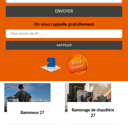
On vous rappelle gratuitement
Ramonage de chaudière
Ramoneur 27
27