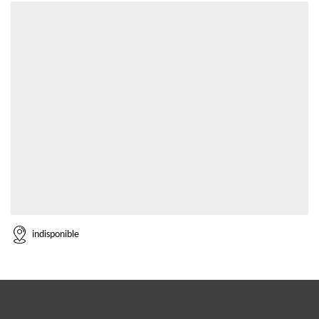
indisponible