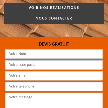
VOIR NOS RÉALISATIONS
NOUS CONTACTER
DEVIS GRATUIT