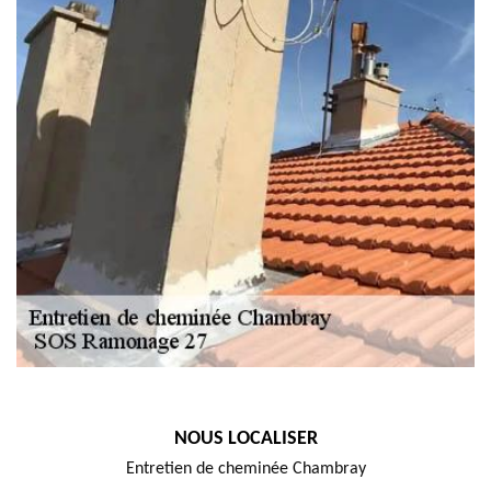
NOUS LOCALISER
Entretien de cheminée Chambray