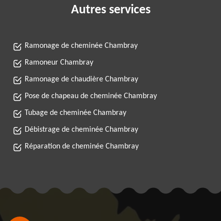
Autres services
Ramonage de cheminée Chambray
Ramoneur Chambray
Ramonage de chaudière Chambray
Pose de chapeau de cheminée Chambray
Tubage de cheminée Chambray
Débistrage de cheminée Chambray
Réparation de cheminée Chambray