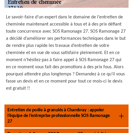
Le savoir-faire d’un expert dans le domaine de l’entretien de
cheminée maintenant accessible à tous et à des prix défiant
toute concurrence avec SOS Ramonage 27. SOS Ramonage 27
a décidé d’améliorer ses performances techniques dans le but
de rendre plus rapide les travaux d’entretien de votre
cheminée et en vue de vous satisfaire pleinement. Et en ce
moment n’hésitez-pas à faire appel à SOS Ramonage 27 qui
en ce moment vous fait des promotions à des prix fous. Alors
pourquoi attendre plus longtemps ? Demandez à ce qu’il vous
fasse un devis et en ce moment pour tout ce mois-ci le devis
est gratuit !!
Entretien de poêle à granulés à Chambray : appeler
l’équipe de l’entreprise professionnelle SOS Ramonage
27