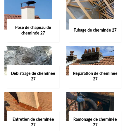
Pose de chapeau de
Tubage de cheminée 27
cheminée 27
Débistrage de cheminée
Réparation de cheminée
27
27
Entretien de cheminée
Ramonage de cheminée
27
27