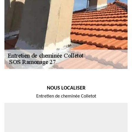
NOUS LOCALISER
Entretien de cheminée Colletot