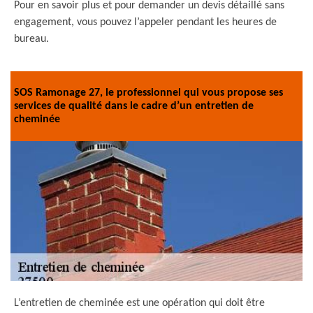
Pour en savoir plus et pour demander un devis détaillé sans
engagement, vous pouvez l’appeler pendant les heures de
bureau.
SOS Ramonage 27, le professionnel qui vous propose ses
services de qualité dans le cadre d’un entretien de
cheminée
L’entretien de cheminée est une opération qui doit être