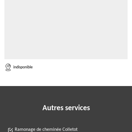
indisponible
Autres services
Ramonage de cheminée Colletot