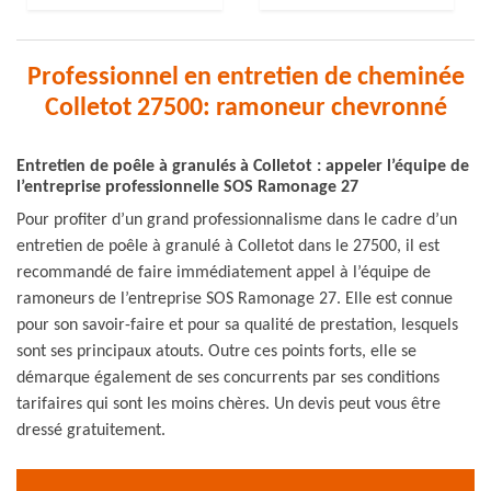
Professionnel en entretien de cheminée
Colletot 27500: ramoneur chevronné
Entretien de poêle à granulés à Colletot : appeler l’équipe de
l’entreprise professionnelle SOS Ramonage 27
Pour profiter d’un grand professionnalisme dans le cadre d’un
entretien de poêle à granulé à Colletot dans le 27500, il est
recommandé de faire immédiatement appel à l’équipe de
ramoneurs de l’entreprise SOS Ramonage 27. Elle est connue
pour son savoir-faire et pour sa qualité de prestation, lesquels
sont ses principaux atouts. Outre ces points forts, elle se
démarque également de ses concurrents par ses conditions
tarifaires qui sont les moins chères. Un devis peut vous être
dressé gratuitement.