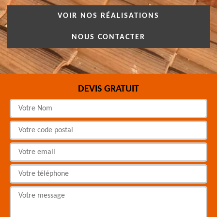
VOIR NOS RÉALISATIONS
NOUS CONTACTER
DEVIS GRATUIT