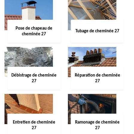
Pose de chapeau de
Tubage de cheminée 27
cheminée 27
Débistrage de cheminée
Réparation de cheminée
27
27
Entretien de cheminée
Ramonage de cheminée
27
27