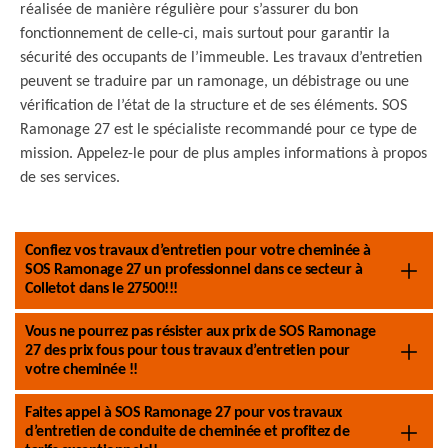
réalisée de manière régulière pour s’assurer du bon
fonctionnement de celle-ci, mais surtout pour garantir la
sécurité des occupants de l’immeuble. Les travaux d’entretien
peuvent se traduire par un ramonage, un débistrage ou une
vérification de l’état de la structure et de ses éléments. SOS
Ramonage 27 est le spécialiste recommandé pour ce type de
mission. Appelez-le pour de plus amples informations à propos
de ses services.
Confiez vos travaux d’entretien pour votre cheminée à
SOS Ramonage 27 un professionnel dans ce secteur à
Colletot dans le 27500!!!
Vous ne pourrez pas résister aux prix de SOS Ramonage
27 des prix fous pour tous travaux d’entretien pour
votre cheminée !!
Faites appel à SOS Ramonage 27 pour vos travaux
d’entretien de conduite de cheminée et profitez de