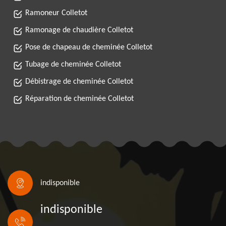
Ramoneur Colletot
Ramonage de chaudière Colletot
Pose de chapeau de cheminée Colletot
Tubage de cheminée Colletot
Débistrage de cheminée Colletot
Réparation de cheminée Colletot
indisponible
indisponible