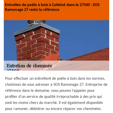
Entretien de poêle à bois à Colletot dans le 27500 : SOS
Ramonage 27 reste la référence
Pour effectuer un entretient de poêle à bois dans les normes,
choisissez de vous adresser à SOS Ramonage 27. Entreprise de
référence dans le domaine, vous pouvez l’appeler pour
profiter d’un service de qualité irréprochable à des prix qui
sont les moins chers du marché. Il est également disponible
pour ramoner, débistrer ou encore réparer vos cheminées.