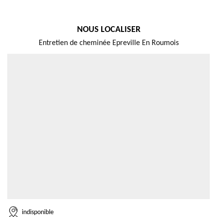
NOUS LOCALISER
Entretien de cheminée Epreville En Roumois
indisponible