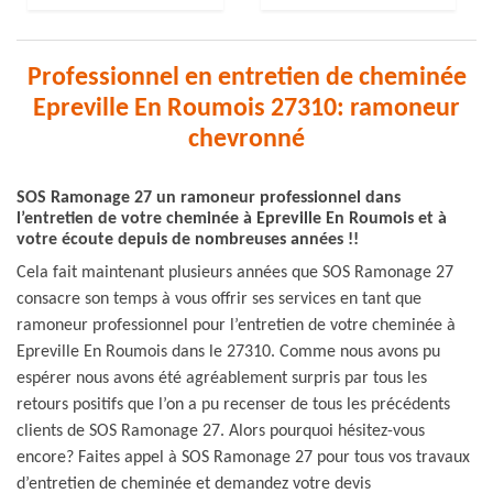
Professionnel en entretien de cheminée
Epreville En Roumois 27310: ramoneur
chevronné
SOS Ramonage 27 un ramoneur professionnel dans
l’entretien de votre cheminée à Epreville En Roumois et à
votre écoute depuis de nombreuses années !!
Cela fait maintenant plusieurs années que SOS Ramonage 27
consacre son temps à vous offrir ses services en tant que
ramoneur professionnel pour l’entretien de votre cheminée à
Epreville En Roumois dans le 27310. Comme nous avons pu
espérer nous avons été agréablement surpris par tous les
retours positifs que l’on a pu recenser de tous les précédents
clients de SOS Ramonage 27. Alors pourquoi hésitez-vous
encore? Faites appel à SOS Ramonage 27 pour tous vos travaux
d’entretien de cheminée et demandez votre devis