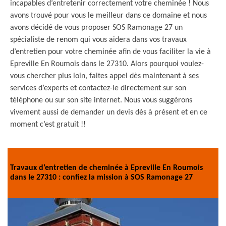
incapables d’entretenir correctement votre cheminée ! Nous
avons trouvé pour vous le meilleur dans ce domaine et nous
avons décidé de vous proposer SOS Ramonage 27 un
spécialiste de renom qui vous aidera dans vos travaux
d’entretien pour votre cheminée afin de vous faciliter la vie à
Epreville En Roumois dans le 27310. Alors pourquoi voulez-
vous chercher plus loin, faites appel dès maintenant à ses
services d’experts et contactez-le directement sur son
téléphone ou sur son site internet. Nous vous suggérons
vivement aussi de demander un devis dès à présent et en ce
moment c’est gratuit !!
Travaux d’entretien de cheminée à Epreville En Roumois
dans le 27310 : confiez la mission à SOS Ramonage 27