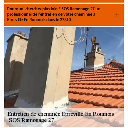
Pourquoi cherchez plus loin ? SOS Ramonage 27 un
professionnel de l’entretien de votre cheminée à
Epreville En Roumois dans le 27310