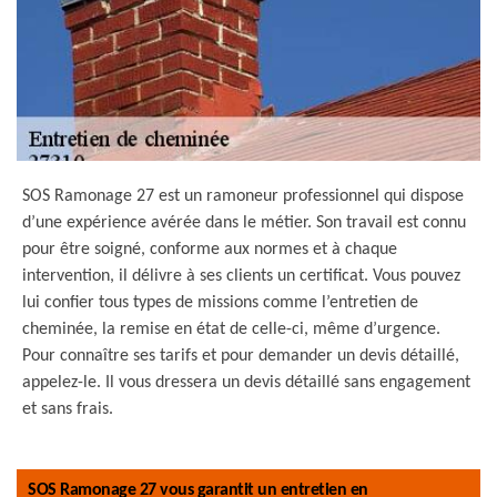
SOS Ramonage 27 est un ramoneur professionnel qui dispose
d’une expérience avérée dans le métier. Son travail est connu
pour être soigné, conforme aux normes et à chaque
intervention, il délivre à ses clients un certificat. Vous pouvez
lui confier tous types de missions comme l’entretien de
cheminée, la remise en état de celle-ci, même d’urgence.
Pour connaître ses tarifs et pour demander un devis détaillé,
appelez-le. Il vous dressera un devis détaillé sans engagement
et sans frais.
SOS Ramonage 27 vous garantit un entretien en