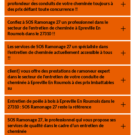
profondeur des conduits de votre cheminée toujours à
des prix défiant toute concurrence !!
Confiez à SOS Ramonage 27 un professionnel dans le
secteur de l’entretien de cheminée à Epreville En
Roumois dans le 27310 !!
Les services de SOS Ramonage 27 un spécialiste dans
l’entretien de cheminée actuellement accessible à tous
!!
client} vous offre des prestations de ramoneur expert
dans le secteur de l’entretien de votre conduite de
cheminée à Epreville En Roumois à des prix imbattables
su
Entretien de poêle à bois à Epreville En Roumois dans le
27310 : SOS Ramonage 27 reste la référence
SOS Ramonage 27, le professionnel qui vous propose ses
services de qualité dans le cadre d’un entretien de
cheminée