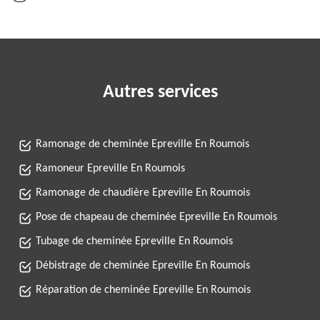
Autres services
Ramonage de cheminée Epreville En Roumois
Ramoneur Epreville En Roumois
Ramonage de chaudière Epreville En Roumois
Pose de chapeau de cheminée Epreville En Roumois
Tubage de cheminée Epreville En Roumois
Débistrage de cheminée Epreville En Roumois
Réparation de cheminée Epreville En Roumois