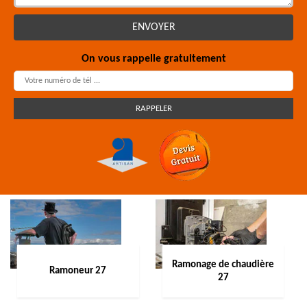
On vous rappelle gratuitement
Ramonage de chaudière
Ramoneur 27
27