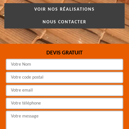
VOIR NOS RÉALISATIONS
NOUS CONTACTER
DEVIS GRATUIT