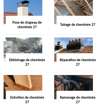
Pose de chapeau de
Tubage de cheminée 27
cheminée 27
Débistrage de cheminée
Réparation de cheminée
27
27
Entretien de cheminée
Ramonage de cheminée
27
27