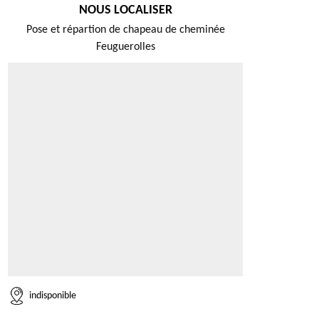
NOUS LOCALISER
Pose et répartion de chapeau de cheminée
Feuguerolles
indisponible