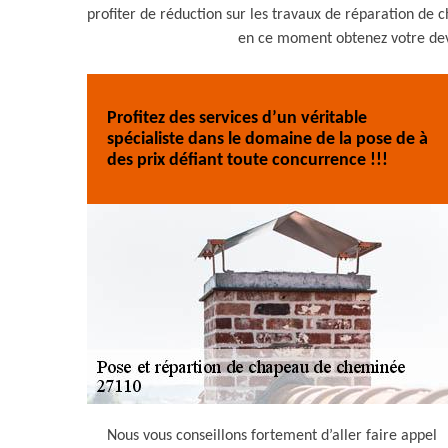
profiter de réduction sur les travaux de réparation de
en ce moment obtenez votre devis
Profitez des services d’un véritable
spécialiste dans le domaine de la pose de à
des prix défiant toute concurrence !!!
Nous vous conseillons fortement d’aller faire appel