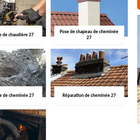
Pose de chapeau de cheminée
 de chaudière 27
27
ge de cheminée 27
Réparation de cheminée 27