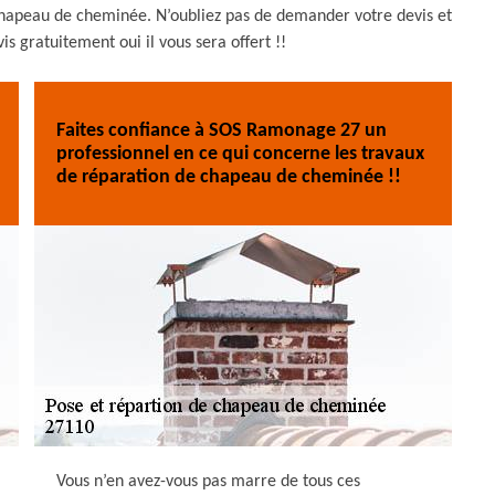
 chapeau de cheminée. N’oubliez pas de demander votre devis et
 gratuitement oui il vous sera offert !!
Faites confiance à SOS Ramonage 27 un
professionnel en ce qui concerne les travaux
de réparation de chapeau de cheminée !!
Vous n’en avez-vous pas marre de tous ces