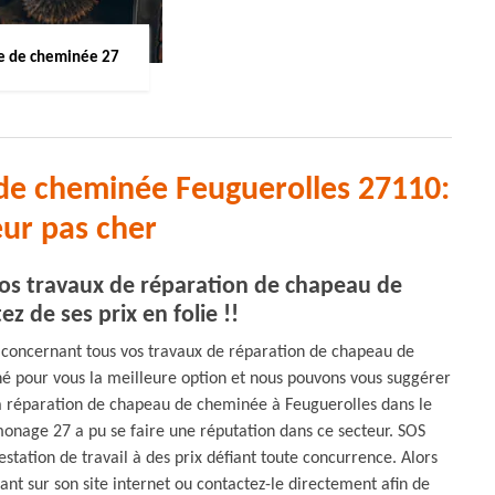
 de cheminée 27
de cheminée Feuguerolles 27110:
ur pas cher
os travaux de réparation de chapeau de
z de ses prix en folie !!
x concernant tous vos travaux de réparation de chapeau de
é pour vous la meilleure option et nous pouvons vous suggérer
a réparation de chapeau de cheminée à Feuguerolles dans le
monage 27 a pu se faire une réputation dans ce secteur. SOS
tation de travail à des prix défiant toute concurrence. Alors
nt sur son site internet ou contactez-le directement afin de