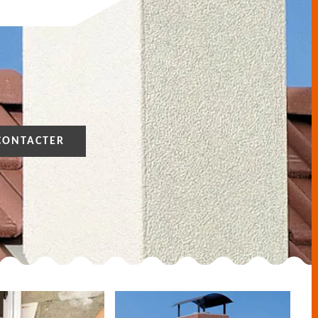
CONTACTER