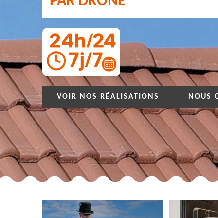
PAR DRONE
VOIR NOS RÉALISATIONS
NOUS 