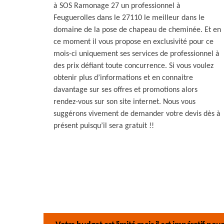
à SOS Ramonage 27 un professionnel à
Feuguerolles dans le 27110 le meilleur dans le
domaine de la pose de chapeau de cheminée. Et en
ce moment il vous propose en exclusivité pour ce
mois-ci uniquement ses services de professionnel à
des prix défiant toute concurrence. Si vous voulez
obtenir plus d’informations et en connaitre
davantage sur ses offres et promotions alors
rendez-vous sur son site internet. Nous vous
suggérons vivement de demander votre devis dès à
présent puisqu’il sera gratuit !!