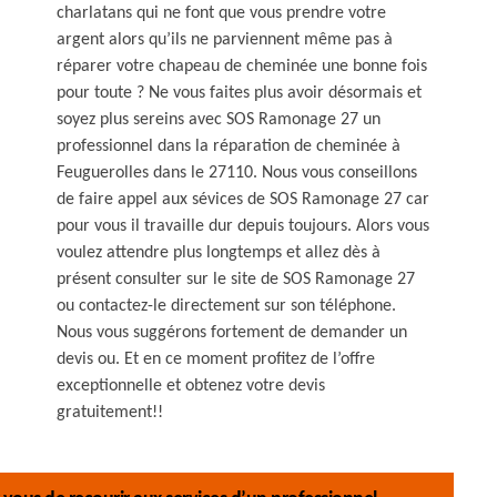
charlatans qui ne font que vous prendre votre
argent alors qu’ils ne parviennent même pas à
réparer votre chapeau de cheminée une bonne fois
pour toute ? Ne vous faites plus avoir désormais et
soyez plus sereins avec SOS Ramonage 27 un
professionnel dans la réparation de cheminée à
Feuguerolles dans le 27110. Nous vous conseillons
de faire appel aux sévices de SOS Ramonage 27 car
pour vous il travaille dur depuis toujours. Alors vous
voulez attendre plus longtemps et allez dès à
présent consulter sur le site de SOS Ramonage 27
ou contactez-le directement sur son téléphone.
Nous vous suggérons fortement de demander un
devis ou. Et en ce moment profitez de l’offre
exceptionnelle et obtenez votre devis
gratuitement!!