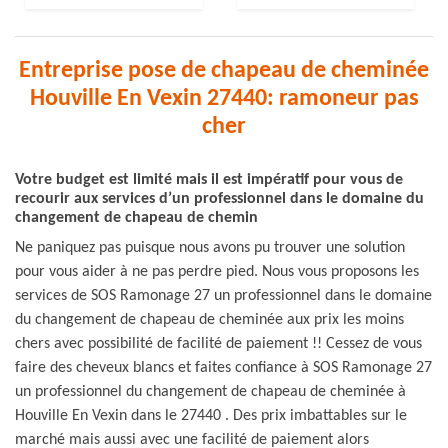
Entreprise pose de chapeau de cheminée
Houville En Vexin 27440: ramoneur pas
cher
Votre budget est limité mais il est impératif pour vous de
recourir aux services d’un professionnel dans le domaine du
changement de chapeau de chemin
Ne paniquez pas puisque nous avons pu trouver une solution
pour vous aider à ne pas perdre pied. Nous vous proposons les
services de SOS Ramonage 27 un professionnel dans le domaine
du changement de chapeau de cheminée aux prix les moins
chers avec possibilité de facilité de paiement !! Cessez de vous
faire des cheveux blancs et faites confiance à SOS Ramonage 27
un professionnel du changement de chapeau de cheminée à
Houville En Vexin dans le 27440 . Des prix imbattables sur le
marché mais aussi avec une facilité de paiement alors