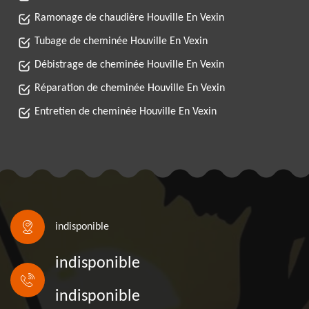
Ramonage de chaudière Houville En Vexin
Tubage de cheminée Houville En Vexin
Débistrage de cheminée Houville En Vexin
Réparation de cheminée Houville En Vexin
Entretien de cheminée Houville En Vexin
indisponible
indisponible
indisponible