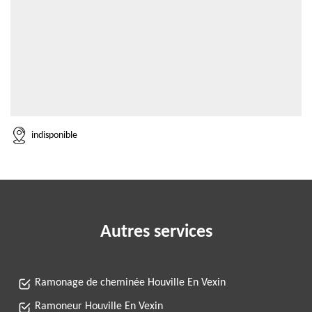
indisponible
Autres services
Ramonage de cheminée Houville En Vexin
Ramoneur Houville En Vexin