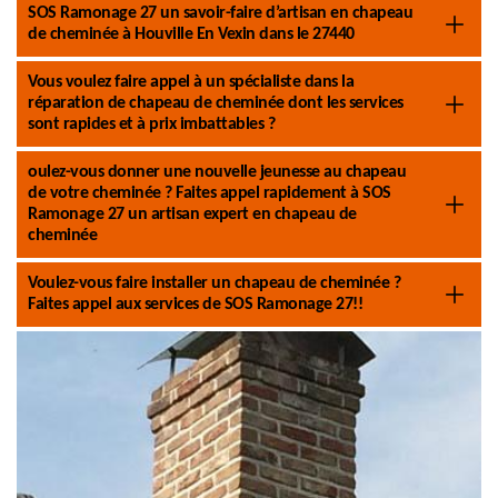
SOS Ramonage 27 un savoir-faire d’artisan en chapeau
de cheminée à Houville En Vexin dans le 27440
Vous voulez faire appel à un spécialiste dans la
réparation de chapeau de cheminée dont les services
sont rapides et à prix imbattables ?
oulez-vous donner une nouvelle jeunesse au chapeau
de votre cheminée ? Faites appel rapidement à SOS
Ramonage 27 un artisan expert en chapeau de
cheminée
Voulez-vous faire installer un chapeau de cheminée ?
Faites appel aux services de SOS Ramonage 27!!