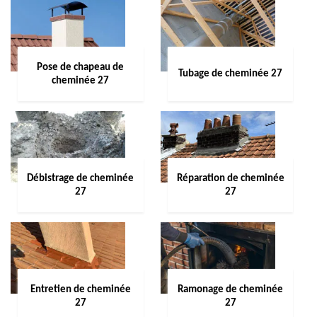
Pose de chapeau de
Tubage de cheminée 27
cheminée 27
Débistrage de cheminée
Réparation de cheminée
27
27
Entretien de cheminée
Ramonage de cheminée
27
27