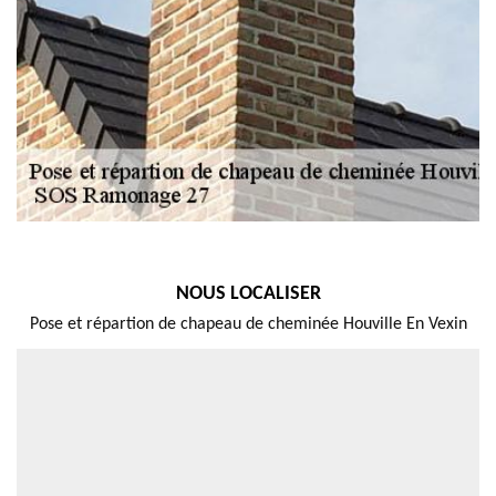
NOUS LOCALISER
Pose et répartion de chapeau de cheminée Houville En Vexin