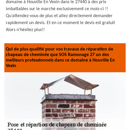
domaine à Houville En Vexin dans le 27440 à des prix
imbattables sur le marché exclusivement ce mois-ci !!
Qu’attendez-vous de plus et allez directement demander
rapidement un devis. Et en ce moment le devis est gratuit
Alors n’hésitez plus!!
Qui de plus qualifié pour vos travaux de réparation de
chapeau de cheminée que SOS Ramonage 27 un des
meilleurs professionnels dans ce domaine à Houville En
Vexin