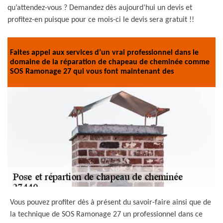
qu’attendez-vous ? Demandez dès aujourd’hui un devis et
profitez-en puisque pour ce mois-ci le devis sera gratuit !!
Faites appel aux services d’un vrai professionnel dans le
domaine de la réparation de chapeau de cheminée comme
SOS Ramonage 27 qui vous font maintenant des
Vous pouvez profiter dès à présent du savoir-faire ainsi que de
la technique de SOS Ramonage 27 un professionnel dans ce