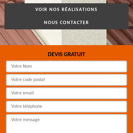
VOIR NOS RÉALISATIONS
NOUS CONTACTER
DEVIS GRATUIT