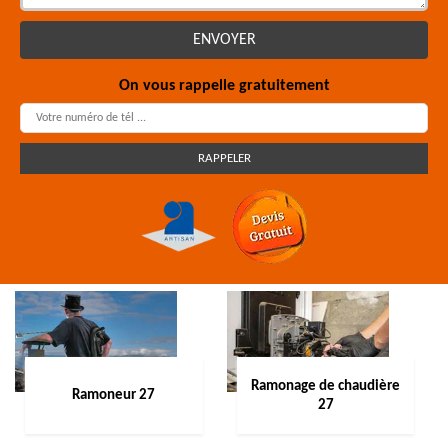
On vous rappelle gratuitement
Ramonage de chaudière
Ramoneur 27
27