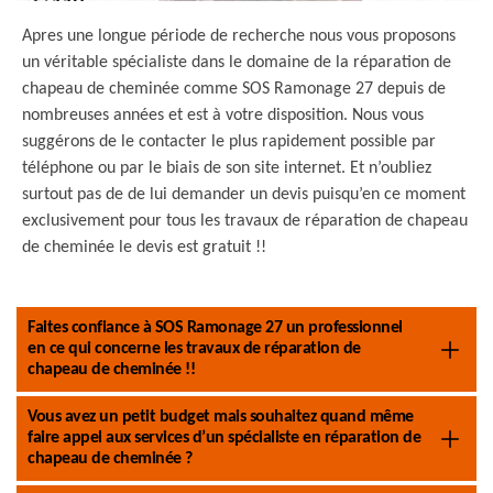
Apres une longue période de recherche nous vous proposons
un véritable spécialiste dans le domaine de la réparation de
chapeau de cheminée comme SOS Ramonage 27 depuis de
nombreuses années et est à votre disposition. Nous vous
suggérons de le contacter le plus rapidement possible par
téléphone ou par le biais de son site internet. Et n’oubliez
surtout pas de de lui demander un devis puisqu’en ce moment
exclusivement pour tous les travaux de réparation de chapeau
de cheminée le devis est gratuit !!
Faites confiance à SOS Ramonage 27 un professionnel
en ce qui concerne les travaux de réparation de
chapeau de cheminée !!
Vous avez un petit budget mais souhaitez quand même
faire appel aux services d’un spécialiste en réparation de
chapeau de cheminée ?