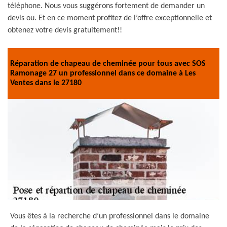
téléphone. Nous vous suggérons fortement de demander un
devis ou. Et en ce moment profitez de l’offre exceptionnelle et
obtenez votre devis gratuitement!!
Réparation de chapeau de cheminée pour tous avec SOS
Ramonage 27 un professionnel dans ce domaine à Les
Ventes dans le 27180
Vous êtes à la recherche d’un professionnel dans le domaine