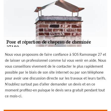
Nous vous proposons de faire confiance à SOS Ramonage 27 et
de laisser un professionnel comme lui vous venir en aide. Nous
vous conseillons vivement de le contacter le plus rapidement
possible par le biais de son site internet ou par son téléphone
pour avoir une discussion directe sur les travaux et leurs tarifs.
N’oubliez surtout pas d’aller demander un devis et en ce
moment profitez-en puisque le devis sera gratuit pendant tout
ce mois-ci.