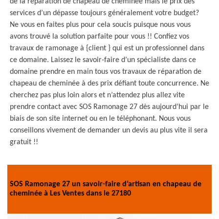
de la réparation de chapeau de cheminée mais le prix des
services d’un dépasse toujours généralement votre budget?
Ne vous en faites plus pour cela soucis puisque nous vous
avons trouvé la solution parfaite pour vous !! Confiez vos
travaux de ramonage à {client } qui est un professionnel dans
ce domaine. Laissez le savoir-faire d’un spécialiste dans ce
domaine prendre en main tous vos travaux de réparation de
chapeau de cheminée à des prix défiant toute concurrence. Ne
cherchez pas plus loin alors et n’attendez plus allez vite
prendre contact avec SOS Ramonage 27 dès aujourd’hui par le
biais de son site internet ou en le téléphonant. Nous vous
conseillons vivement de demander un devis au plus vite il sera
gratuit !!
SOS Ramonage 27 un savoir-faire d’artisan en chapeau de
cheminée à Les Ventes dans le 27180