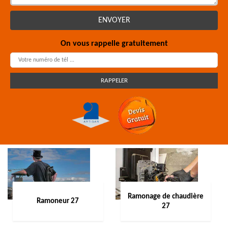
On vous rappelle gratuitement
Ramonage de chaudière
Ramoneur 27
27