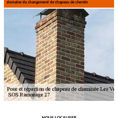
domaine du changement de chapeau de chemin