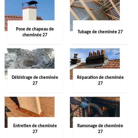
Pose de chapeau de
Tubage de cheminée 27
cheminée 27
Débistrage de cheminée
Réparation de cheminée
27
27
Entretien de cheminée
Ramonage de cheminée
27
27