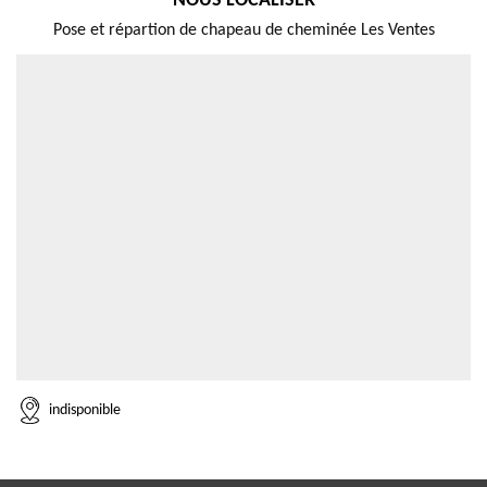
NOUS LOCALISER
Pose et répartion de chapeau de cheminée Les Ventes
indisponible