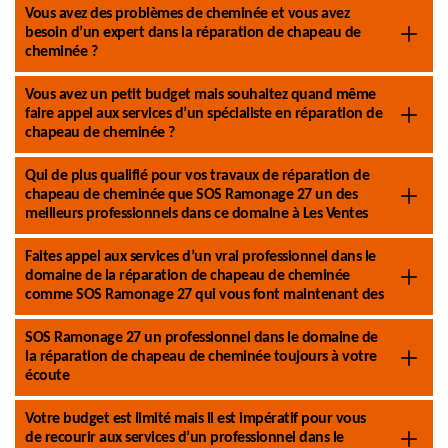
Vous avez des problèmes de cheminée et vous avez
besoin d’un expert dans la réparation de chapeau de
cheminée ?
Vous avez un petit budget mais souhaitez quand même
faire appel aux services d’un spécialiste en réparation de
chapeau de cheminée ?
Qui de plus qualifié pour vos travaux de réparation de
chapeau de cheminée que SOS Ramonage 27 un des
meilleurs professionnels dans ce domaine à Les Ventes
Faites appel aux services d’un vrai professionnel dans le
domaine de la réparation de chapeau de cheminée
comme SOS Ramonage 27 qui vous font maintenant des
SOS Ramonage 27 un professionnel dans le domaine de
la réparation de chapeau de cheminée toujours à votre
écoute
Votre budget est limité mais il est impératif pour vous
de recourir aux services d’un professionnel dans le