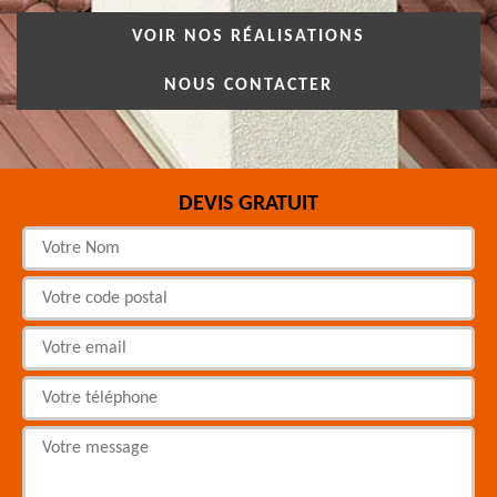
VOIR NOS RÉALISATIONS
NOUS CONTACTER
DEVIS GRATUIT