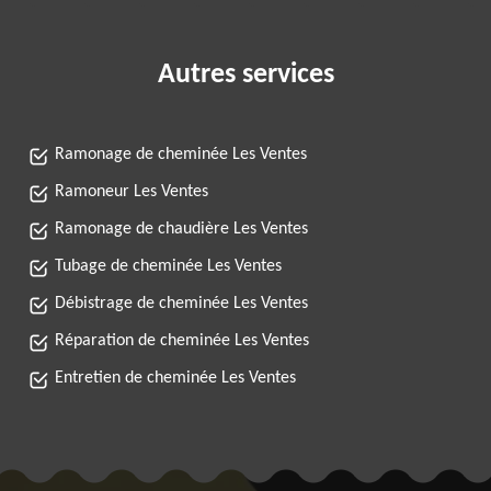
Autres services
Ramonage de cheminée Les Ventes
Ramoneur Les Ventes
Ramonage de chaudière Les Ventes
Tubage de cheminée Les Ventes
Débistrage de cheminée Les Ventes
Réparation de cheminée Les Ventes
Entretien de cheminée Les Ventes