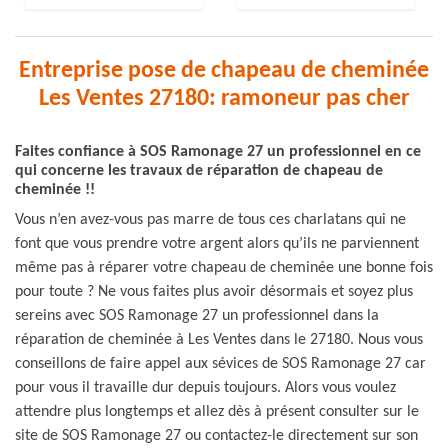
Entreprise pose de chapeau de cheminée
Les Ventes 27180: ramoneur pas cher
Faites confiance à SOS Ramonage 27 un professionnel en ce
qui concerne les travaux de réparation de chapeau de
cheminée !!
Vous n’en avez-vous pas marre de tous ces charlatans qui ne
font que vous prendre votre argent alors qu’ils ne parviennent
même pas à réparer votre chapeau de cheminée une bonne fois
pour toute ? Ne vous faites plus avoir désormais et soyez plus
sereins avec SOS Ramonage 27 un professionnel dans la
réparation de cheminée à Les Ventes dans le 27180. Nous vous
conseillons de faire appel aux sévices de SOS Ramonage 27 car
pour vous il travaille dur depuis toujours. Alors vous voulez
attendre plus longtemps et allez dès à présent consulter sur le
site de SOS Ramonage 27 ou contactez-le directement sur son