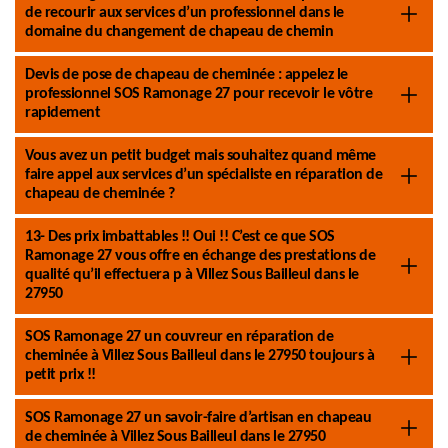
de recourir aux services d’un professionnel dans le
domaine du changement de chapeau de chemin
Devis de pose de chapeau de cheminée : appelez le
professionnel SOS Ramonage 27 pour recevoir le vôtre
rapidement
Vous avez un petit budget mais souhaitez quand même
faire appel aux services d’un spécialiste en réparation de
chapeau de cheminée ?
13- Des prix imbattables !! Oui !! C’est ce que SOS
Ramonage 27 vous offre en échange des prestations de
qualité qu’il effectuera p à Villez Sous Bailleul dans le
27950
SOS Ramonage 27 un couvreur en réparation de
cheminée à Villez Sous Bailleul dans le 27950 toujours à
petit prix !!
SOS Ramonage 27 un savoir-faire d’artisan en chapeau
de cheminée à Villez Sous Bailleul dans le 27950