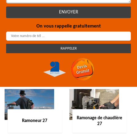
On vous rappelle gratuitement
Ramonage de chaudière
Ramoneur 27
27