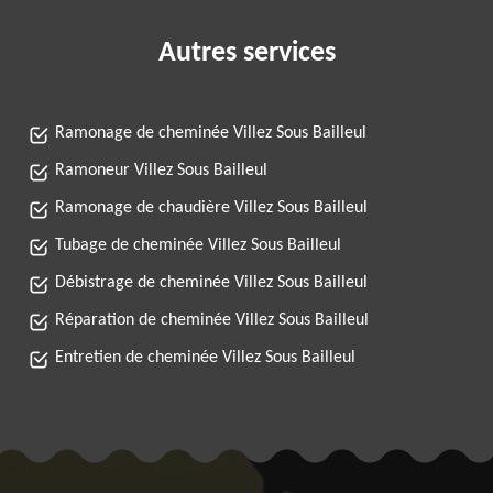
Autres services
Ramonage de cheminée Villez Sous Bailleul
Ramoneur Villez Sous Bailleul
Ramonage de chaudière Villez Sous Bailleul
Tubage de cheminée Villez Sous Bailleul
Débistrage de cheminée Villez Sous Bailleul
Réparation de cheminée Villez Sous Bailleul
Entretien de cheminée Villez Sous Bailleul