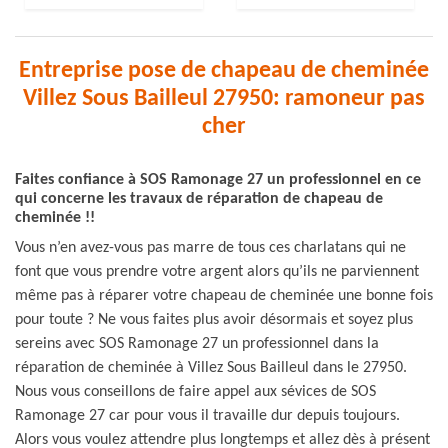
Entreprise pose de chapeau de cheminée
Villez Sous Bailleul 27950: ramoneur pas
cher
Faites confiance à SOS Ramonage 27 un professionnel en ce
qui concerne les travaux de réparation de chapeau de
cheminée !!
Vous n’en avez-vous pas marre de tous ces charlatans qui ne
font que vous prendre votre argent alors qu’ils ne parviennent
même pas à réparer votre chapeau de cheminée une bonne fois
pour toute ? Ne vous faites plus avoir désormais et soyez plus
sereins avec SOS Ramonage 27 un professionnel dans la
réparation de cheminée à Villez Sous Bailleul dans le 27950.
Nous vous conseillons de faire appel aux sévices de SOS
Ramonage 27 car pour vous il travaille dur depuis toujours.
Alors vous voulez attendre plus longtemps et allez dès à présent