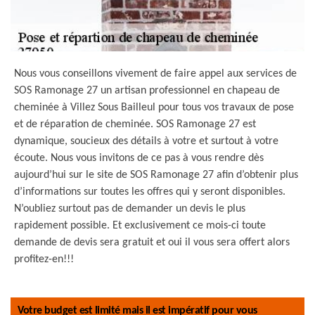
Nous vous conseillons vivement de faire appel aux services de
SOS Ramonage 27 un artisan professionnel en chapeau de
cheminée à Villez Sous Bailleul pour tous vos travaux de pose
et de réparation de cheminée. SOS Ramonage 27 est
dynamique, soucieux des détails à votre et surtout à votre
écoute. Nous vous invitons de ce pas à vous rendre dès
aujourd’hui sur le site de SOS Ramonage 27 afin d’obtenir plus
d’informations sur toutes les offres qui y seront disponibles.
N’oubliez surtout pas de demander un devis le plus
rapidement possible. Et exclusivement ce mois-ci toute
demande de devis sera gratuit et oui il vous sera offert alors
profitez-en!!!
Votre budget est limité mais il est impératif pour vous