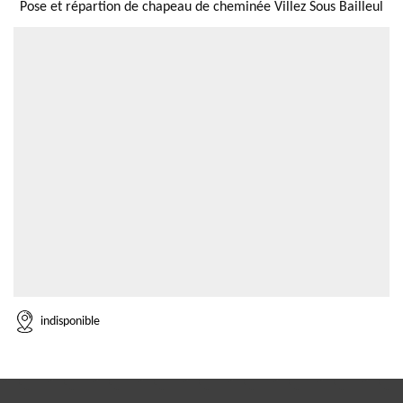
Pose et répartion de chapeau de cheminée Villez Sous Bailleul
indisponible