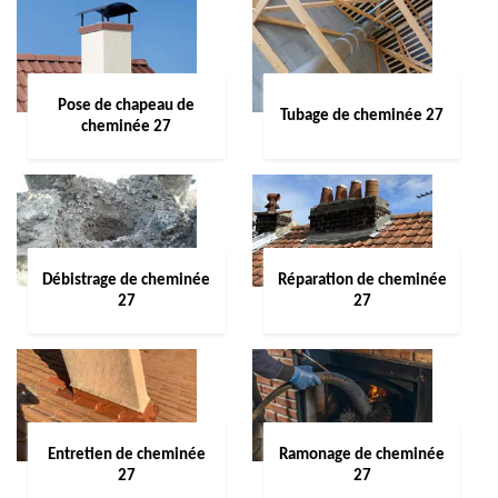
Pose de chapeau de
Tubage de cheminée 27
cheminée 27
Débistrage de cheminée
Réparation de cheminée
27
27
Entretien de cheminée
Ramonage de cheminée
27
27