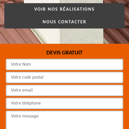
VOIR NOS RÉALISATIONS
NOUS CONTACTER
DEVIS GRATUIT