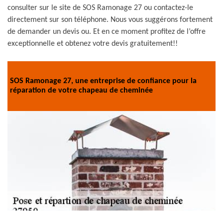
consulter sur le site de SOS Ramonage 27 ou contactez-le
directement sur son téléphone. Nous vous suggérons fortement
de demander un devis ou. Et en ce moment profitez de l’offre
exceptionnelle et obtenez votre devis gratuitement!!
SOS Ramonage 27, une entreprise de confiance pour la
réparation de votre chapeau de cheminée