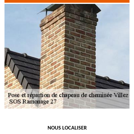
NOUS LOCALISER