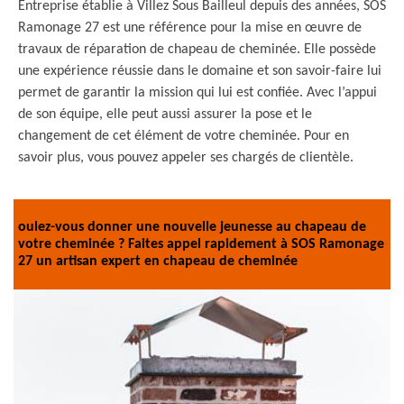
Entreprise établie à Villez Sous Bailleul depuis des années, SOS
Ramonage 27 est une référence pour la mise en œuvre de
travaux de réparation de chapeau de cheminée. Elle possède
une expérience réussie dans le domaine et son savoir-faire lui
permet de garantir la mission qui lui est confiée. Avec l’appui
de son équipe, elle peut aussi assurer la pose et le
changement de cet élément de votre cheminée. Pour en
savoir plus, vous pouvez appeler ses chargés de clientèle.
oulez-vous donner une nouvelle jeunesse au chapeau de
votre cheminée ? Faites appel rapidement à SOS Ramonage
27 un artisan expert en chapeau de cheminée