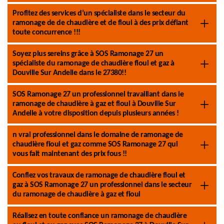
Profitez des services d’un spécialiste dans le secteur du
ramonage de de chaudière et de fioul à des prix défiant
toute concurrence !!!
Soyez plus sereins grâce à SOS Ramonage 27 un
spécialiste du ramonage de chaudière fioul et gaz à
Douville Sur Andelle dans le 27380!!
SOS Ramonage 27 un professionnel travaillant dans le
ramonage de chaudière à gaz et fioul à Douville Sur
Andelle à votre disposition depuis plusieurs années !
n vrai professionnel dans le domaine de ramonage de
chaudière fioul et gaz comme SOS Ramonage 27 qui
vous fait maintenant des prix fous !!
Confiez vos travaux de ramonage de chaudière fioul et
gaz à SOS Ramonage 27 un professionnel dans le secteur
du ramonage de chaudière à gaz et fioul
Réalisez en toute confiance un ramonage de chaudière