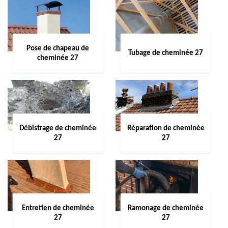
Pose de chapeau de
Tubage de cheminée 27
cheminée 27
Débistrage de cheminée
Réparation de cheminée
27
27
Entretien de cheminée
Ramonage de cheminée
27
27