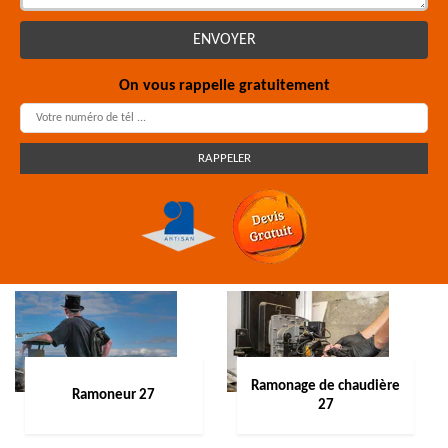
On vous rappelle gratuitement
Ramonage de chaudière
Ramoneur 27
27