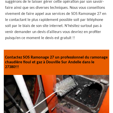
suggérons de le laisser gérer cette opération par son savoir-
faire ainsi que ses diverses techniques. Nous vous conseillons
vivement de faire appel aux services de SOS Ramonage 27 en
le contactant le plus rapidement possible soit par téléphone
soit par le biais de son site internet. N’hésitez surtout pas à
venir demander un devis d’ailleurs vous devriez en profiter
puisqu’en ce moment le devis est gratuit !!
Contactez SOS Ramonage 27 un professionnel du ramonage
chaudière fioul et gaz à Douville Sur Andelle dans le
27380!!!