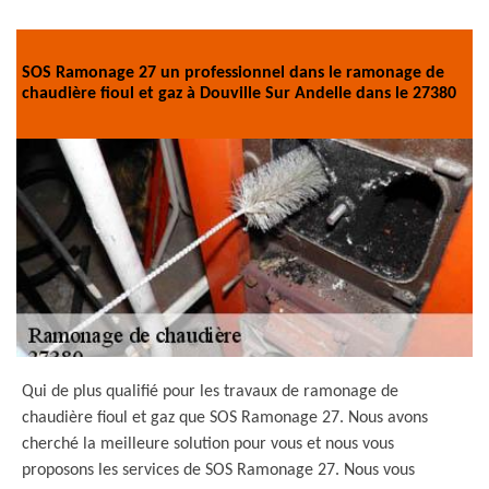
SOS Ramonage 27 un professionnel dans le ramonage de
chaudière fioul et gaz à Douville Sur Andelle dans le 27380
Qui de plus qualifié pour les travaux de ramonage de
chaudière fioul et gaz que SOS Ramonage 27. Nous avons
cherché la meilleure solution pour vous et nous vous
proposons les services de SOS Ramonage 27. Nous vous