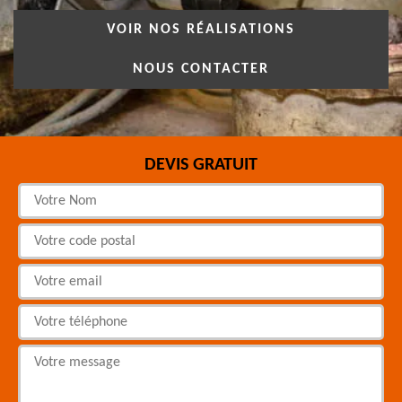
VOIR NOS RÉALISATIONS
NOUS CONTACTER
DEVIS GRATUIT