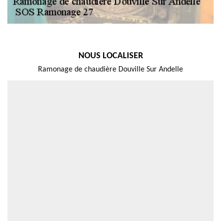
NOUS LOCALISER
Ramonage de chaudière Douville Sur Andelle