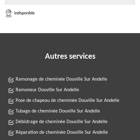
indisponible
Autres services
Ramonage de cheminée Douville Sur Andelle
Ramoneur Douville Sur Andelle
Pose de chapeau de cheminée Douville Sur Andelle
Tubage de cheminée Douville Sur Andelle
Débistrage de cheminée Douville Sur Andelle
Réparation de cheminée Douville Sur Andelle