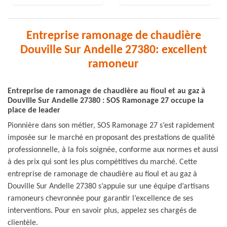
Entreprise ramonage de chaudière
Douville Sur Andelle 27380: excellent
ramoneur
Entreprise de ramonage de chaudière au fioul et au gaz à
Douville Sur Andelle 27380 : SOS Ramonage 27 occupe la
place de leader
Pionnière dans son métier, SOS Ramonage 27 s’est rapidement
imposée sur le marché en proposant des prestations de qualité
professionnelle, à la fois soignée, conforme aux normes et aussi
à des prix qui sont les plus compétitives du marché. Cette
entreprise de ramonage de chaudière au fioul et au gaz à
Douville Sur Andelle 27380 s’appuie sur une équipe d’artisans
ramoneurs chevronnée pour garantir l’excellence de ses
interventions. Pour en savoir plus, appelez ses chargés de
clientèle.