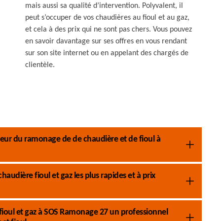
mais aussi sa qualité d’intervention. Polyvalent, il
peut s’occuper de vos chaudières au fioul et au gaz,
et cela à des prix qui ne sont pas chers. Vous pouvez
en savoir davantage sur ses offres en vous rendant
sur son site internet ou en appelant des chargés de
clientèle.
ecteur du ramonage de de chaudière et de fioul à
dière fioul et gaz les plus rapides et à prix
fioul et gaz à SOS Ramonage 27 un professionnel