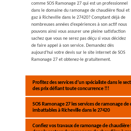
comme SOS Ramonage 27 qui est un professionnel
dans le domaine du ramonage de chaudière fioul et
gaz à Richeville dans le 27420? Comptant déjà de
nombreuses années d’expériences à son actif nous
pouvons ainsi vous assurer une pleine satisfaction
sachez que vous ne serez pas déçu si vous décidez
de faire appel à son service. Demandez dès
aujourd’hui votre devis sur le site internet de SOS
Ramonage 27 et obtenez-le gratuitement.
Profitez des services d’un spécialiste dans le s
des prix défiant toute concurrence !!!
SOS Ramonage 27 les services de ramonage de chau
imbattables à Richeville dans le 27420
Confiez vos travaux de ramonage de chaudière 