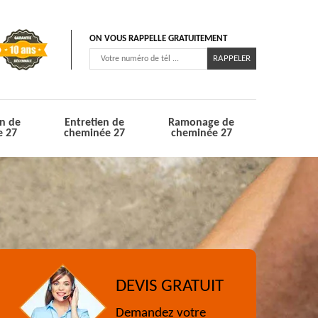
ON VOUS RAPPELLE GRATUITEMENT
n de
Entretien de
Ramonage de
e 27
cheminée 27
cheminée 27
DEVIS GRATUIT
Demandez votre