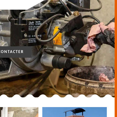
CONTACTER