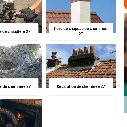
Pose de chapeau de cheminée
 de chaudière 27
27
ge de cheminée 27
Réparation de cheminée 27