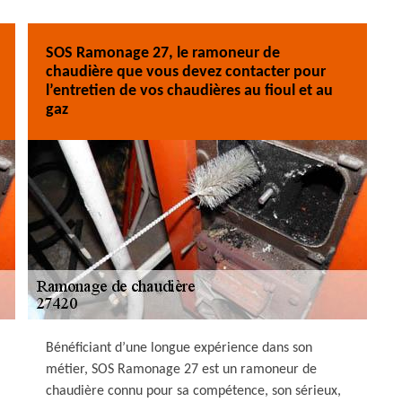
SOS Ramonage 27, le ramoneur de
chaudière que vous devez contacter pour
l’entretien de vos chaudières au fioul et au
gaz
Bénéficiant d’une longue expérience dans son
métier, SOS Ramonage 27 est un ramoneur de
chaudière connu pour sa compétence, son sérieux,