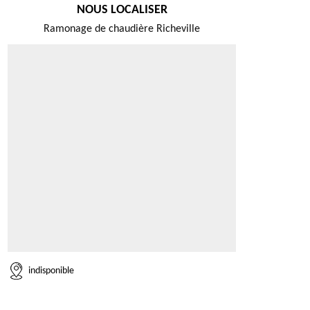
NOUS LOCALISER
Ramonage de chaudière Richeville
indisponible