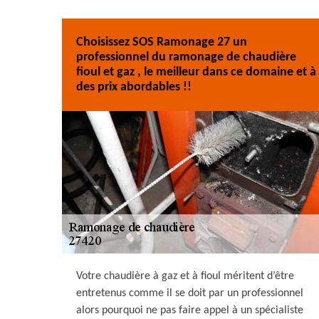
Choisissez SOS Ramonage 27 un
professionnel du ramonage de chaudière
fioul et gaz , le meilleur dans ce domaine et à
des prix abordables !!
Votre chaudière à gaz et à fioul méritent d’être
entretenus comme il se doit par un professionnel
alors pourquoi ne pas faire appel à un spécialiste