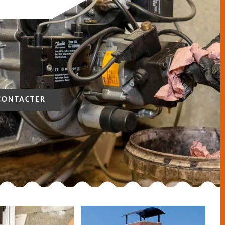
CONTACTER