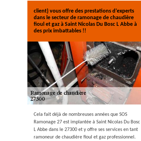
client} vous offre des prestations d’experts
dans le secteur de ramonage de chaudière
fioul et gaz à Saint Nicolas Du Bosc L Abbe à
des prix imbattables !!
Cela fait déjà de nombreuses années que SOS
Ramonage 27 est implantée à Saint Nicolas Du Bosc
L Abbe dans le 27300 et y offre ses services en tant
ramoneur de chaudière fioul et gaz professionnel.