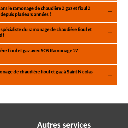
ans le ramonage de chaudière à gaz et fioul à
 depuis plusieurs années !
spécialiste du ramonage de chaudière fioul et
!!
ière fioul et gaz avec SOS Ramonage 27
age de chaudière fioul et gaz à Saint Nicolas
Autres services