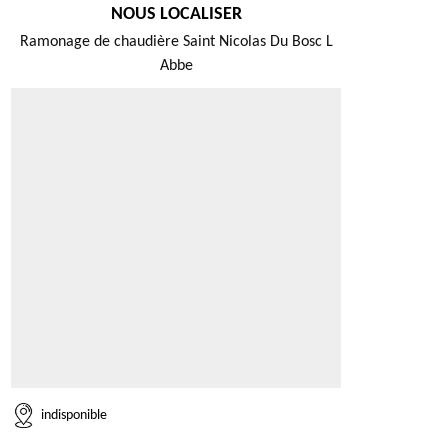
NOUS LOCALISER
Ramonage de chaudière Saint Nicolas Du Bosc L
Abbe
indisponible