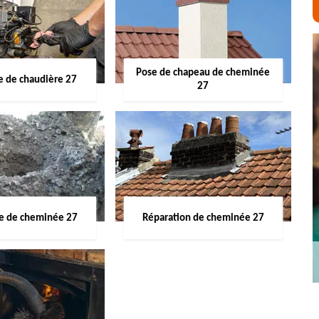
Pose de chapeau de cheminée
 de chaudière 27
27
ge de cheminée 27
Réparation de cheminée 27