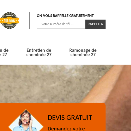
ON VOUS RAPPELLE GRATUITEMENT
n de
Entretien de
Ramonage de
e 27
cheminée 27
cheminée 27
DEVIS GRATUIT
Demandez votre