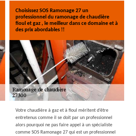
Choisissez SOS Ramonage 27 un
professionnel du ramonage de chaudière
fioul et gaz , le meilleur dans ce domaine et à
des prix abordables !!
Votre chaudière à gaz et à fioul méritent d’être
entretenus comme il se doit par un professionnel
alors pourquoi ne pas faire appel à un spécialiste
comme SOS Ramonage 27 qui est un professionnel