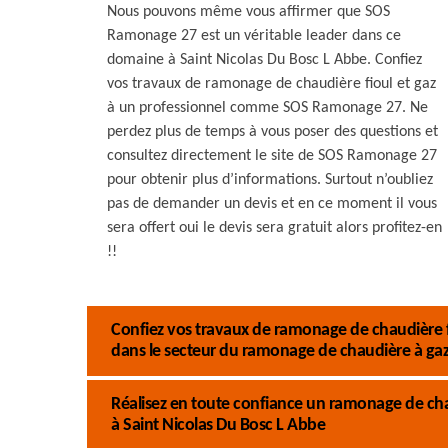
Nous pouvons même vous affirmer que SOS
Ramonage 27 est un véritable leader dans ce
domaine à Saint Nicolas Du Bosc L Abbe. Confiez
vos travaux de ramonage de chaudière fioul et gaz
à un professionnel comme SOS Ramonage 27. Ne
perdez plus de temps à vous poser des questions et
consultez directement le site de SOS Ramonage 27
pour obtenir plus d’informations. Surtout n’oubliez
pas de demander un devis et en ce moment il vous
sera offert oui le devis sera gratuit alors profitez-en
!!
Confiez vos travaux de ramonage de chaudière 
dans le secteur du ramonage de chaudière à gaz 
Réalisez en toute confiance un ramonage de ch
à Saint Nicolas Du Bosc L Abbe