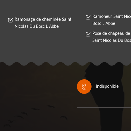
Ramoneur Saint Nic
Ramonage de cheminée Saint
Bosc L Abbe
Nicolas Du Bosc L Abbe
Pose de chapeau de
Saint Nicolas Du Bo
indisponible