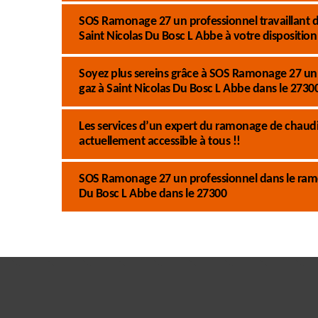
SOS Ramonage 27 un professionnel travaillant d
Saint Nicolas Du Bosc L Abbe à votre disposition
Soyez plus sereins grâce à SOS Ramonage 27 un 
gaz à Saint Nicolas Du Bosc L Abbe dans le 27300
Les services d’un expert du ramonage de chaud
actuellement accessible à tous !!
SOS Ramonage 27 un professionnel dans le ramon
Du Bosc L Abbe dans le 27300