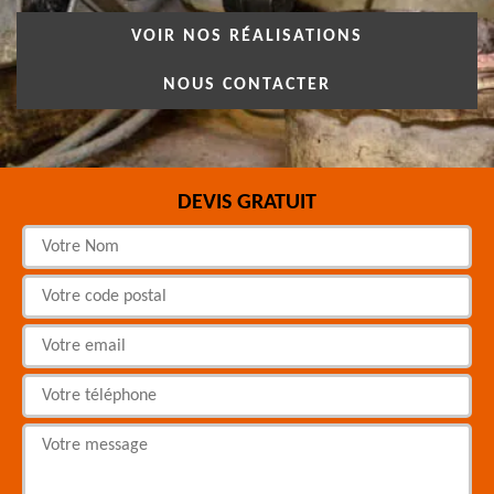
VOIR NOS RÉALISATIONS
NOUS CONTACTER
DEVIS GRATUIT