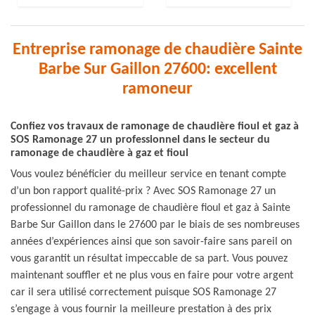
Entreprise ramonage de chaudière Sainte
Barbe Sur Gaillon 27600: excellent
ramoneur
Confiez vos travaux de ramonage de chaudière fioul et gaz à
SOS Ramonage 27 un professionnel dans le secteur du
ramonage de chaudière à gaz et fioul
Vous voulez bénéficier du meilleur service en tenant compte
d’un bon rapport qualité-prix ? Avec SOS Ramonage 27 un
professionnel du ramonage de chaudière fioul et gaz à Sainte
Barbe Sur Gaillon dans le 27600 par le biais de ses nombreuses
années d’expériences ainsi que son savoir-faire sans pareil on
vous garantit un résultat impeccable de sa part. Vous pouvez
maintenant souffler et ne plus vous en faire pour votre argent
car il sera utilisé correctement puisque SOS Ramonage 27
s’engage à vous fournir la meilleure prestation à des prix