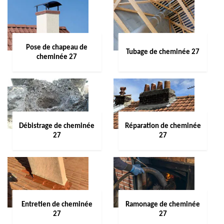
Pose de chapeau de
Tubage de cheminée 27
cheminée 27
Débistrage de cheminée
Réparation de cheminée
27
27
Entretien de cheminée
Ramonage de cheminée
27
27