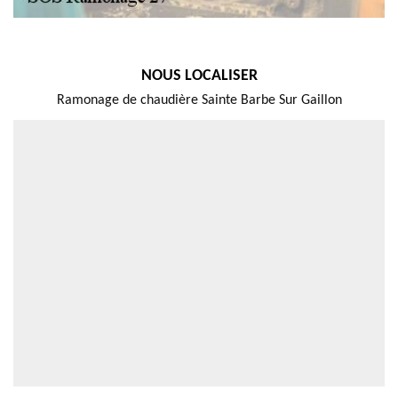
NOUS LOCALISER
Ramonage de chaudière Sainte Barbe Sur Gaillon