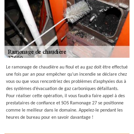
Le ramonage de chaudière au fioul et au gaz doit être effectué
une fois par an pour empêcher qu’un incendie se déclare chez
vous ou que vous rencontriez des problèmes d’asphyxies dus à
des systèmes d’évacuation de gaz carboniques défaillants.
Pour réaliser cette opération, il vous faudra faire appel à des
prestataires de confiance et SOS Ramonage 27 se positionne
comme le meilleur dans le domaine. Appelez-le pendant les
heures de bureau pour en savoir davantage !