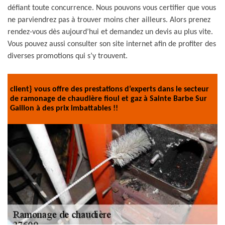
défiant toute concurrence. Nous pouvons vous certifier que vous
ne parviendrez pas à trouver moins cher ailleurs. Alors prenez
rendez-vous dès aujourd’hui et demandez un devis au plus vite.
Vous pouvez aussi consulter son site internet afin de profiter des
diverses promotions qui s’y trouvent.
client} vous offre des prestations d’experts dans le secteur
de ramonage de chaudière fioul et gaz à Sainte Barbe Sur
Gaillon à des prix imbattables !!