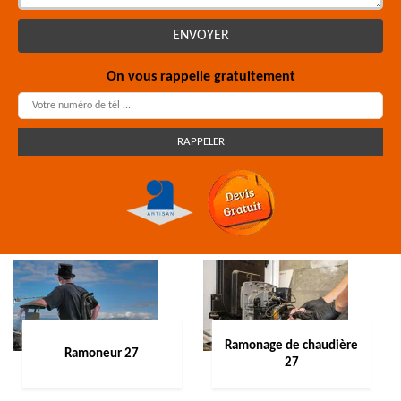
On vous rappelle gratuitement
Ramonage de chaudière
Ramoneur 27
27