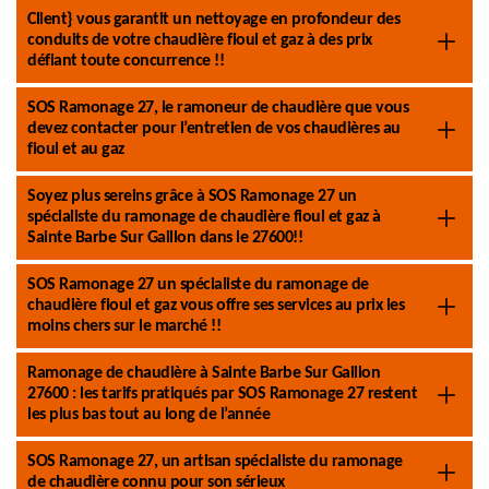
Client} vous garantit un nettoyage en profondeur des
conduits de votre chaudière fioul et gaz à des prix
défiant toute concurrence !!
SOS Ramonage 27, le ramoneur de chaudière que vous
devez contacter pour l’entretien de vos chaudières au
fioul et au gaz
Soyez plus sereins grâce à SOS Ramonage 27 un
spécialiste du ramonage de chaudière fioul et gaz à
Sainte Barbe Sur Gaillon dans le 27600!!
SOS Ramonage 27 un spécialiste du ramonage de
chaudière fioul et gaz vous offre ses services au prix les
moins chers sur le marché !!
Ramonage de chaudière à Sainte Barbe Sur Gaillon
27600 : les tarifs pratiqués par SOS Ramonage 27 restent
les plus bas tout au long de l’année
SOS Ramonage 27, un artisan spécialiste du ramonage
de chaudière connu pour son sérieux