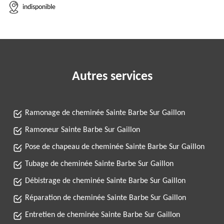
indisponible
Autres services
Ramonage de cheminée Sainte Barbe Sur Gaillon
Ramoneur Sainte Barbe Sur Gaillon
Pose de chapeau de cheminée Sainte Barbe Sur Gaillon
Tubage de cheminée Sainte Barbe Sur Gaillon
Débistrage de cheminée Sainte Barbe Sur Gaillon
Réparation de cheminée Sainte Barbe Sur Gaillon
Entretien de cheminée Sainte Barbe Sur Gaillon