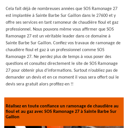
Cela fait déjà de nombreuses années que SOS Ramonage 27
est implantée à Sainte Barbe Sur Gaillon dans le 27600 et y
offre ses services en tant ramoneur de chaudière fioul et gaz
professionnel. Nous pouvons même vous affirmer que SOS
Ramonage 27 est un véritable leader dans ce domaine à
Sainte Barbe Sur Gaillon. Confiez vos travaux de ramonage de
chaudière fioul et gaz à un professionnel comme SOS
Ramonage 27. Ne perdez plus de temps à vous poser des
questions et consultez directement le site de SOS Ramonage
27 pour obtenir plus d’informations. Surtout n’oubliez pas de
demander un devis et en ce moment il vous sera offert oui le
devis sera gratuit alors profitez-en !!
Réalisez en toute confiance un ramonage de chaudière au
fioul et au gaz avec SOS Ramonage 27 à Sainte Barbe Sur
Gaillon