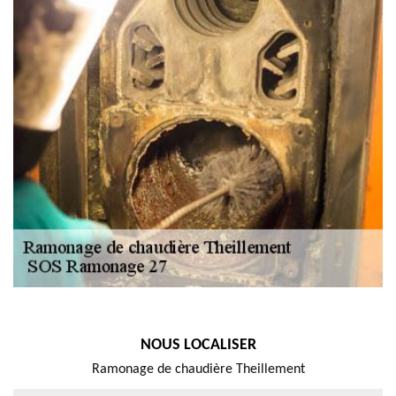
NOUS LOCALISER
Ramonage de chaudière Theillement