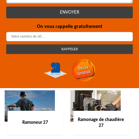
On vous rappelle gratuitement
Ramonage de chaudière
Ramoneur 27
27