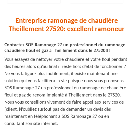
Entreprise ramonage de chaudière
Theillement 27520: excellent ramoneur
Contactez SOS Ramonage 27 un professionnel du ramonage
chaudière fioul et gaz à Theillement dans le 27520!!!
Vous essayez de nettoyer votre chaudière et votre fioul pendant
des heures alors qu’au final il reste hors d’état de fonctionner ?
Ne vous fatiguez plus inutilement, il existe maintenant une
solution qui vous facilitera la vie puisque nous vous proposons
SOS Ramonage 27 un professionnel du ramonage de chaudière
fioul et gaz de renom implanté à Theillement dans le 27520.
Nous vous conseillons vivement de faire appel aux services de
{client. N’oubliez surtout pas de demander un devis dès
maintenant en téléphonant à SOS Ramonage 27 ou en
consultant son site internet.