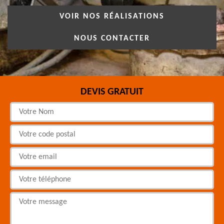
VOIR NOS RÉALISATIONS
NOUS CONTACTER
DEVIS GRATUIT