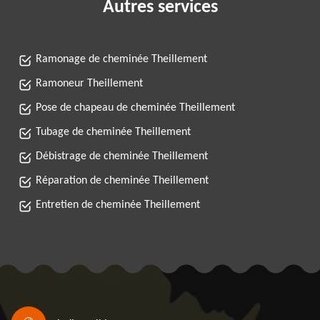
Autres services
Ramonage de cheminée Theillement
Ramoneur Theillement
Pose de chapeau de cheminée Theillement
Tubage de cheminée Theillement
Débistrage de cheminée Theillement
Réparation de cheminée Theillement
Entretien de cheminée Theillement