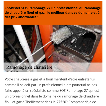
Choisissez SOS Ramonage 27 un professionnel du ramonage
de chaudière fioul et gaz , le meilleur dans ce domaine et à
des prix abordables !!
Votre chaudière à gaz et à fioul méritent d’être entretenus
comme il se doit par un professionnel alors pourquoi ne pas
faire appel à un spécialiste comme SOS Ramonage 27 qui est
un professionnel dans le domaine du ramonage de chaudière
fioul et gaz à Theillement dans le 27520? Comptant déjà de