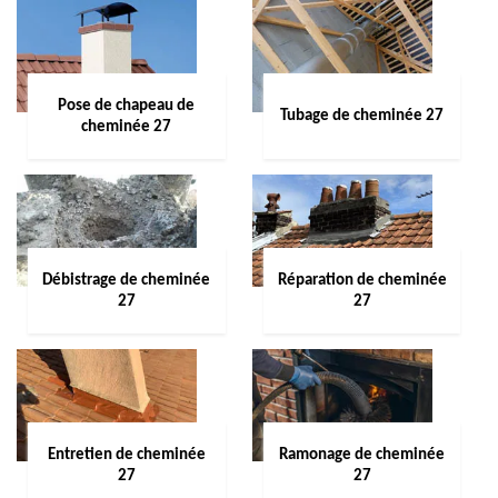
Pose de chapeau de
Tubage de cheminée 27
cheminée 27
Débistrage de cheminée
Réparation de cheminée
27
27
Entretien de cheminée
Ramonage de cheminée
27
27