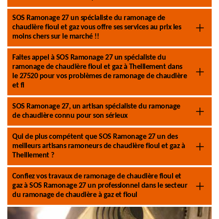
SOS Ramonage 27 un spécialiste du ramonage de
chaudière fioul et gaz vous offre ses services au prix les
moins chers sur le marché !!
Faites appel à SOS Ramonage 27 un spécialiste du
ramonage de chaudière fioul et gaz à Theillement dans
le 27520 pour vos problèmes de ramonage de chaudière
et fi
SOS Ramonage 27, un artisan spécialiste du ramonage
de chaudière connu pour son sérieux
Qui de plus compétent que SOS Ramonage 27 un des
meilleurs artisans ramoneurs de chaudière fioul et gaz à
Theillement ?
Confiez vos travaux de ramonage de chaudière fioul et
gaz à SOS Ramonage 27 un professionnel dans le secteur
du ramonage de chaudière à gaz et fioul