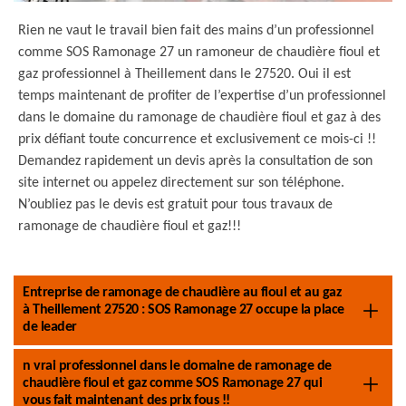
Rien ne vaut le travail bien fait des mains d’un professionnel
comme SOS Ramonage 27 un ramoneur de chaudière fioul et
gaz professionnel à Theillement dans le 27520. Oui il est
temps maintenant de profiter de l’expertise d’un professionnel
dans le domaine du ramonage de chaudière fioul et gaz à des
prix défiant toute concurrence et exclusivement ce mois-ci !!
Demandez rapidement un devis après la consultation de son
site internet ou appelez directement sur son téléphone.
N’oubliez pas le devis est gratuit pour tous travaux de
ramonage de chaudière fioul et gaz!!!
Entreprise de ramonage de chaudière au fioul et au gaz
à Theillement 27520 : SOS Ramonage 27 occupe la place
de leader
n vrai professionnel dans le domaine de ramonage de
chaudière fioul et gaz comme SOS Ramonage 27 qui
vous fait maintenant des prix fous !!