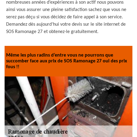
nombreuses années d’expériences à son actif nous pouvons
ainsi vous assurer une pleine satisfaction sachez que vous ne
serez pas déçu si vous décidez de faire appel à son service.
Demandez dès aujourd’hui votre devis sur le site internet de
SOS Ramonage 27 et obtenez-le gratuitement.
Même les plus radins d’entre vous ne pourrons que
succomber face aux prix de SOS Ramonage 27 oui des prix
fous !!