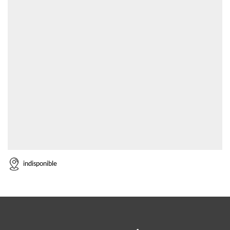
indisponible