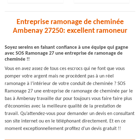
Entreprise ramonage de cheminée
Ambenay 27250: excellent ramoneur
Soyez sereins en faisant confiance à une équipe qui gagne
avec SOS Ramonage 27 une entreprise de ramonage de
cheminée !!
Vous en avez assez de tous ces escrocs qui ne font que vous
pomper votre argent mais ne procèdent pas à un réel
ramonage à l’intérieur de votre conduit de cheminée ? SOS
Ramonage 27 une entreprise de ramonage de cheminée par le
bas à Ambenay travaille dur pour toujours vous faire faire plus
d’économies avec la meilleure qualité de la prestation de
travail. Qu’attendez-vous pour demander un devis en consultant
son site internet ou en le téléphonant directement. Et en ce
moment exceptionnellement profitez d’un devis gratuit !!