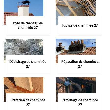
Pose de chapeau de
Tubage de cheminée 27
cheminée 27
Débistrage de cheminée
Réparation de cheminée
27
27
Entretien de cheminée
Ramonage de cheminée
27
27