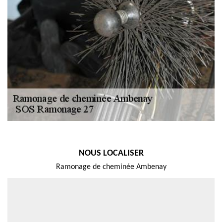
NOUS LOCALISER
Ramonage de cheminée Ambenay