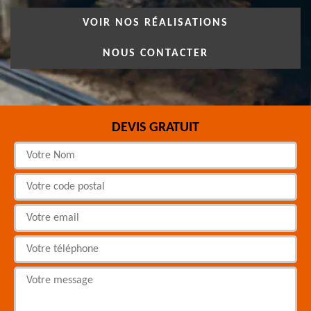
VOIR NOS RÉALISATIONS
NOUS CONTACTER
DEVIS GRATUIT