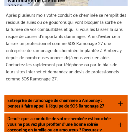
Après plusieurs mois votre conduit de cheminée se remplit des
résidus de suies ou de goudrons qui vont bloquer la sortie de
la fumée de vos combustibles et qui si vous les laissez là sans
risque de causer d’importants dommages. Afin d’éviter cela
laissez un professionnel comme SOS Ramonage 27 une
entreprise de ramonage de cheminée implantée à Ambenay
depuis de nombreuses années déjà vous venir en aide.
Contactez-les rapidement par téléphone ou par le biais de
leurs sites internet et demandez un devis de professionnels
comme SOS Ramonage 27.
Entreprise de ramonage de cheminée à Ambenay :
pensez à faire appel à l’équipe de SOS Ramonage 27
Depuis que la conduite de votre cheminée est bouchée
vous ne pouvez plus profiter d’une bonne soirée
cocooning en famille ou en amoureux ? Rassurez-v