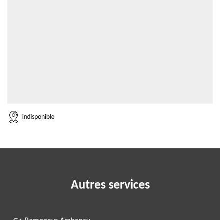
indisponible
Autres services