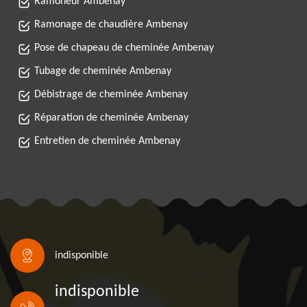
Ramoneur Ambenay
Ramonage de chaudière Ambenay
Pose de chapeau de cheminée Ambenay
Tubage de cheminée Ambenay
Débistrage de cheminée Ambenay
Réparation de cheminée Ambenay
Entretien de cheminée Ambenay
indisponible
indisponible