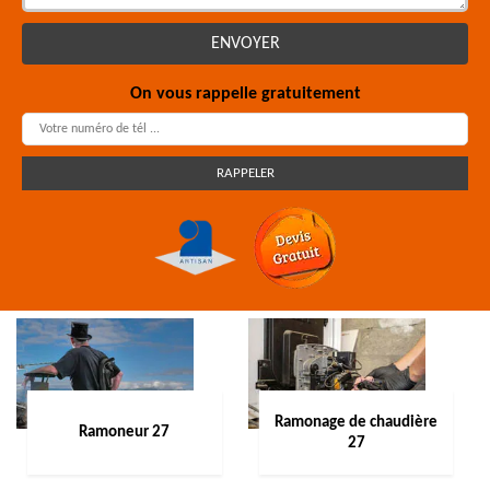
On vous rappelle gratuitement
Ramonage de chaudière
Ramoneur 27
27