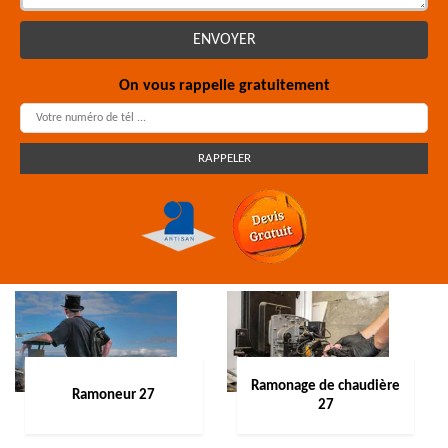
On vous rappelle gratuitement
Ramonage de chaudière
Ramoneur 27
27