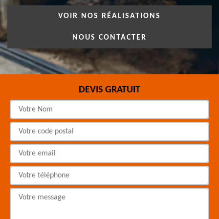
VOIR NOS RÉALISATIONS
NOUS CONTACTER
DEVIS GRATUIT