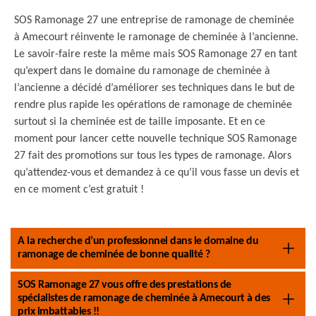
SOS Ramonage 27 une entreprise de ramonage de cheminée
à Amecourt réinvente le ramonage de cheminée à l’ancienne.
Le savoir-faire reste la même mais SOS Ramonage 27 en tant
qu’expert dans le domaine du ramonage de cheminée à
l’ancienne a décidé d’améliorer ses techniques dans le but de
rendre plus rapide les opérations de ramonage de cheminée
surtout si la cheminée est de taille imposante. Et en ce
moment pour lancer cette nouvelle technique SOS Ramonage
27 fait des promotions sur tous les types de ramonage. Alors
qu’attendez-vous et demandez à ce qu’il vous fasse un devis et
en ce moment c’est gratuit !
A la recherche d’un professionnel dans le domaine du
ramonage de cheminée de bonne qualité ?
SOS Ramonage 27 vous offre des prestations de
spécialistes de ramonage de cheminée à Amecourt à des
prix imbattables !!