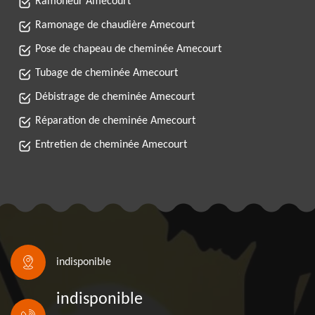
Ramoneur Amecourt
Ramonage de chaudière Amecourt
Pose de chapeau de cheminée Amecourt
Tubage de cheminée Amecourt
Débistrage de cheminée Amecourt
Réparation de cheminée Amecourt
Entretien de cheminée Amecourt
indisponible
indisponible