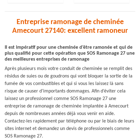
Entreprise ramonage de cheminée
Amecourt 27140: excellent ramoneur
Il est impératif pour une cheminée d’être ramonée et qui de
plus qualifié pour cette opération que SOS Ramonage 27 une
des meilleures entreprises de ramonage
Après plusieurs mois votre conduit de cheminée se remplit des
résidus de suies ou de goudrons qui vont bloquer la sortie de la
fumée de vos combustibles et qui si vous les laissez là sans
risque de causer d’importants dommages. Afin d’éviter cela
laissez un professionnel comme SOS Ramonage 27 une
entreprise de ramonage de cheminée implantée à Amecourt
depuis de nombreuses années déjà vous venir en aide.
Contactez-les rapidement par téléphone ou par le biais de leurs
sites internet et demandez un devis de professionnels comme
SOS Ramonage 27.