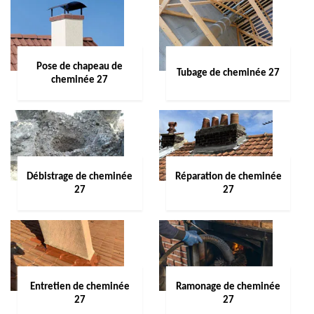
Pose de chapeau de
Tubage de cheminée 27
cheminée 27
Débistrage de cheminée
Réparation de cheminée
27
27
Entretien de cheminée
Ramonage de cheminée
27
27