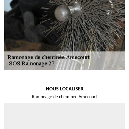
NOUS LOCALISER
Ramonage de cheminée Amecourt