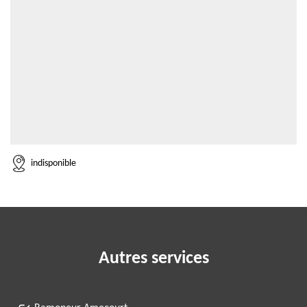
indisponible
Autres services