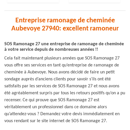
Entreprise ramonage de cheminée
Aubevoye 27940: excellent ramoneur
SOS Ramonage 27 une entreprise de ramonage de cheminée
à votre service depuis de nombreuses années !!
Cela fait maintenant plusieurs années que SOS Ramonage 27
vous offre ses services en tant qu’entreprise de ramonage de
cheminée à Aubevoye. Nous avons décidé de faire un petit
sondage auprès d’anciens clients pour savoir s’ils ont été
satisfaits par les services de SOS Ramonage 27 et nous avons
été agréablement surpris par tous les retours positifs qu’on a pu
recenser. Ce qui prouve que SOS Ramonage 27 est
véritablement un professionnel dans ce domaine alors
qu’attendez-vous ? Demandez votre devis immédiatement en
vous rendant sur le site internet de SOS Ramonage 27.