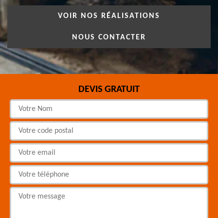
VOIR NOS RÉALISATIONS
NOUS CONTACTER
DEVIS GRATUIT