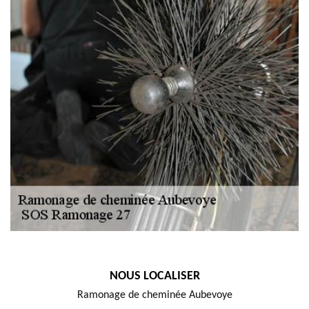
NOUS LOCALISER
Ramonage de cheminée Aubevoye