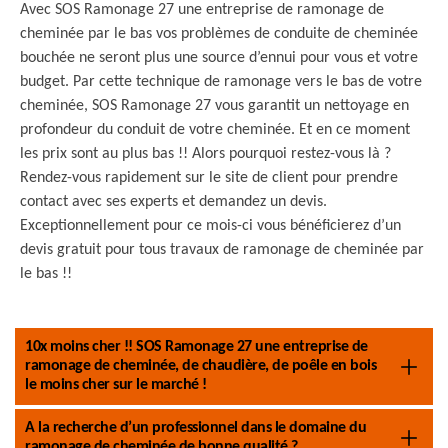
Avec SOS Ramonage 27 une entreprise de ramonage de
cheminée par le bas vos problèmes de conduite de cheminée
bouchée ne seront plus une source d’ennui pour vous et votre
budget. Par cette technique de ramonage vers le bas de votre
cheminée, SOS Ramonage 27 vous garantit un nettoyage en
profondeur du conduit de votre cheminée. Et en ce moment
les prix sont au plus bas !! Alors pourquoi restez-vous là ?
Rendez-vous rapidement sur le site de client pour prendre
contact avec ses experts et demandez un devis.
Exceptionnellement pour ce mois-ci vous bénéficierez d’un
devis gratuit pour tous travaux de ramonage de cheminée par
le bas !!
10x moins cher !! SOS Ramonage 27 une entreprise de
ramonage de cheminée, de chaudière, de poêle en bois
le moins cher sur le marché !
A la recherche d’un professionnel dans le domaine du
ramonage de cheminée de bonne qualité ?