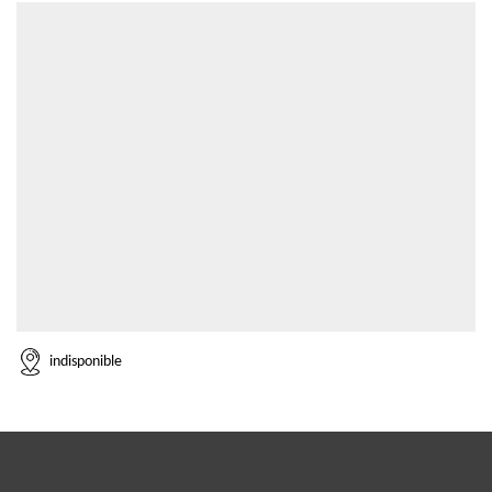
indisponible