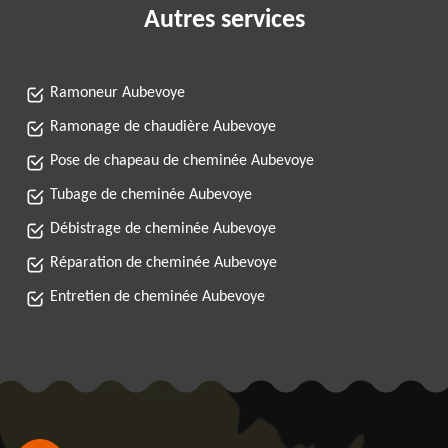
Autres services
Ramoneur Aubevoye
Ramonage de chaudière Aubevoye
Pose de chapeau de cheminée Aubevoye
Tubage de cheminée Aubevoye
Débistrage de cheminée Aubevoye
Réparation de cheminée Aubevoye
Entretien de cheminée Aubevoye