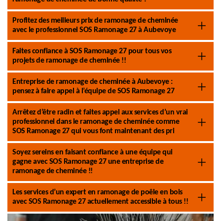
Profitez des meilleurs prix de ramonage de cheminée
avec le professionnel SOS Ramonage 27 à Aubevoye
Faites confiance à SOS Ramonage 27 pour tous vos
projets de ramonage de cheminée !!
Entreprise de ramonage de cheminée à Aubevoye :
pensez à faire appel à l’équipe de SOS Ramonage 27
Arrêtez d’être radin et faites appel aux services d’un vrai
professionnel dans le ramonage de cheminée comme
SOS Ramonage 27 qui vous font maintenant des pri
Soyez sereins en faisant confiance à une équipe qui
gagne avec SOS Ramonage 27 une entreprise de
ramonage de cheminée !!
Les services d’un expert en ramonage de poêle en bois
avec SOS Ramonage 27 actuellement accessible à tous !!