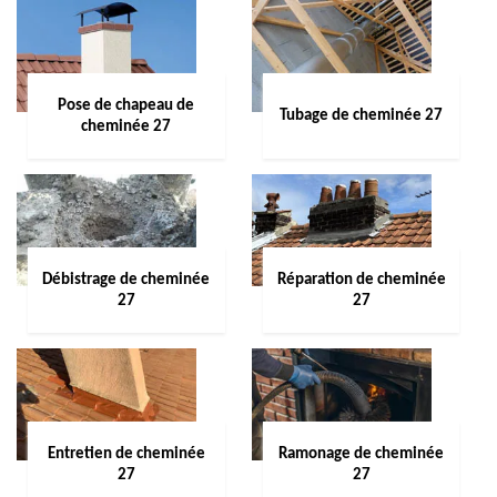
Pose de chapeau de
Tubage de cheminée 27
cheminée 27
Débistrage de cheminée
Réparation de cheminée
27
27
Entretien de cheminée
Ramonage de cheminée
27
27