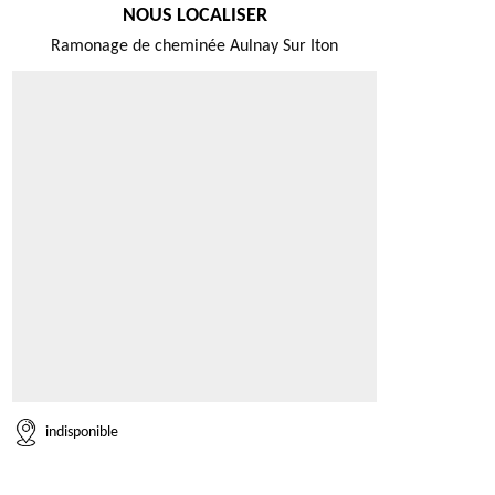
NOUS LOCALISER
Ramonage de cheminée Aulnay Sur Iton
indisponible