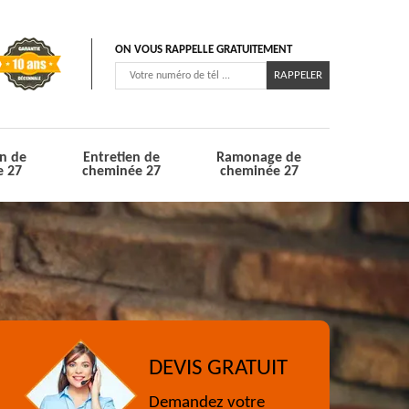
ON VOUS RAPPELLE GRATUITEMENT
n de
Entretien de
Ramonage de
e 27
cheminée 27
cheminée 27
DEVIS GRATUIT
Demandez votre