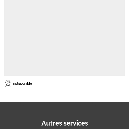
indisponible
Autres services