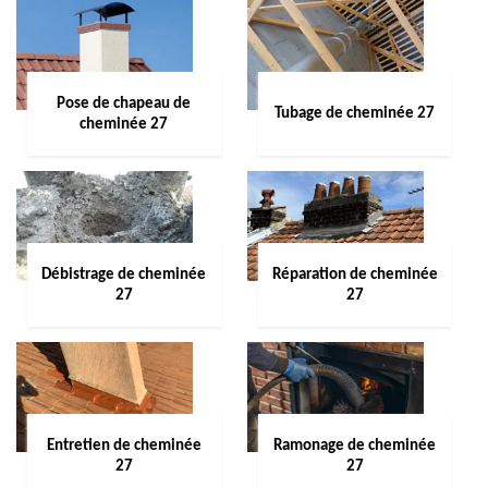
Pose de chapeau de
Tubage de cheminée 27
cheminée 27
Débistrage de cheminée
Réparation de cheminée
27
27
Entretien de cheminée
Ramonage de cheminée
27
27