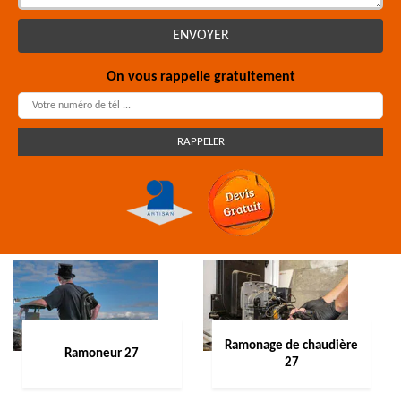
On vous rappelle gratuitement
Ramonage de chaudière
Ramoneur 27
27