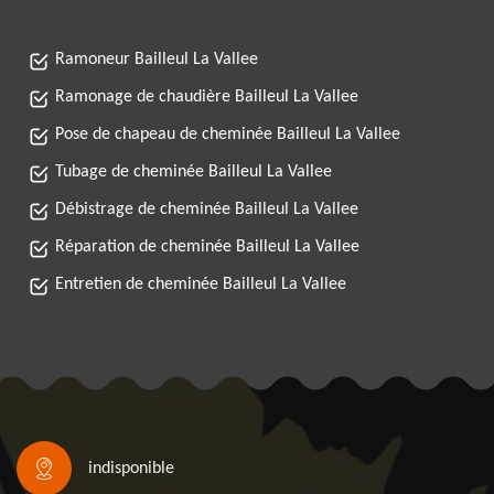
Ramoneur Bailleul La Vallee
Ramonage de chaudière Bailleul La Vallee
Pose de chapeau de cheminée Bailleul La Vallee
Tubage de cheminée Bailleul La Vallee
Débistrage de cheminée Bailleul La Vallee
Réparation de cheminée Bailleul La Vallee
Entretien de cheminée Bailleul La Vallee
indisponible