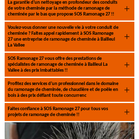
La garantie d’un nettoyage en profondeur des conduits
de votre cheminée par la méthode de ramonage de
cheminée par le bas que propose SOS Ramonage 27 !!
Voulez-vous donner une nouvelle vie à votre conduit de
cheminée ? Faites appel rapidement à SOS Ramonage
27 une entreprise de ramonage de cheminée à Bailleul
La Vallee
SOS Ramonage 27 vous offre des prestations de
spécialistes de ramonage de cheminée à Bailleul La
Vallee à des prix imbattables !!
Profitez des services d’un professionnel dans le domaine
du ramonage de cheminée, de chaudière et de poêle en
bois à des prix défiant toute concurrenc
Faites confiance à SOS Ramonage 27 pour tous vos
projets de ramonage de cheminée !!