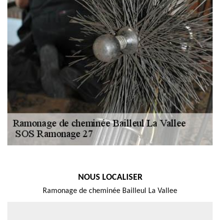
NOUS LOCALISER
Ramonage de cheminée Bailleul La Vallee