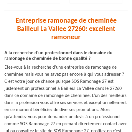
Entreprise ramonage de cheminée
Bailleul La Vallee 27260: excellent
ramoneur
A la recherche d’un professionnel dans le domaine du
ramonage de cheminée de bonne qualité ?
Etes-vous à la recherche d’une entreprise de ramonage de
cheminée mais vous ne savez pas encore à qui vous adresser ?
C’est votre jour de chance puisque SOS Ramonage 27 est
justement un professionnel à Bailleul La Vallee dans le 27260
dans ce domaine de ramonage de cheminée. L’un des meilleurs
dans la profession vous offre ses services et exceptionnellement
en ce moment bénéficiez de diverses promotions. Alors
qu’attendez-vous pour demander un devis à un professionnel
comme SOS Ramonage 27 en prenant directement contact avec
lui ou consultez le site de SOS Ramonage 27, profitez-en c’est