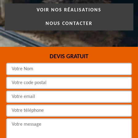
VOIR NOS RÉALISATIONS
NOUS CONTACTER
DEVIS GRATUIT