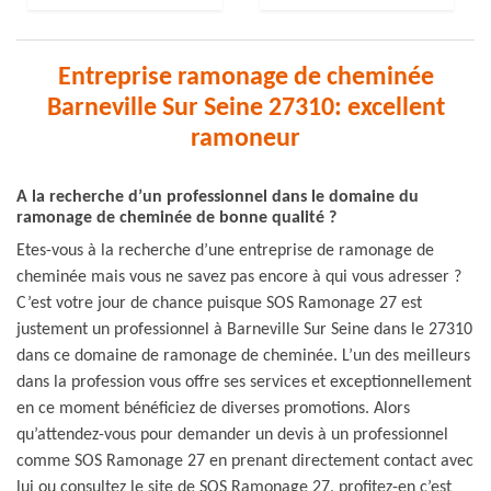
Entreprise ramonage de cheminée
Barneville Sur Seine 27310: excellent
ramoneur
A la recherche d’un professionnel dans le domaine du
ramonage de cheminée de bonne qualité ?
Etes-vous à la recherche d’une entreprise de ramonage de
cheminée mais vous ne savez pas encore à qui vous adresser ?
C’est votre jour de chance puisque SOS Ramonage 27 est
justement un professionnel à Barneville Sur Seine dans le 27310
dans ce domaine de ramonage de cheminée. L’un des meilleurs
dans la profession vous offre ses services et exceptionnellement
en ce moment bénéficiez de diverses promotions. Alors
qu’attendez-vous pour demander un devis à un professionnel
comme SOS Ramonage 27 en prenant directement contact avec
lui ou consultez le site de SOS Ramonage 27, profitez-en c’est