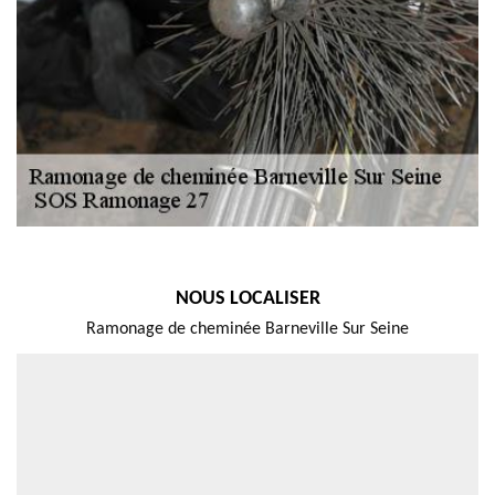
NOUS LOCALISER
Ramonage de cheminée Barneville Sur Seine