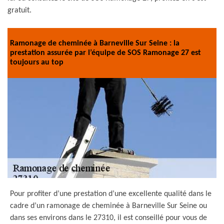
gratuit.
Ramonage de cheminée à Barneville Sur Seine : la
prestation assurée par l’équipe de SOS Ramonage 27 est
toujours au top
Pour profiter d’une prestation d’une excellente qualité dans le
cadre d’un ramonage de cheminée à Barneville Sur Seine ou
dans ses environs dans le 27310, il est conseillé pour vous de