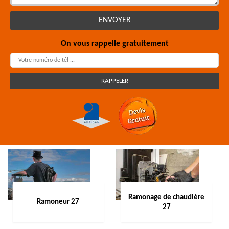
On vous rappelle gratuitement
Ramonage de chaudière
Ramoneur 27
27