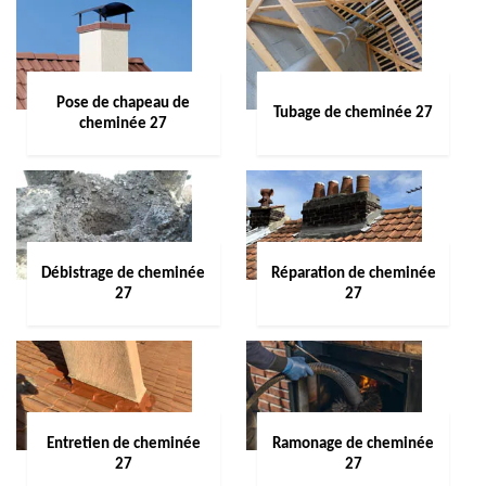
Pose de chapeau de
Tubage de cheminée 27
cheminée 27
Débistrage de cheminée
Réparation de cheminée
27
27
Entretien de cheminée
Ramonage de cheminée
27
27