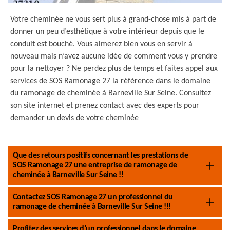
Votre cheminée ne vous sert plus à grand-chose mis à part de
donner un peu d’esthétique à votre intérieur depuis que le
conduit est bouché. Vous aimerez bien vous en servir à
nouveau mais n’avez aucune idée de comment vous y prendre
pour la nettoyer ? Ne perdez plus de temps et faites appel aux
services de SOS Ramonage 27 la référence dans le domaine
du ramonage de cheminée à Barneville Sur Seine. Consultez
son site internet et prenez contact avec des experts pour
demander un devis de votre cheminée
Que des retours positifs concernant les prestations de
SOS Ramonage 27 une entreprise de ramonage de
cheminée à Barneville Sur Seine !!
Contactez SOS Ramonage 27 un professionnel du
ramonage de cheminée à Barneville Sur Seine !!!
Profitez des services d’un professionnel dans le domaine