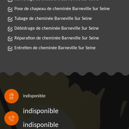
Pose de chapeau de cheminée Barneville Sur Seine
Tubage de cheminée Barneville Sur Seine
Débistrage de cheminée Barneville Sur Seine
Réparation de cheminée Barneville Sur Seine
Entretien de cheminée Barneville Sur Seine
indisponible
indisponible
indisponible