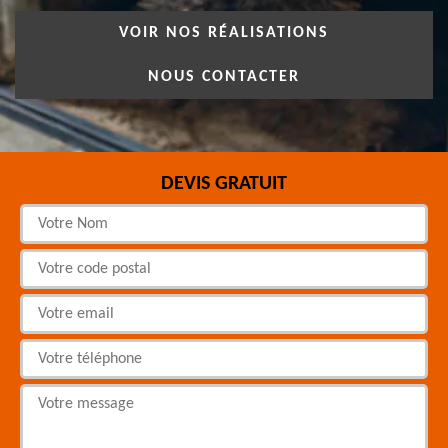
VOIR NOS RÉALISATIONS
NOUS CONTACTER
DEVIS GRATUIT