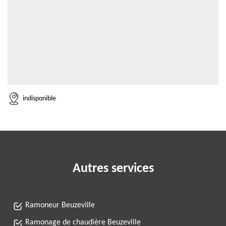
indisponible
Autres services
Ramoneur Beuzeville
Ramonage de chaudière Beuzeville