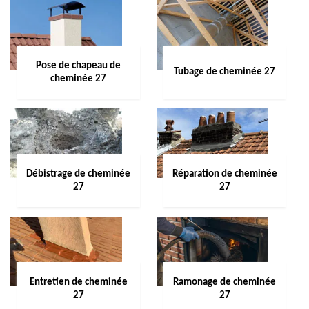
Pose de chapeau de
Tubage de cheminée 27
cheminée 27
Débistrage de cheminée
Réparation de cheminée
27
27
Entretien de cheminée
Ramonage de cheminée
27
27