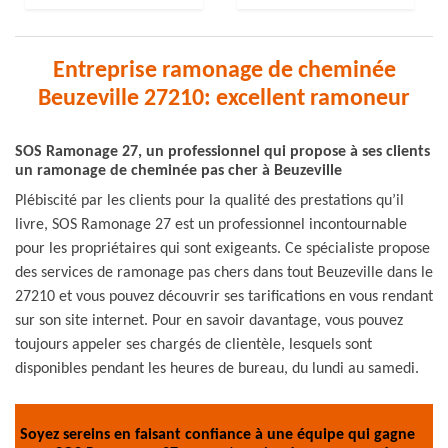
Entreprise ramonage de cheminée
Beuzeville 27210: excellent ramoneur
SOS Ramonage 27, un professionnel qui propose à ses clients
un ramonage de cheminée pas cher à Beuzeville
Plébiscité par les clients pour la qualité des prestations qu’il
livre, SOS Ramonage 27 est un professionnel incontournable
pour les propriétaires qui sont exigeants. Ce spécialiste propose
des services de ramonage pas chers dans tout Beuzeville dans le
27210 et vous pouvez découvrir ses tarifications en vous rendant
sur son site internet. Pour en savoir davantage, vous pouvez
toujours appeler ses chargés de clientèle, lesquels sont
disponibles pendant les heures de bureau, du lundi au samedi.
Soyez sereins en faisant confiance à une équipe qui gagne