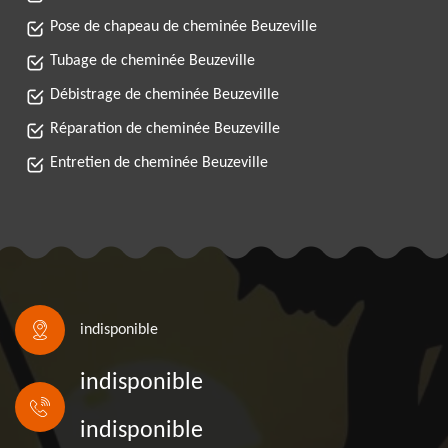
Pose de chapeau de cheminée Beuzeville
Tubage de cheminée Beuzeville
Débistrage de cheminée Beuzeville
Réparation de cheminée Beuzeville
Entretien de cheminée Beuzeville
indisponible
indisponible
indisponible