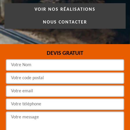
VOIR NOS RÉALISATIONS
NOUS CONTACTER
DEVIS GRATUIT