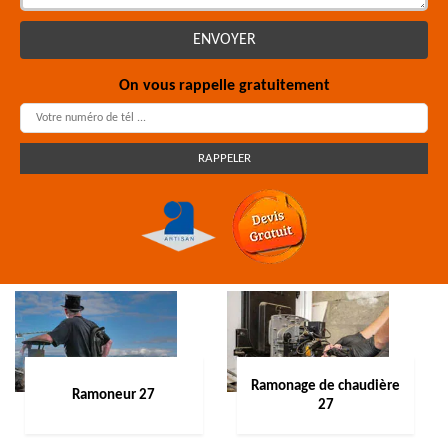
On vous rappelle gratuitement
Ramonage de chaudière
Ramoneur 27
27