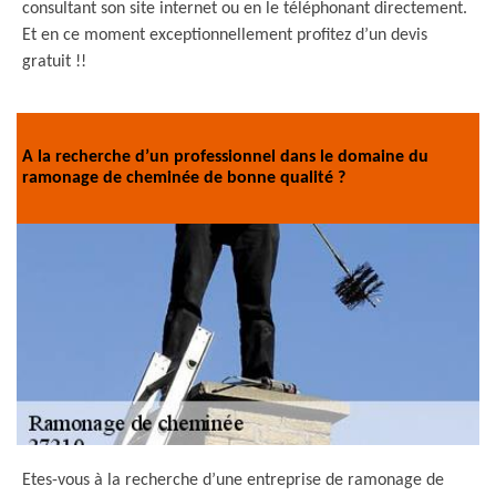
consultant son site internet ou en le téléphonant directement.
Et en ce moment exceptionnellement profitez d’un devis
gratuit !!
A la recherche d’un professionnel dans le domaine du
ramonage de cheminée de bonne qualité ?
Etes-vous à la recherche d’une entreprise de ramonage de