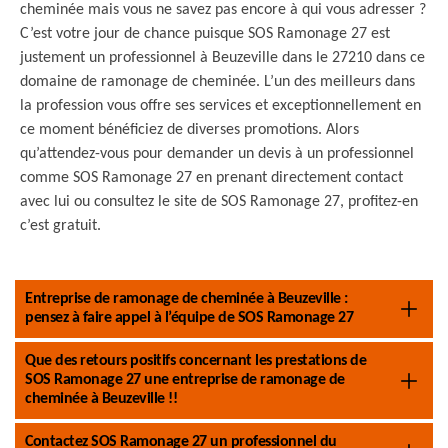
cheminée mais vous ne savez pas encore à qui vous adresser ?
C’est votre jour de chance puisque SOS Ramonage 27 est
justement un professionnel à Beuzeville dans le 27210 dans ce
domaine de ramonage de cheminée. L’un des meilleurs dans
la profession vous offre ses services et exceptionnellement en
ce moment bénéficiez de diverses promotions. Alors
qu’attendez-vous pour demander un devis à un professionnel
comme SOS Ramonage 27 en prenant directement contact
avec lui ou consultez le site de SOS Ramonage 27, profitez-en
c’est gratuit.
Entreprise de ramonage de cheminée à Beuzeville :
pensez à faire appel à l’équipe de SOS Ramonage 27
Que des retours positifs concernant les prestations de
SOS Ramonage 27 une entreprise de ramonage de
cheminée à Beuzeville !!
Contactez SOS Ramonage 27 un professionnel du