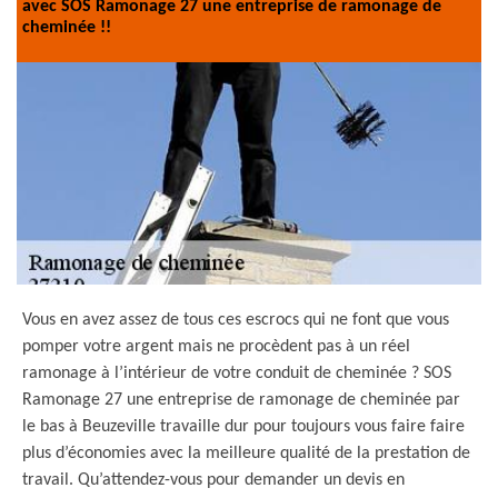
avec SOS Ramonage 27 une entreprise de ramonage de
cheminée !!
Vous en avez assez de tous ces escrocs qui ne font que vous
pomper votre argent mais ne procèdent pas à un réel
ramonage à l’intérieur de votre conduit de cheminée ? SOS
Ramonage 27 une entreprise de ramonage de cheminée par
le bas à Beuzeville travaille dur pour toujours vous faire faire
plus d’économies avec la meilleure qualité de la prestation de
travail. Qu’attendez-vous pour demander un devis en