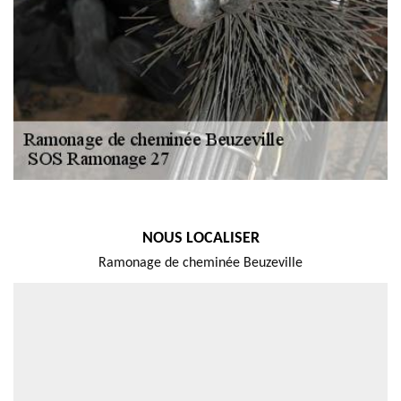
NOUS LOCALISER
Ramonage de cheminée Beuzeville